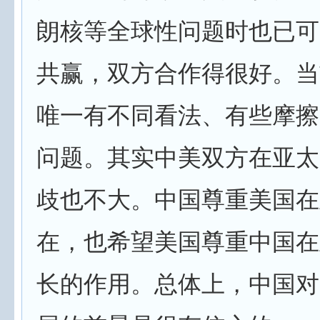
朗核等全球性问题时也已可
共赢，双方合作得很好。当
唯一有不同看法、有些摩擦
问题。其实中美双方在亚太
歧也不大。中国尊重美国在
在，也希望美国尊重中国在
长的作用。总体上，中国对