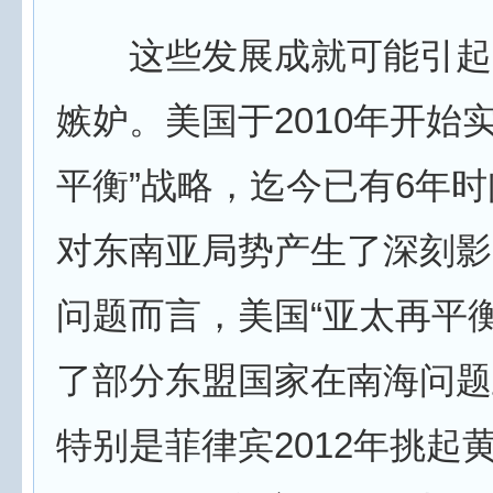
这些发展成就可能引起
嫉妒。美国于2010年开始
平衡”战略，迄今已有6年时
对东南亚局势产生了深刻影
问题而言，美国“亚太再平
了部分东盟国家在南海问题
特别是菲律宾2012年挑起