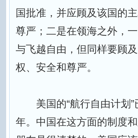
国批准，并应顾及该国的主
尊严；二是在领海之外，一
与飞越自由，但同样要顾及
权、安全和尊严。
美国的“航行自由计划”已
年。中国在这方面的制度和