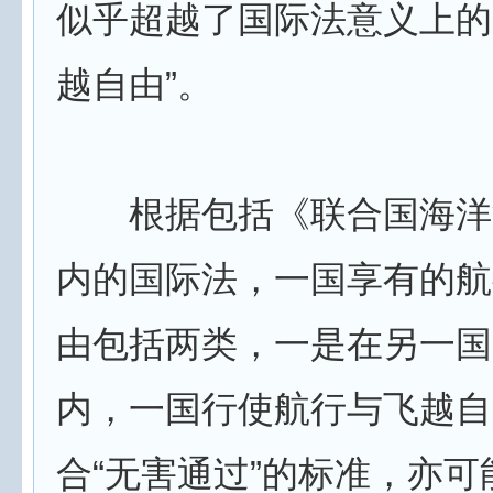
似乎超越了国际法意义上的
越自由”。
根据包括《联合国海洋
内的国际法，一国享有的航
由包括两类，一是在另一国
内，一国行使航行与飞越自
合“无害通过”的标准，亦