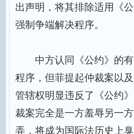
出声明，将其排除适用《公
强制争端解决程序。
中方认同《公约》的有
程序，但菲提起仲裁案以及
管辖权明显违反了《公约》
裁案完全是一方羞辱另一方
弄，将成为国际法历史上臭