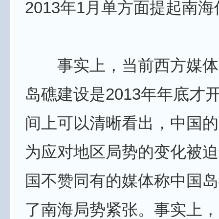
2013年1月单方面提起南
事实上，当前西方媒体
岛礁建设是2013年年底才
间上可以清晰看出，中国的
为应对地区局势的变化被迫
国不赞同有的媒体称中国岛
了南海局势紧张。事实上，