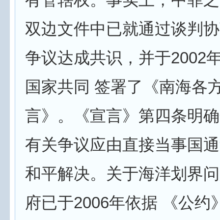
双边文件中已就通过谈判协
争议达成共识，并于2002
国家共同 签署了《南海各
言》。《宣言》第四条明确
有关争议应由直接当事国通
和平解决。关于海洋划界问
府已于2006年依据 《公约