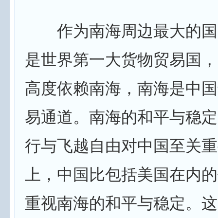
作为南海周边最大的国
是世界第一大货物贸易国，
高度依赖南海，南海是中国
易通道。南海的和平与稳定
行与飞越自由对中国至关重
上，中国比包括美国在内的
重视南海的和平与稳定。这