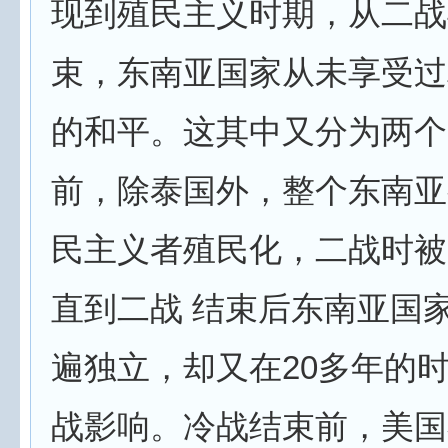
现到殖民主义时期，从二战
束，东南亚国家从未享受过
的和平。这其中又分为两个
前，除泰国外，整个东南亚
民主义者殖民化，二战时被
直到二战 结束后东南亚国
遍独立，却又在20多年的
战影响。冷战结束前，美国