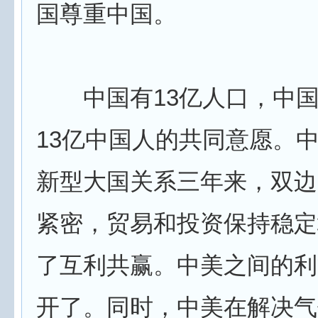
国尊重中国。
中国有13亿人口，中国
13亿中国人的共同意愿。
新型大国关系三年来，双边
紧密，贸易和投资保持稳定
了互利共赢。中美之间的利
开了。同时，中美在解决气