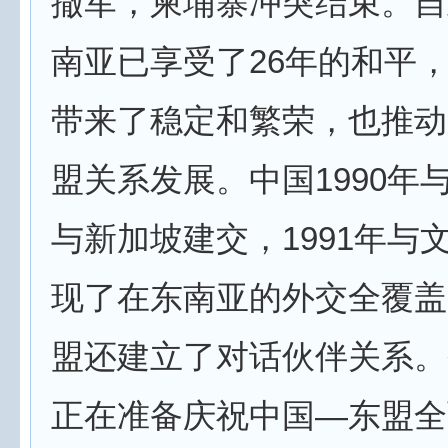
撤军，柬埔寨冲突结束。自
南亚已享受了26年的和平
带来了稳定和繁荣，也推动
盟关系发展。中国1990年
与新加坡建交，1991年与
现了在东南亚的外交全覆盖
盟还建立了对话伙伴关系。
正在准备庆祝中国—东盟全