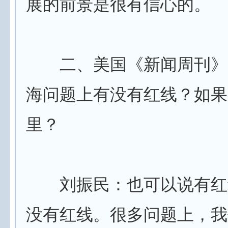
展的前景是很有信心的。
二、美国《新闻周刊》
海问题上有没有红线？如果
里？
刘振民：也可以说有红
没有红线。很多问题上，我