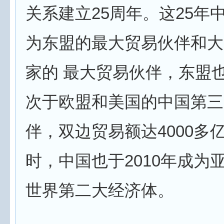
关系建立25周年。这25年
为东盟的最大贸易伙伴和大
家的 最大贸易伙伴，东盟
次于欧盟和美国的中国第三
伴，双边贸易额达4000多
时，中国也于2010年成为
世界第二大经济体。