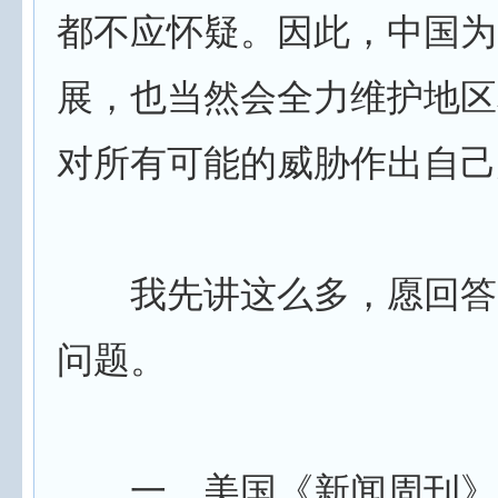
都不应怀疑。因此，中国为
展，也当然会全力维护地区
对所有可能的威胁作出自己
我先讲这么多，愿回答
问题。
一、美国《新闻周刊》