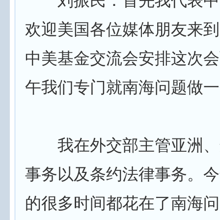
刘振民：首先我代表中
欢迎美国各位媒体朋友来到
中美基金交流会安排这次会
午我们专门就南海问题做一
我在外交部主管亚洲、
事务以及条约法律事务。今
的很多时间都花在了南海问