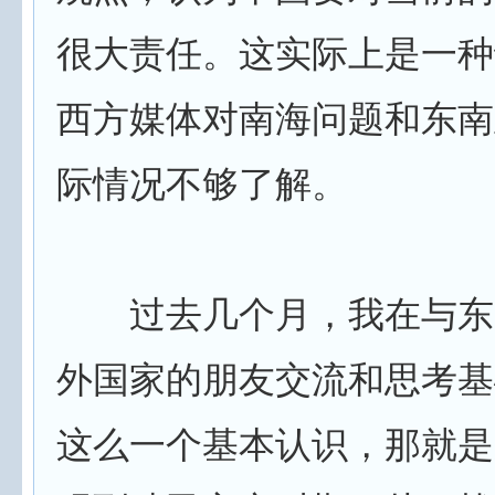
很大责任。这实际上是一种
西方媒体对南海问题和东南
际情况不够了解。
过去几个月，我在与东
外国家的朋友交流和思考基
这么一个基本认识，那就是