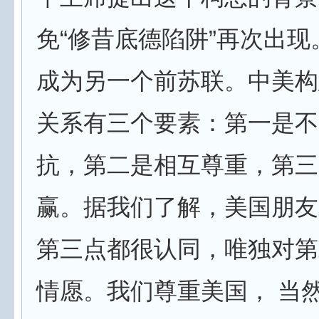
免“修昔底德陷阱”再次出
成为另一个前苏联。中美构
关系有三个要素：第一是不
抗，第二是相互尊重，第三
赢。据我们了解，美国朋友
第三点都很认同，唯独对第
情愿。我们尊重美国， 当