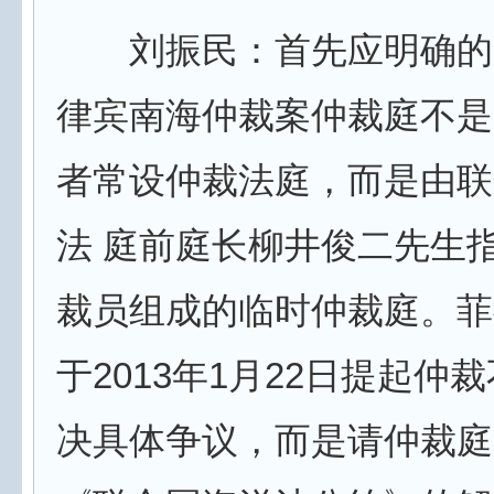
刘振民：首先应明确的
律宾南海仲裁案仲裁庭不是
者常设仲裁法庭，而是由联
法 庭前庭长柳井俊二先生
裁员组成的临时仲裁庭。菲
于2013年1月22日提起仲
决具体争议，而是请仲裁庭