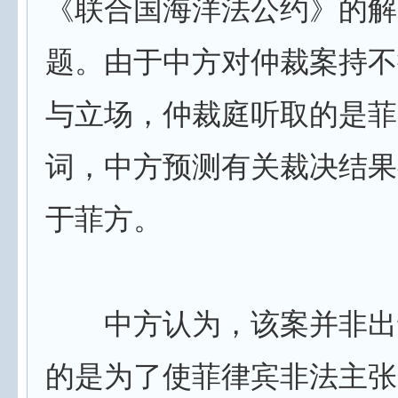
《联合国海洋法公约》的解
题。由于中方对仲裁案持不
与立场，仲裁庭听取的是菲
词，中方预测有关裁决结果
于菲方。
中方认为，该案并非出
的是为了使菲律宾非法主张