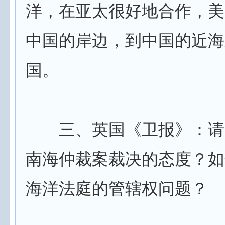
洋，在亚太很好地合作，美
中国的岸边，到中国的近海
国。
三、英国《卫报》：请
南海仲裁案裁决的态度？如
海洋法庭的管辖权问题？