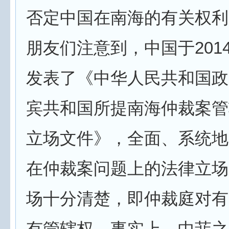
否定中国在南海的有关权利
朋友们注意到，中国于2014
发表了《中华人民共和国政
宾共和国所提南海仲裁案管
立场文件》，全面、系统地
在仲裁案问题上的法律立场
场十分清楚，即仲裁庭对有
有管辖权。事实上，中菲之