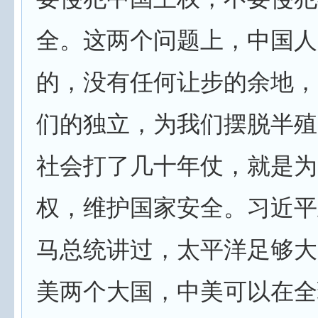
全。这两个问题上，中国人
的，没有任何让步的余地，
们的独立，为我们摆脱半殖
社会打了几十年仗，就是为
权，维护国家安全。习近平
马总统讲过，太平洋足够大
美两个大国，中美可以在全