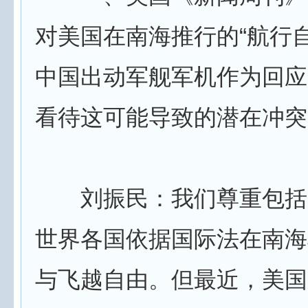
对美国在南海推行的“航行
中国出动军舰军机作为回应
看待这可能导致的潜在冲突
刘振民：我们尊重包括
世界各国依据国际法在南海
与飞越自由。但最近，美国