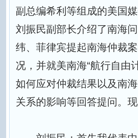
副总编希利等组成的美国媒
刘振民副部长介绍了南海问
纬、菲律宾提起南海仲裁案
况，并就美南海“航行自由
如何应对仲裁结果以及南海
关系的影响等回答提问。现