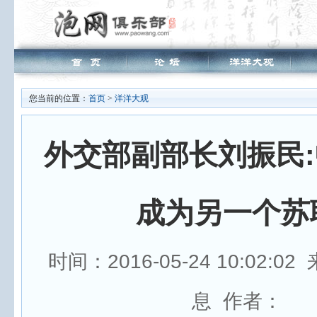
您当前的位置：
首页
>
洋洋大观
外交部副部长刘振民
成为另一个苏
时间：2016-05-24 10:02:
息 作者：