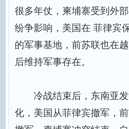
很多年仗，柬埔寨受到外部
纷争影响，美国在 菲律宾
的军事基地，前苏联也在越
后维持军事存在。
冷战结束后，东南亚发
化，美国从菲律宾撤军，前