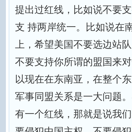
提出过红线，比如说不要支
支 持两岸统一。比如说在
上，希望美国不要选边站队
不要支持你所谓的盟国来对
以现在在东南亚，在整个东
军事同盟关系是一大问题。
有一个红线，那就是说我们
要侵犯中国主权，不要侵犯