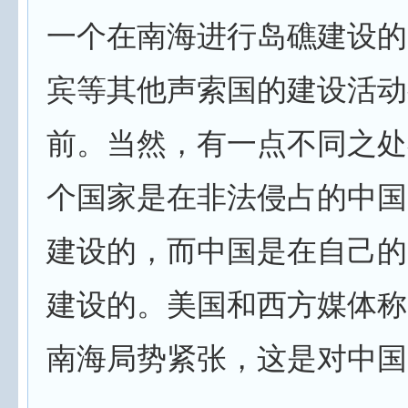
一个在南海进行岛礁建设的
宾等其他声索国的建设活动
前。当然，有一点不同之处
个国家是在非法侵占的中国
建设的，而中国是在自己的
建设的。美国和西方媒体称
南海局势紧张，这是对中国