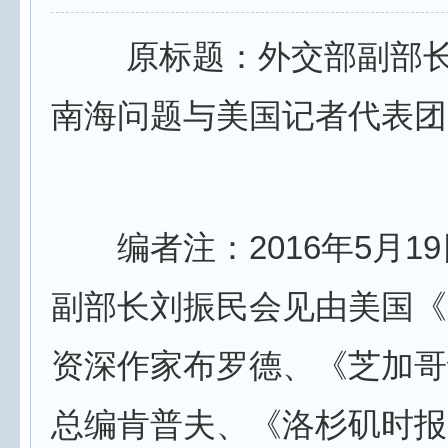
原标题：外交部副部长
南海问题与美国记者代表团
编者注：2016年5月1
副部长刘振民会见由美国《
资深作家布罗德、《芝加哥
总编肯普夫、《洛杉矶时报