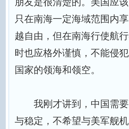
朋友是很清楚的。美国应该
只在南海一定海域范围内享
越自由，但在南海行使航行
时也应格外谨慎，不能侵犯
国家的领海和领空。
我刚才讲到，中国需要
与稳定，不希望与美军舰机