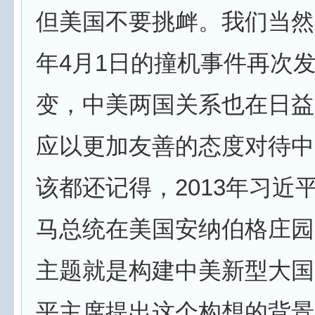
但美国不要挑衅。我们当然不
年4月1日的撞机事件再次
变，中美两国关系也在日益
应以更加友善的态度对待中
该都还记得，2013年习近
马总统在美国安纳伯格庄园
主题就是构建中美新型大国
平主席提出这个构想的背景