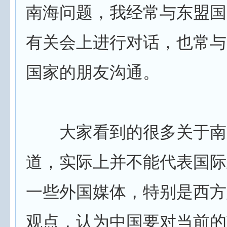
南海问题，我经常与东盟国
有关会上进行对话，也常与
国家的朋友沟通。
大家看到的很多关于南
道，实际上并不能代表国际
一些外国媒体，特别是西方
观点，认为中国要对当前的