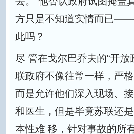
去。”他否认政府试图掩盖
方只是不知道实情而已——
此吗？
尽 管在戈尔巴乔夫的“开放
联政府不像往常一样，严格
而是允许他们深入现场、接
和医生，但是毕竟苏联还是
本性难 移，针对事故的所