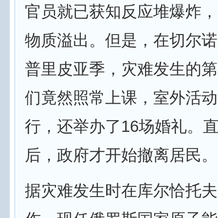
官员就已获知反应堆爆炸，
物质溢出。但是，在切尔诺
普里皮亚季，灾难发生的第
们竟然照常上课，室外活动
行，还举办了16场婚礼。
后，政府才开始撤离居民。
据灾难发生时在库尔恰托夫