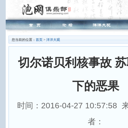
您当前的位置：
首页
>
洋洋大观
切尔诺贝利核事故 
下的恶果
时间：2016-04-27 10:57:58
者：