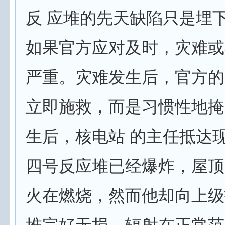
反 应堆的先天缺陷只是埋
如果官方应对及时，灾难或
严重。灾难发生后，官方的
立即施救，而是习惯性地掩
生后，核电站 的主任抵达
四号反应堆已经爆炸，屋顶
火在燃烧，然而他却向上级