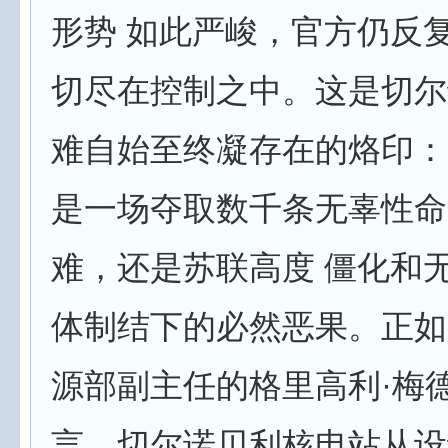
形势 如此严峻，官方仍反
切尽在控制之中。这是切尔
难自始至终凝存在的烙印：
是一场夺取数千条无辜性命
难，还是苏联高度 僵化和
体制结下的必然恶果。正如
源部副主任的格里高利·梅
言，切尔诺贝利核电站从设