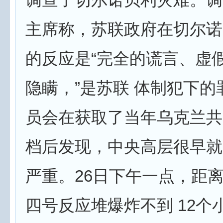
主席称，苏联政府在切尔诺
的反应是“完全的谎言、虚
隐瞒，”是苏联 体制犯下的
员会在获取了当年乌克兰共
档后发现，中央高层很早就
严重。26日下午一点，距
四号反应堆爆炸不到 12个