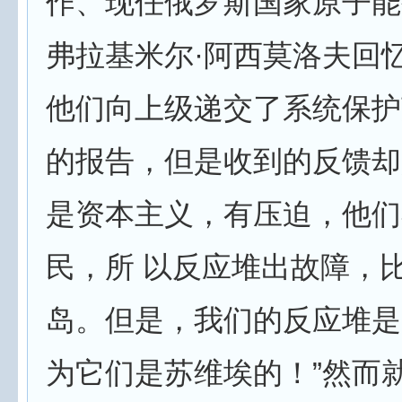
作、现任俄罗斯国家原子能
弗拉基米尔·阿西莫洛夫回忆
他们向上级递交了系统保护
的报告，但是收到的反馈却
是资本主义，有压迫，他们
民，所 以反应堆出故障，
岛。但是，我们的反应堆是
为它们是苏维埃的！”然而