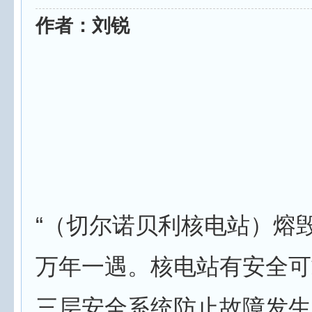
作者：刘锐
“（切尔诺贝利核电站）熔
万年一遇。核电站有安全可
三层安全系统防止故障发生。”