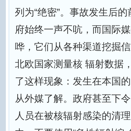
列为“绝密”。事故发生后的
府始终一声不吭，而国际媒
哗，它们从各种渠道挖掘信
北欧国家测量核 辐射数据
了这样现象：发生在本国的
从外媒了解。政府甚至下令
人员在被核辐射感染的清理