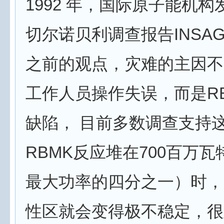
1992 年，国际原子能机
切尔诺贝利调查报告INSAG
之前的观点，灾难的主因不
工作人员操作失误，而是R
缺陷， 目前多数调查支持
RBMK反应堆在700百万
最大功率的四分之一）时，
性区就会变得极不稳定，很