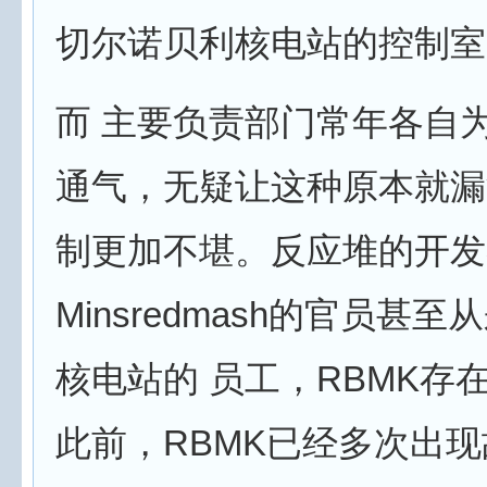
切尔诺贝利核电站的控制室 /
而 主要负责部门常年各自
通气，无疑让这种原本就漏
制更加不堪。反应堆的开发
Minsredmash的官员甚
核电站的 员工，RBMK存
此前，RBMK已经多次出现故