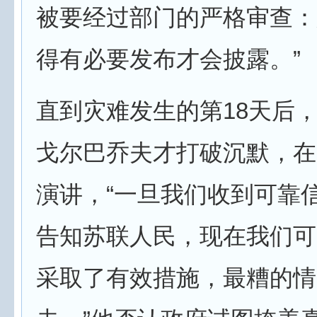
被要经过部门的严格审查：
得有必要发布才会披露。”
直到灾难发生的第18天后，
戈尔巴乔夫才打破沉默，在
演讲，“一旦我们收到可靠
告知苏联人民，现在我们可
采取了有效措施，最糟的情