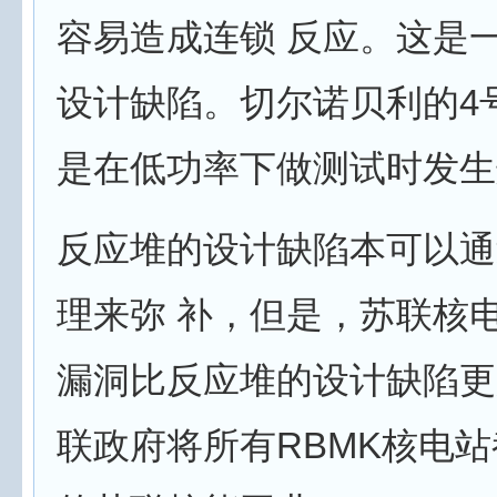
容易造成连锁 反应。这是
设计缺陷。切尔诺贝利的4
是在低功率下做测试时发
反应堆的设计缺陷本可以通
理来弥 补，但是，苏联核
漏洞比反应堆的设计缺陷更
联政府将所有RBMK核电