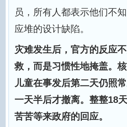
员，所有人都表示他们不知道
应堆的设计缺陷。
灾难发生后，官方的反应不
救，而是习惯性地掩盖。核
儿童在事发后第二天仍照常
一天半后才撤离。整整
18
苦苦等来政府的回应。