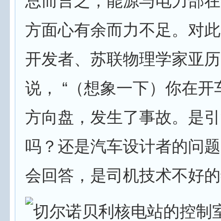
总而言之，能源与电力部在
方面心有余而力不足。对此
开发者、苏联物理学家亚历
说， “（想象一下）你在开
方向盘，发生了事故。是引
吗？还是汽车设计者的问题
会回答，是司机技术不好的