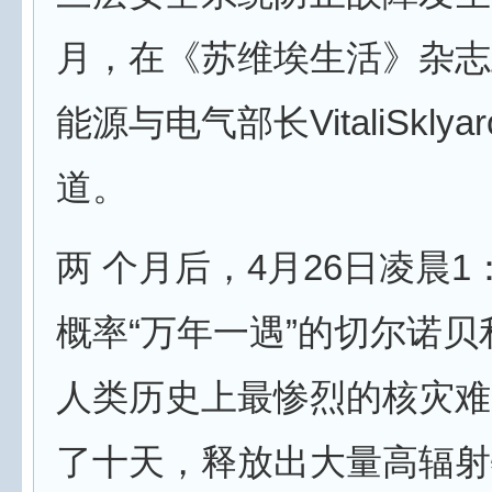
月，在《苏维埃生活》杂志
能源与电气部长VitaliSklya
道。
两 个月后，4月26日凌晨1
概率“万年一遇”的切尔诺
人类历史上最惨烈的核灾难
了十天，释放出大量高辐射