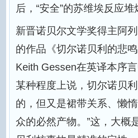
后，“安全”的苏维埃反应堆
新晋诺贝尔文学奖得主阿列
的作品《切尔诺贝利的悲鸣
Keith Gessen在英译本
某种程度上说，切尔诺贝利
的，但又是裙带关系、懒惰
众的必然产物。”这，大概