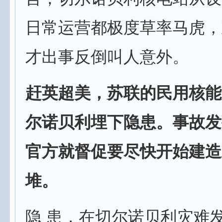
日常运营都极度草率马虎，到
才出事反倒叫人意外。
赶英超美，苏联的民用核能
尔诺贝利埋下隐患。事故发
官方就督促要尽快开始建造
堆。
隐 患，在切尔诺贝利灾难