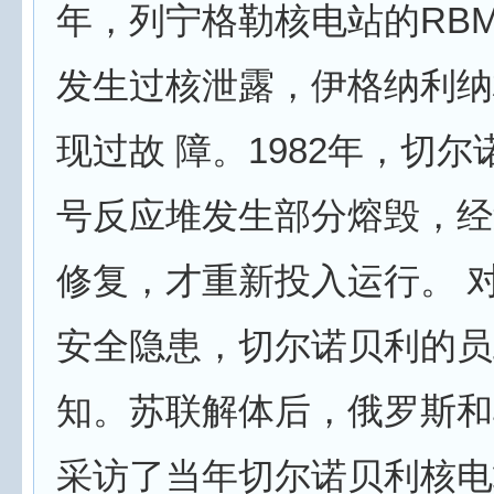
年，列宁格勒核电站的RB
发生过核泄露，伊格纳利纳
现过故 障。1982年，切
号反应堆发生部分熔毁，经
修复，才重新投入运行。 对
安全隐患，切尔诺贝利的员
知。苏联解体后，俄罗斯和
采访了当年切尔诺贝利核电