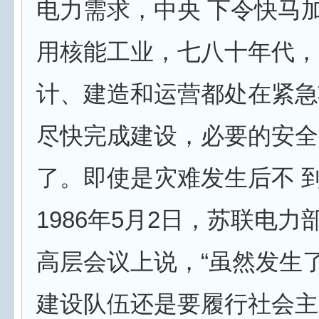
电力需求，中央 下令快马
用核能工业，七八十年代，
计、建造和运营都处在紧急
尽快完成建设，必要的安全
了。即使是灾难发生后不 
1986年5月2日，苏联电力
高层会议上说，“虽然发生
建设队伍还是要履行社会主