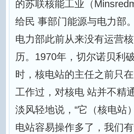
的苏联核能工业（Minsred
给民 事部门能源与电力部
电力部此前从来没有运营核
历。1970年，切尔诺贝利
时，核电站的主任之前只在
工作过，对核电 站并不精
淡风轻地说，“它（核电站
电站容易操作多了，我们有