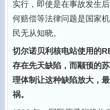
实行，即使是在事故发生后
何赔偿等法律问题是国家机
民无从知晓。
切尔诺贝利核电站使用的
R
存在先天缺陷，而颟顸的苏
理体制让这种缺陷放大，最
祸。