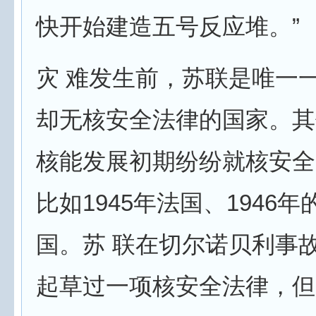
快开始建造五号反应堆。”
灾 难发生前，苏联是唯一
却无核安全法律的国家。其
核能发展初期纷纷就核安全
比如1945年法国、1946
国。苏 联在切尔诺贝利事
起草过一项核安全法律，但