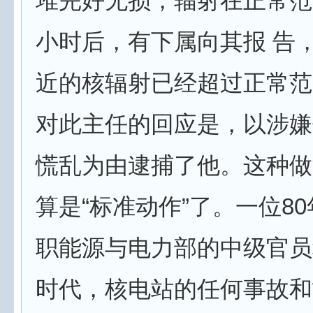
堆完好无损，辐射在正常范
小时后，有下属向其报 告
近的核辐射已经超过正常范
对此主任的回应是，以涉嫌
慌乱为由逮捕了他。这种做
算是“标准动作”了。一位80
职能源与电力部的中级官员
时代，核电站的任何事故和