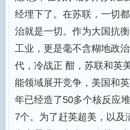
经埋下了。在苏联，一切都
治就是一切。作为大国抗衡
工业，更是毫不含糊地政治
代，冷战正 酣，苏联和英
能领域展开竞争，美国和英国
年已经造了50多个核反应
7个。为了赶英超美，以及