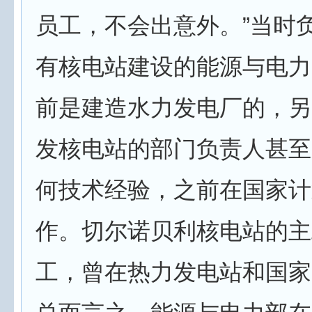
员工，不会出意外。”当时
有核电站建设的能源与电力
前是建造水力发电厂的，另
发核电站的部门负责人甚至
何技术经验，之前在国家计
作。切尔诺贝利核电站的主
工，曾在热力发电站和国家