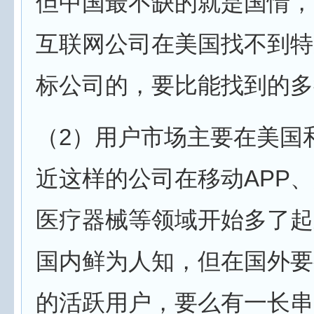
但中国最不缺的就是国情，
互联网公司在美国找不到特
标公司的，要比能找到的多
（2）用户市场主要在美国
近这样的公司在移动APP
医疗器械等领域开始多了起
国内鲜为人知，但在国外要
的活跃用户，要么有一长串