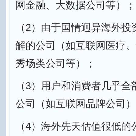
网金融、大数据公司等）；
（2）由于国情迥异海外投
解的公司（如互联网医疗、
秀场类公司等）；
（3）用户和消费者几乎全
公司（如互联网品牌公司）
（4）海外先天估值很低的