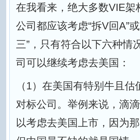
在我看来，绝大多数VIE架
公司都应该考虑“拆V回A”或
三”，只有符合以下六种情
司可以继续考虑去美国：
（1）在美国有特别牛且估
对标公司。举例来说，滴滴
以考虑去美国上市，因为那边