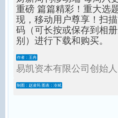
重磅 篇篇精彩！重大选
现，移动用户尊享！扫描
码（可长按或保存到相册
别）进行下载和购买。
作者：王冉
易凯资本有限公司创始人
制图：赵凌筠 图表：冷斌