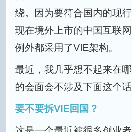
绕。因为要符合国内的现行
现在境外上市的中国互联网
例外都采用了VIE架构。
最近，我几乎想不起来在哪
的会面会不涉及下面这个话
要不要拆VIE回国？
这是一个最近被很多创业者