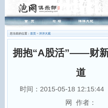
您当前的位置：
首页
>
洋洋大观
拥抱“A股活”——财
道
时间：2015-05-18 12:15:
网 作者：