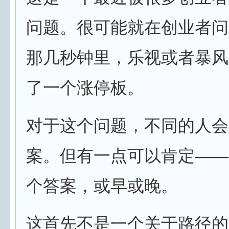
问题。很可能就在创业者问
那几秒钟里，乐视或者暴风
了一个涨停板。
对于这个问题，不同的人会
案。但有一点可以肯定——
个答案，或早或晚。
这首先不是一个关于路径的