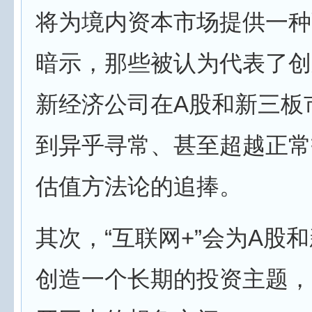
将为境内资本市场提供一种
暗示，那些被认为代表了创
新经济公司在A股和新三板
到异乎寻常、甚至超越正常
估值方法论的追捧。
其次，“互联网+”会为A股
创造一个长期的投资主题，