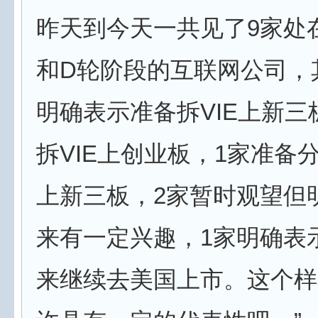
昨天到今天一共见了9家处
和D轮阶段的互联网公司，
明确表示准备拆VIE上新三
拆VIE上创业板，1家准备
上新三板，2家暂时观望但
来有一定兴趣，1家明确表
来继续去美国上市。这个样