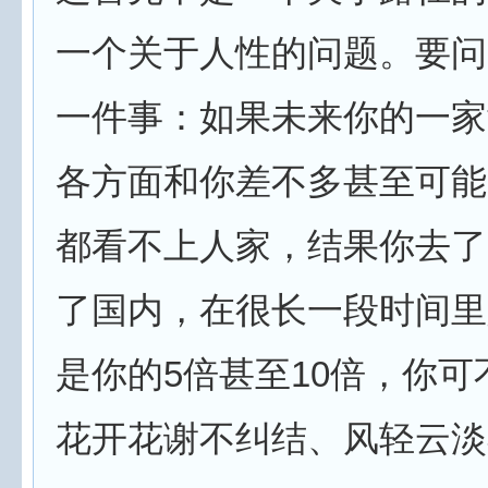
一个关于人性的问题。要问
一件事：如果未来你的一家
各方面和你差不多甚至可能
都看不上人家，结果你去了
了国内，在很长一段时间里
是你的5倍甚至10倍，你可
花开花谢不纠结、风轻云淡