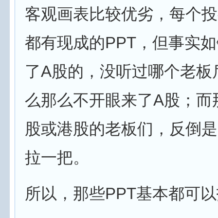
客观画表比较优劣，每个投
都有现成的PPT，但事实
了A股的，没听过哪个老板
么那么不开眼来了A股；而
股或港股的老板们，反倒是
拉一把。
所以，那些PPT基本都可