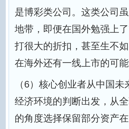
是博彩类公司。这类公司虽
地带，即便在国外勉强上了
打很大的折扣，甚至生不如
在海外还有一线上市的可能
（6）核心创业者从中国未
经济环境的判断出发，从全
的角度选择保留部分资产在