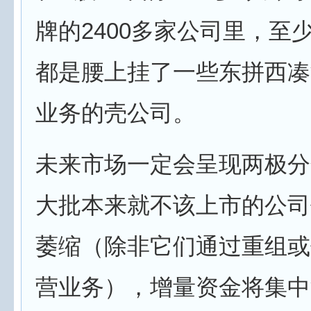
牌的2400多家公司里，至
都是腰上挂了一些东拼西凑
业务的壳公司。
未来市场一定会呈现两极分
大批本来就不该上市的公司
萎缩（除非它们通过重组或
营业务），增量资金将集中