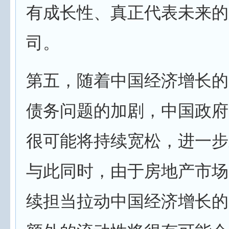
有成长性、真正代表未来的
司。
第五，随着中国经济增长的
债务问题的加剧，中国政府
很可能将持续宽松，进一步
与此同时，由于房地产市场
续担当拉动中国经济增长的