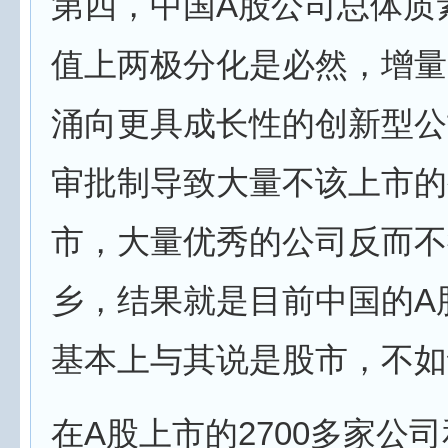
第四，中国A股公司总体质
值上两极分化是必然，增量
涌向更具成长性的创新型公
审批制导致大量不该上市的
市，大量优秀的公司反而不
乡，结果就是目前中国的A
基本上与其说是股市，不如
在A股上市的2700多家公