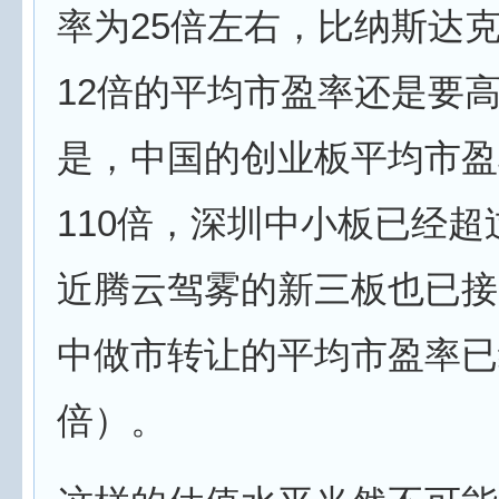
率为25倍左右，比纳斯达克
12倍的平均市盈率还是要
是，中国的创业板平均市盈
110倍，深圳中小板已经超
近腾云驾雾的新三板也已接
中做市转让的平均市盈率已
倍）。