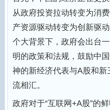
从政府投资拉动转变为消费
产资源驱动转变为创新驱动
个大背景下，政府会出台一
明的政策和法规，鼓励中国
神的新经济代表与A股和新
流相汇。
政府对于“互联网+A股”的