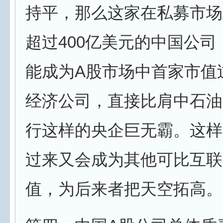
持平，那么这家在私募市场
超过400亿美元的中国公司
能成为A股市场中首家市值
经济公司，直接比肩中石油
行这样的央企巨无霸。这样
过来又会成为其他可比互联
值，为后来者把天空拓高。