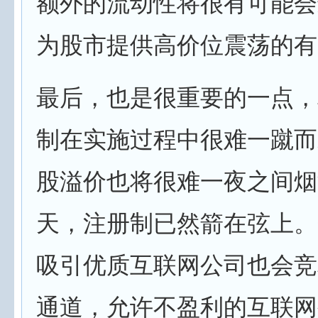
额外的流动性将很有可能会
为股市提供高价位震荡的有
最后，也是很重要的一点，
制在实施过程中很难一蹴而
股溢价也将很难一夜之间烟
天，注册制已然箭在弦上。
吸引优质互联网公司也会竞
通道，允许不盈利的互联网