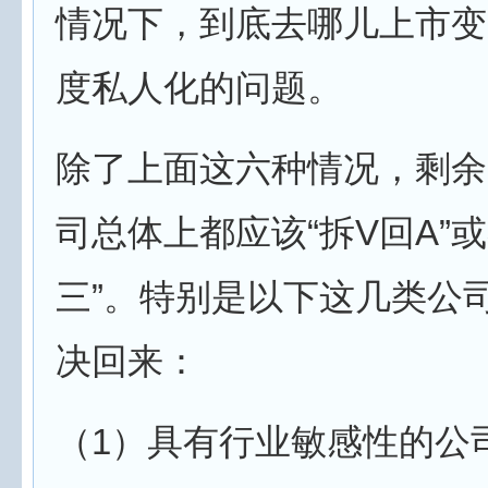
情况下，到底去哪儿上市变
度私人化的问题。
除了上面这六种情况，剩余
司总体上都应该“拆V回A”或
三”。特别是以下这几类公
决回来：
（1）具有行业敏感性的公