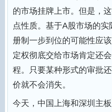
的市场挂牌上市。但是，这
点性质。基于A股市场的实
册制一步到位的可能性应该
定权彻底交给市场肯定还会
程。只要某种形式的审批还
价就不会消失。
今天，中国上海和深圳主板