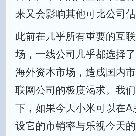
来又会影响其他可比公司估
此前在几乎所有重要的互联
场，一线公司几乎都选择了V
海外资本市场，造成国内市
联网公司的极度渴求。我们
下，如果今天小米可以在A
设它的市销率与乐视今天的