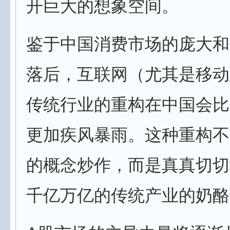
开巨大的想象空间。
鉴于中国消费市场的庞大和
落后，互联网（尤其是移动
传统行业的重构在中国会比
更加疾风暴雨。这种重构不
的概念炒作，而是真真切切
千亿万亿的传统产业的奶酪