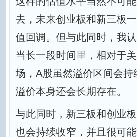
这样的估值水平当然不可能
去，未来创业板和新三板一
值回调。但与此同时，我认
当长一段时间里，相对于美
场，A股虽然溢价区间会持
溢价本身还会长期存在。
与此同时，新三板和创业板
也会持续收窄，并且很可能