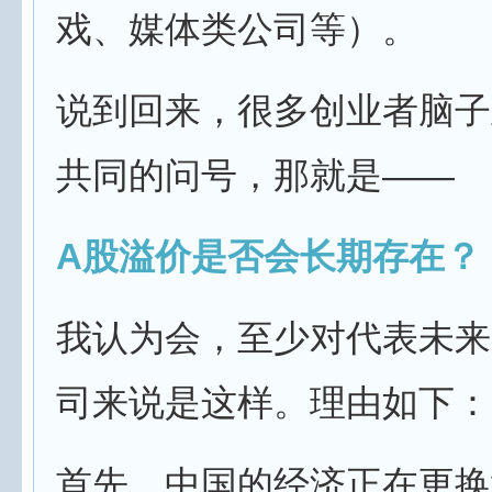
戏、媒体类公司等）。
说到回来，很多创业者脑子
共同的问号，那就是——
A股溢价是否会长期存在？
我认为会，至少对代表未来
司来说是这样。理由如下：
首先，中国的经济正在更换