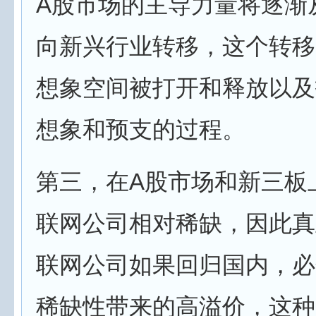
A股市场的主导力量将逐渐
向新兴行业转移，这个转移
想象空间被打开和释放以及
想象和预支的过程。
第三，在A股市场和新三板
联网公司相对稀缺，因此真
联网公司如果回归国内，必
稀缺性带来的高溢价，这种