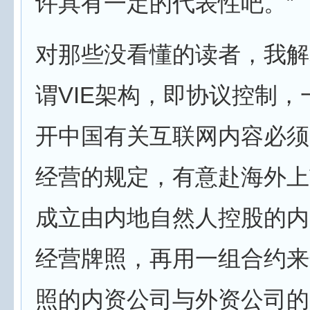
许具有一定的代表性吧。”
对那些没看懂的读者，我解
谓VIE架构，即协议控制，
开中国有关互联网内容必须
经营的规定，有意赴海外上
成立由内地自然人控股的内
经营牌照，再用一组合约来
照的内资公司与外资公司的