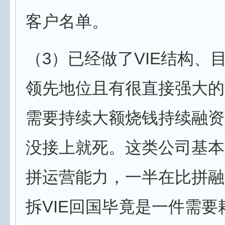
客户名单。
（3）已经做了VIE结构、
领先地位且有很直接强大的
需要持续大额烧钱持续融资
没接上就死。这类公司基本
拼运营能力，一半在比拼融
拆VIE回国毕竟是一件需要