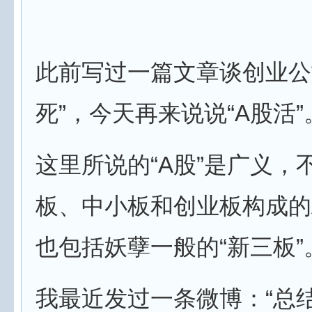
此前写过一篇文章谈创业公
死”，今天再来说说“A股活”
这里所说的“A股”是广义，
板、中小板和创业板构成的
也包括妖孽一般的“新三板”
我最近发过一条微博：“总