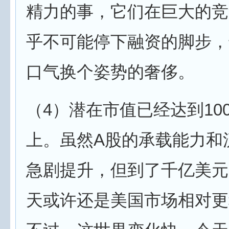
精力的事，它们在巨大的竞
乎不可能停下融资的脚步，
口气换个姿势的奢侈。
（4）潜在市值已经达到10
上。虽然A股的承载能力和
急剧提升，但到了千亿美元
天或许还是美国市场相对更