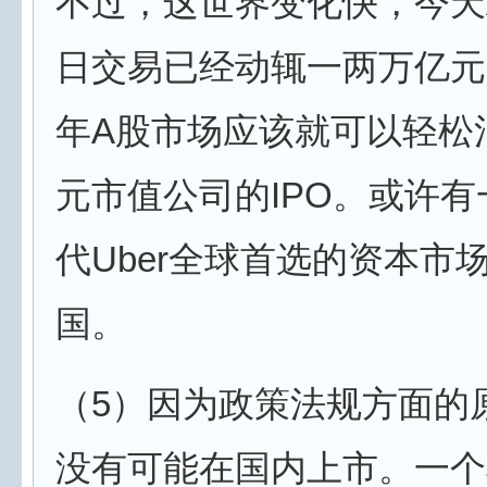
不过，这世界变化快，今天
日交易已经动辄一两万亿元
年A股市场应该就可以轻松
元市值公司的IPO。或许
代Uber全球首选的资本市
国。
（5）因为政策法规方面的
没有可能在国内上市。一个