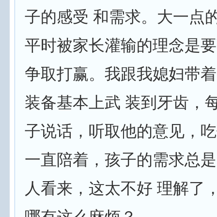
子的感受 和需求。大一点
平时被家长灌输的理念是要
争取打赢。我跟我媳妇带着
装备基本上武 装到牙齿，
子说话，听取他的意见，吃
一直陪着，孩子的需求总是
人看来，这太不好 理解了，
哪有这么麻烦？