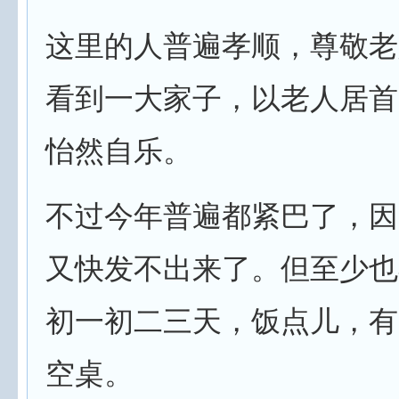
这里的人普遍孝顺，尊敬老
看到一大家子，以老人居首
怡然自乐。
不过今年普遍都紧巴了，因
又快发不出来了。但至少也
初一初二三天，饭点儿，有
空桌。