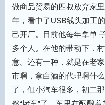
做商品贸易的四叔放弃家里
年，看中了USB线头加工
己开厂。目前他每年拿单 
多个人。在他的带动下，村
意。还有一种，就是在老家
市啊，拿白酒的代理啊什么
了，但小汽车很多，初二那
然“堵车”了。车里在酝酿