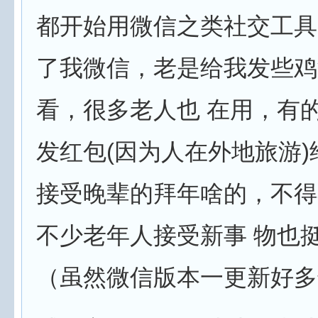
都开始用微信之类社交工具
了我微信，老是给我发些鸡
看，很多老人也 在用，有
发红包(因为人在外地旅游
接受晚辈的拜年啥的，不得
不少老年人接受新事 物也
（虽然微信版本一更新好多