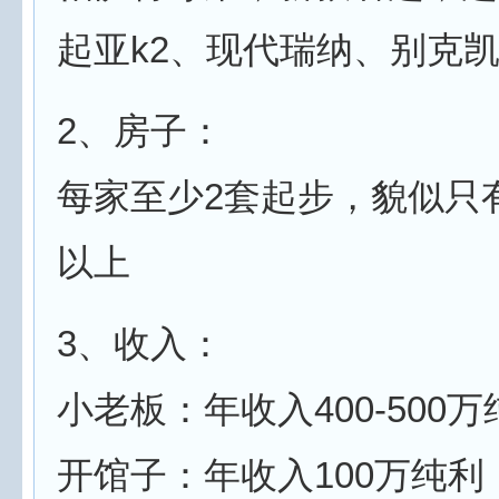
起亚k2、现代瑞纳、别克
2、房子：
每家至少2套起步，貌似只
以上
3、收入：
小老板：年收入400-500万
开馆子：年收入100万纯利