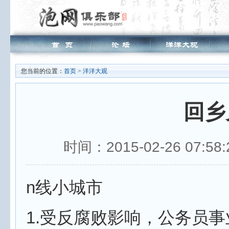
您当前的位置：
首页
>
洋洋大观
回乡
时间：2015-02-26 07
n线小城市
1.受反腐败影响，公务员