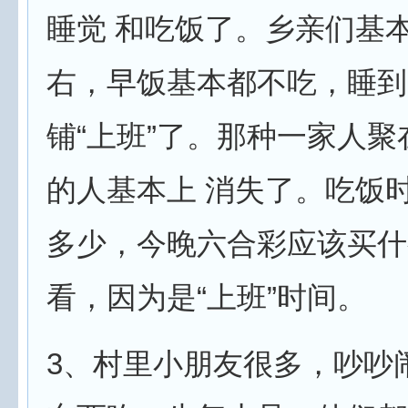
睡觉 和吃饭了。乡亲们基
右，早饭基本都不吃，睡到
铺“上班”了。那种一家人
的人基本上 消失了。吃饭
多少，今晚六合彩应该买什
看，因为是“上班”时间。
3、村里小朋友很多，吵吵