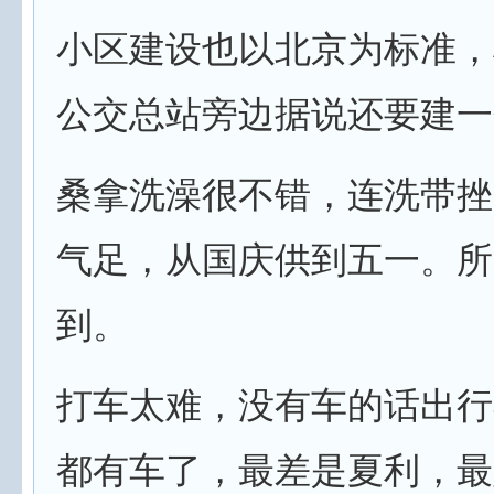
小区建设也以北京为标准，
公交总站旁边据说还要建一
桑拿洗澡很不错，连洗带挫
气足，从国庆供到五一。所
到。
打车太难，没有车的话出行
都有车了，最差是夏利，最