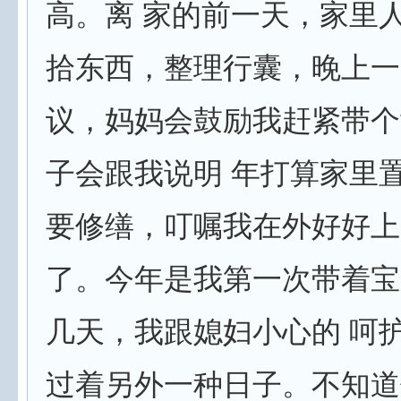
高。离 家的前一天，家里
拾东西，整理行囊，晚上一
议，妈妈会鼓励我赶紧带个
子会跟我说明 年打算家里
要修缮，叮嘱我在外好好上
了。今年是我第一次带着宝
几天，我跟媳妇小心的 呵
过着另外一种日子。不知道