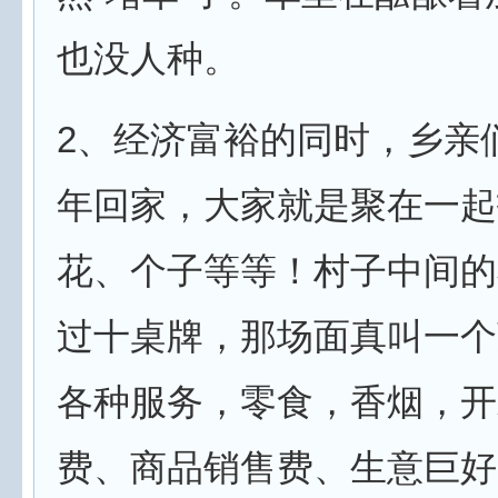
也没人种。
2、经济富裕的同时，乡亲
年回家，大家就是聚在一起
花、个子等等！村子中间的
过十桌牌，那场面真叫一个
各种服务，零食，香烟，开
费、商品销售费、生意巨好