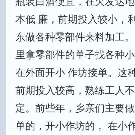
瓶装白酒便宜，在欠发达地
本低 廉，前期投入较小，
东做各种零部件来料加工。
里拿零部件的单子找各种小
在外面开小 作坊接单。这
前期投入较高，熟练工人不
定。前些年，乡亲们主要做
单的，开小作坊的， 在小