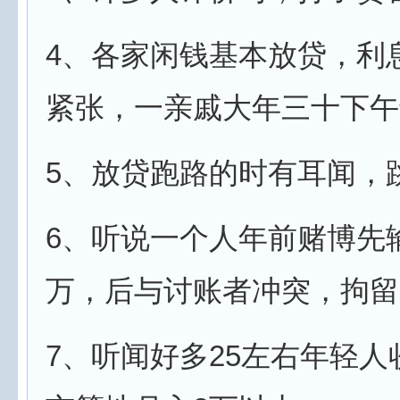
4、各家闲钱基本放贷，利
紧张，一亲戚大年三十下午
5、放贷跑路的时有耳闻，
6、听说一个人年前赌博先
万，后与讨账者冲突，拘留
7、听闻好多25左右年轻