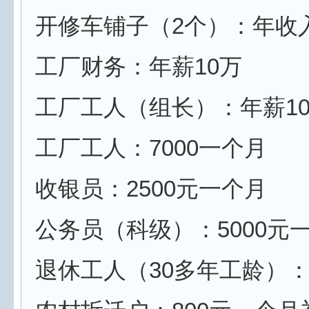
开修车铺子（2个）：年收入8
工厂财务：年薪10万
工厂工人（组长）：年薪1
工厂工人：7000一个月
收银员：2500元一个月
公务员（科级）：5000元
退休工人（30多年工龄）：