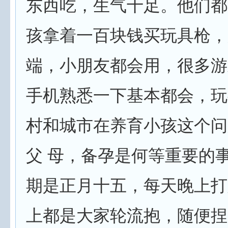
东西吃，生气十足。他们都
孩拿着一百块钱买玩具枪，
端，小朋友都会用，很多游
手机熟悉一下基本都会，玩
村和城市在养育小孩这个问
父 母，备孕是何等重要的
期是正月十五，每天晚上打
上都是大家轮流抱，随便捏