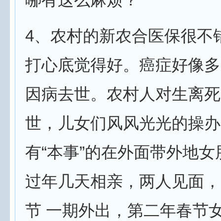
4、农村的新农合医保很不
打心底觉得好。癌症好像多
因病去世。农村人对生离死
世，儿女们风风光光的操办
有“本事”的在外面带外地
过年几天相亲，两人见面，
节 一期外出，第二年春节