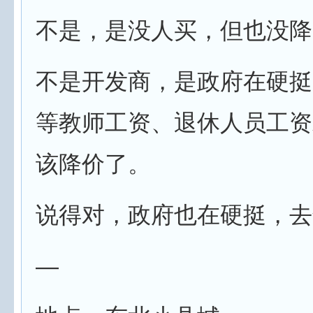
不是，是没人买，但也没降
不是开发商，是政府在硬挺
等教师工资、退休人员工资
该降价了。
说得对，政府也在硬挺，去
—