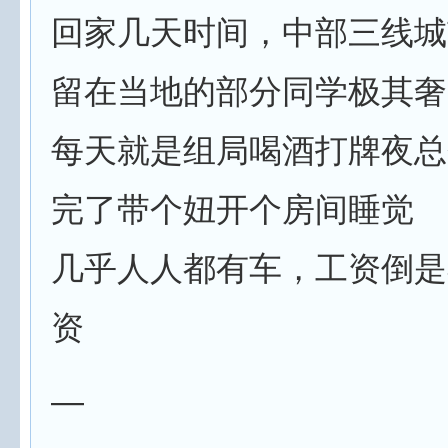
回家几天时间，中部三线城
留在当地的部分同学极其奢
每天就是组局喝酒打牌夜总
完了带个妞开个房间睡觉
几乎人人都有车，工资倒是
资
—