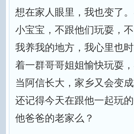
想在家人眼里，我也变了。
小宝宝，不跟他们玩耍，不
我养我的地方，我心里也时
着一群哥哥姐姐愉快玩耍，
当阿信长大，家乡又会变成
还记得今天在跟他一起玩的
他爸爸的老家么？