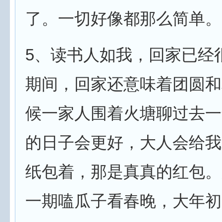
了。一切好像都那么简单。
5、读书人如我，回家已经
期间，回家还意味着团圆和
候一家人围着火塘聊过去一
的日子会更好，大人会给我
纸包着，那是真真的红包。
一期嗑瓜子看春晚，大年初