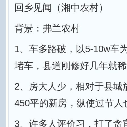
回乡见闻（湘中农村）
背景：弗兰农村
1、车多路破，以5-10w
堵车，县道刚修好几年就稀
2、房大人少，相对于县城
450平的新房，纵使过节人
3、许多人评价习，打了贪