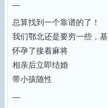
—
总算找到一个靠谱的了！
我们鄂北还是要穷一些，基
怀孕了接着麻将
相亲后立即结婚
带小孩随性
—