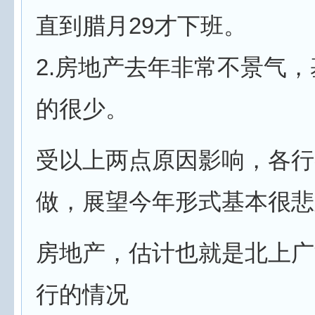
直到腊月29才下班。
2.房地产去年非常不景气
的很少。
受以上两点原因影响，各行
做，展望今年形式基本很悲
房地产，估计也就是北上广
行的情况