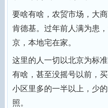
要啥有啥，农贸市场，大商
肯德基。过年前人满为患，
京，本地宅在家。
这里的人一切以北京为标准
有啥，甚至没摇号以前，买
小区里多的一半以上，少的
照。