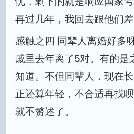
忧，剩下的就是响应国家号
再过几年，我回去跟他们差
感触之四 同辈人离婚好多
戚里去年离了5对。有的是
知道。不但同辈人，现在长
正还算年轻，不合适再找呗
就不赘述了。
—