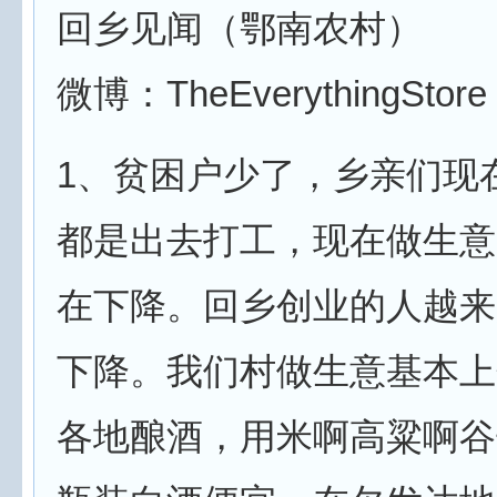
回乡见闻（鄂南农村）
微博：TheEverythingStore
1、贫困户少了，乡亲们现
都是出去打工，现在做生意
在下降。回乡创业的人越来
下降。我们村做生意基本上
各地酿酒，用米啊高粱啊谷