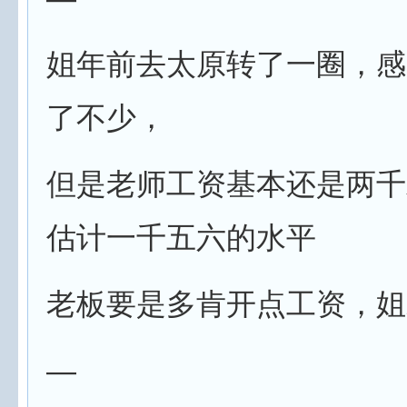
姐年前去太原转了一圈，感
了不少，
但是老师工资基本还是两千
估计一千五六的水平
老板要是多肯开点工资，姐
—