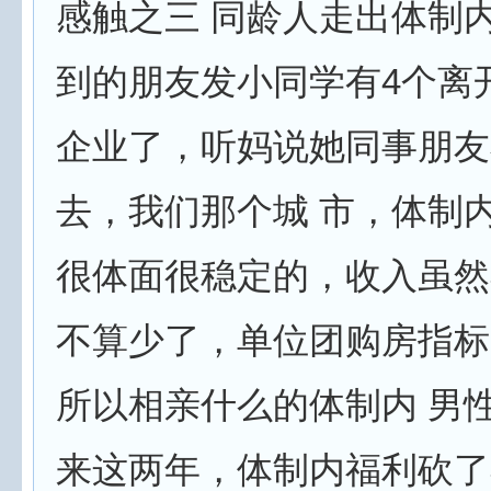
感触之三 同龄人走出体制
到的朋友发小同学有4个离
企业了，听妈说她同事朋友
去，我们那个城 市，体制
很体面很稳定的，收入虽然
不算少了，单位团购房指标
所以相亲什么的体制内 男
来这两年，体制内福利砍了