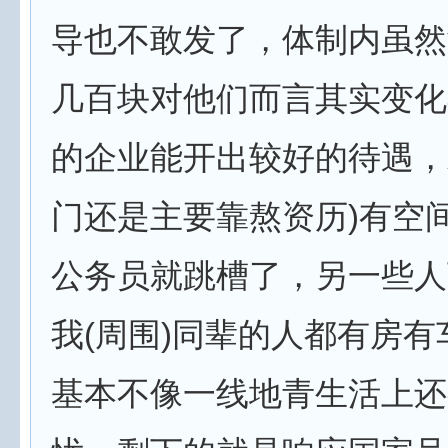
导也不敢发了，体制内虽然
几百块对他们而言其实变化
的企业能开出较好的待遇，
门还是主要靠熬资历)有空
公务员就跳槽了，另一些人
我(周围)同辈的人都有房
基本不像一线地青生活上还