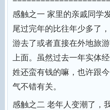
感触之一 家里的亲戚同学
尾过完年的比往年少多了，
游去了或者直接在外地旅游
上面。虽然过去一年实体经
姓还蛮有钱的嘛，也许跟今
气不错有关。
感触之二 老年人变潮了，