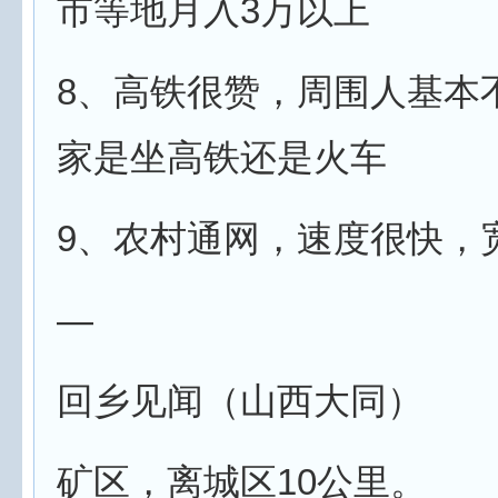
市等地月入3万以上
8、高铁很赞，周围人基本
家是坐高铁还是火车
9、农村通网，速度很快，
—
回乡见闻（山西大同）
矿区，离城区10公里。