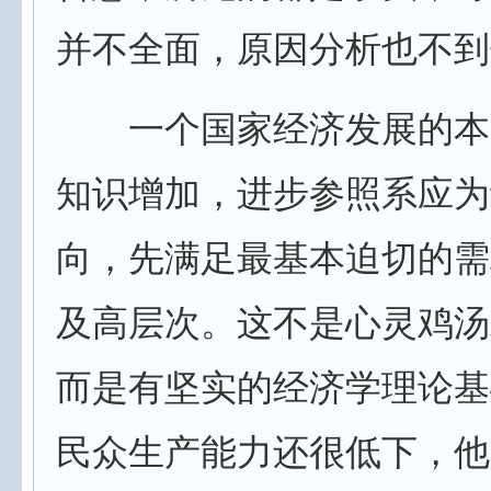
并不全面，原因分析也不到
一个国家经济发展的本
知识增加，进步参照系应为
向，先满足最基本迫切的需
及高层次。这不是心灵鸡汤
而是有坚实的经济学理论基
民众生产能力还很低下，他