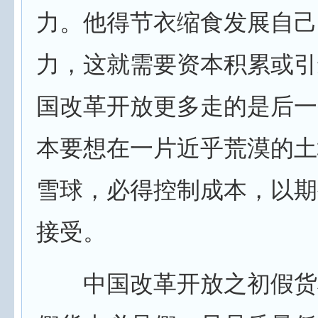
力。他得节衣缩食发展自己
力，这就需要资本积累或引
国改革开放更多走的是后一
本要想在一片近乎荒漠的土
雪球，必得控制成本，以期
接受。
中国改革开放之初假货