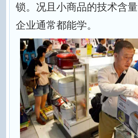
锁。况且小商品的技术含量
企业通常都能学。