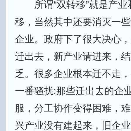
所谓“双转移”就是产业
移，当然其中还要消灭一些
企业。政府下了很大决心，
迁出去，新产业请进来，结
乏。很多企业根本迁不走，
一番骚扰;那些迁出去的企
服，分工协作变得困难，难
兴产业没有建起来，旧企业