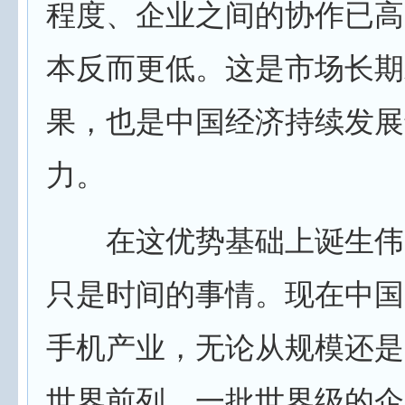
程度、企业之间的协作已高
本反而更低。这是市场长期
果，也是中国经济持续发展
力。
在这优势基础上诞生伟
只是时间的事情。现在中国
手机产业，无论从规模还是
世界前列，一批世界级的企