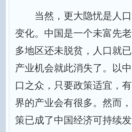
当然，更大隐忧是人口
变化。中国是一个未富先老
多地区还未脱贫，人口就已
产业机会就此消失了。以中
口之众，只要政策适宜，有
界的产业会有很多。然而，
策已成了中国经济可持续发