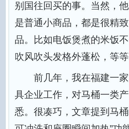
别国往回买的事。当然，他
是普通小商品，都是很精致
品。比如电饭煲煮的米饭不
吹风吹头发格外蓬松，等等
前几年，我在福建一家
具企业工作，对马桶一类产
悉。很凑巧，文章提到马桶
可冲洗和座圈瞬间加热”功