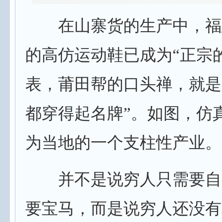
在山寨货的生产中，福
的高仿运动鞋已成为“正宗
表，莆田帮的口头禅，就是
都穿得起名牌”。如图，仿
为当地的一个支柱性产业。
并不是说穷人只需要自
要宝马，而是说穷人还没有