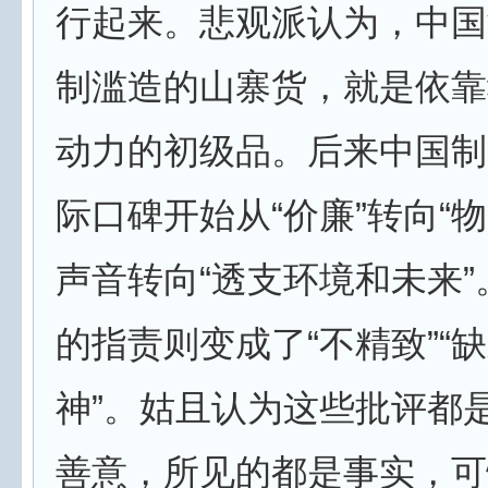
行起来。悲观派认为，中国
制滥造的山寨货，就是依靠
动力的初级品。后来中国制
际口碑开始从“价廉”转向“
声音转向“透支环境和未来
的指责则变成了“不精致”“
神”。姑且认为这些批评都
善意，所见的都是事实，可