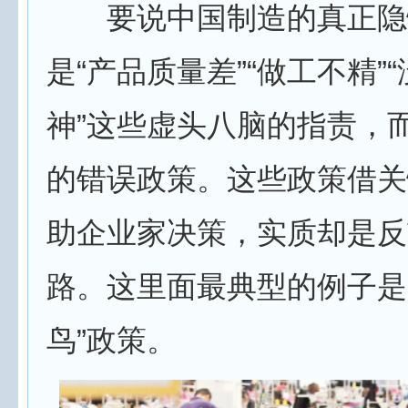
要说中国制造的真正隐
是“产品质量差”“做工不精”
神”这些虚头八脑的指责，
的错误政策。这些政策借关
助企业家决策，实质却是反
路。这里面最典型的例子是
鸟”政策。