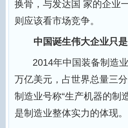
换骨，与发达国 家的企业
则应该看市场竞争。
中国诞生伟大企业只是
2014年中国装备制造业
万亿美元，占世界总量三分
制造业号称“生产机器的制
是制造业整体实力的体现。