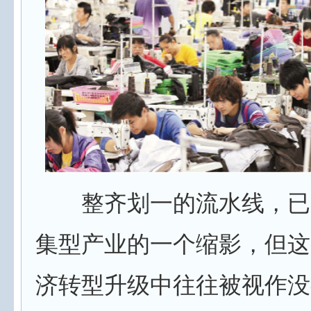
整齐划一的流水线，已
集型产业的一个缩影，但这
济转型升级中往往被视作没