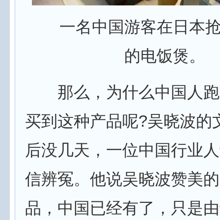
一名中国游客在日本
的电饭煲。
那么，为什么中国人跑
买到这种产品呢?吴晓波的
后没几天，一位中国行业人
信辨冤。他说吴晓波赞美的
品，中国已经有了，只是由