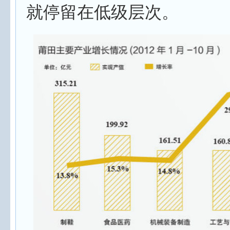
就停留在低级层次。