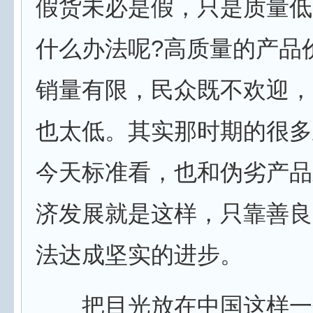
假货未必是假，只是质量低
什么办法呢?高质量的产品
销量有限，民众既不欢迎，
也太低。其实那时期的很多
今天标准看，也和伪劣产品
济发展就是这样，只靠善良
法达成坚实的进步。
把目光放在中国这样一