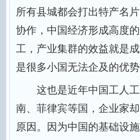
所有县城都会打出特产名片
协作，中国经济形成高度的
工，产业集群的效益就是成
是很多小国无法企及的优势
这也是近年中国工人工
南、菲律宾等国，企业家却
原因。因为中国的基础设施