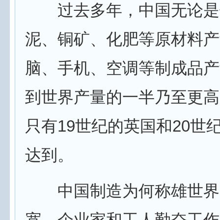
过去多年，中国无论是
泥、铜矿、化肥等原材料产
脑、手机、空调等制成品产
到世界产量的一半乃至更高
只有19世纪的英国和20世
达到。
中国制造为何称雄世界
宽，企业家和工人勤奋工作