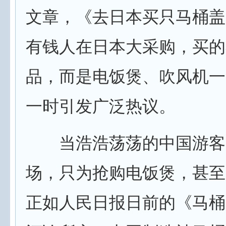
文章，《去日本买只马桶盖
有钱人在日本大采购，买的
品，而是电饭煲、吹风机一
一时引发广泛热议。
当浩浩荡荡的中国游客
场，只为抢购电饭煲，甚至
正如人民日报日前的《马桶