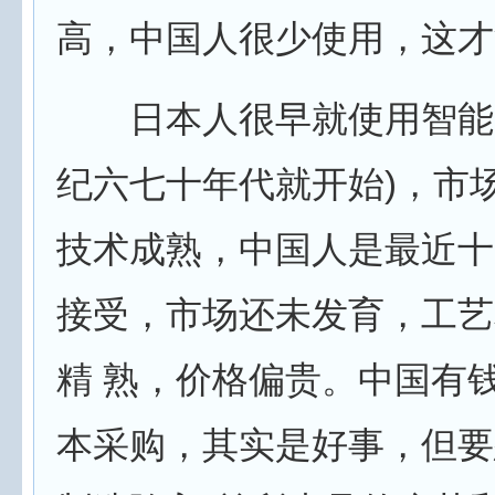
高，中国人很少使用，这才
日本人很早就使用智能马
纪六七十年代就开始)，市
技术成熟，中国人是最近十
接受，市场还未发育，工艺
精 熟，价格偏贵。中国有
本采购，其实是好事，但要