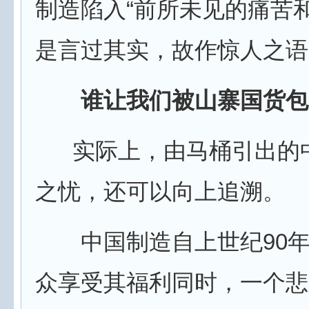
制造陷入“前所未见的痛苦
是言过其实，故作惊人之语
谁让我们被山寨国货包
实际上，由马桶引出的
之忧，还可以向上追溯。
中国制造自上世纪90年
众享受其福利同时，一个悲