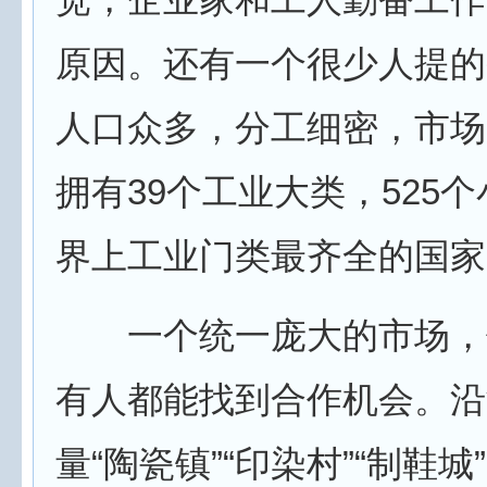
原因。还有一个很少人提的
人口众多，分工细密，市场
拥有39个工业大类，525
界上工业门类最齐全的国家
一个统一庞大的市场，
有人都能找到合作机会。沿
量“陶瓷镇”“印染村”“制鞋