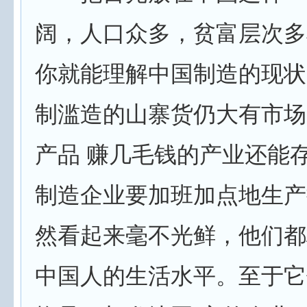
阔，人口众多，贫富层次多
你就能理解中国制造的现状
制滥造的山寨货仍大有市场
产品 赚几毛钱的产业还能
制造企业要加班加点地生产
然看起来毫不光鲜，他们都
中国人的生活水平。至于它