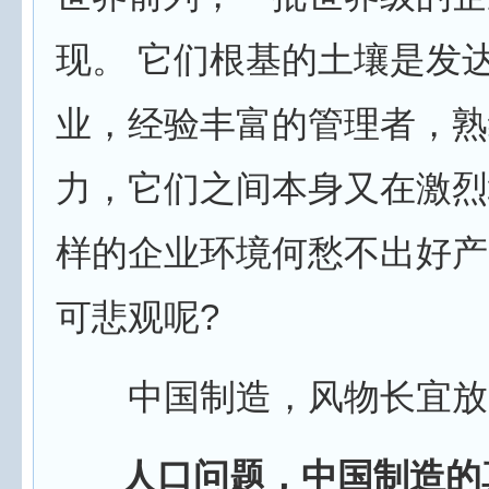
现。 它们根基的土壤是发
业，经验丰富的管理者，熟
力，它们之间本身又在激烈
样的企业环境何愁不出好产
可悲观呢?
中国制造，风物长宜放
人口问题，中国制造的