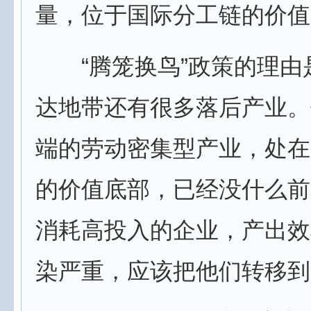
量，位于国际分工链的价值
“腾笼换鸟”政策的理由
达地带还有很多落后产业。
端的劳动密集型产业，处在
的价值底部，已经没什么前
消耗高投入的企业，产出效
染严重，应该把他们转移到