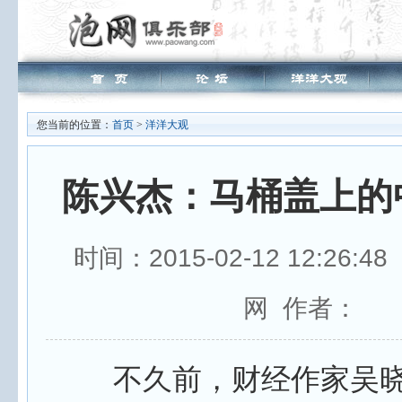
您当前的位置：
首页
>
洋洋大观
陈兴杰：马桶盖上的
时间：2015-02-12 12:26:
网 作者：
不久前，财经作家吴晓