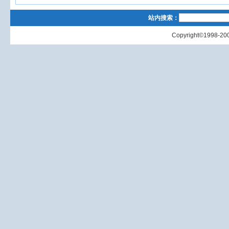
站内搜索：
Copyright©1998-200