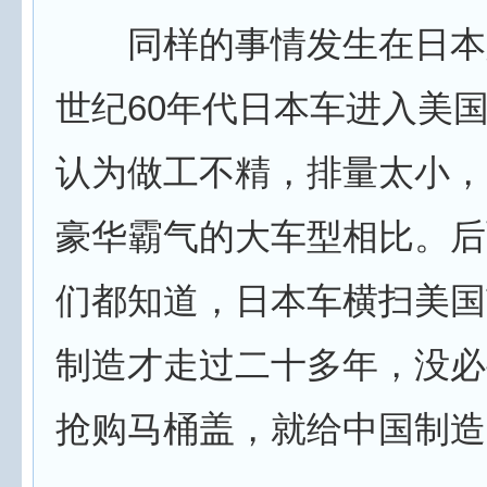
同样的事情发生在日本人
世纪60年代日本车进入美
认为做工不精，排量太小，
豪华霸气的大车型相比。后
们都知道，日本车横扫美国
制造才走过二十多年，没必
抢购马桶盖，就给中国制造