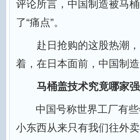
评论所言，中国制造被马桶
了“痛点”。
赴日抢购的这股热潮，
着，在日本面前，中国制造
马桶盖技术究竟哪家强
中国号称世界工厂有些
小东西从来只有我们往外卖