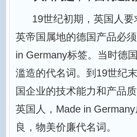
19世纪初期，英国人要
英帝国属地的德国产品必须贴
in Germany标签。当时
滥造的代名词。到19世纪
国企业的技术能力和产品质
英国人，Made in Germa
良，物美价廉代名词。