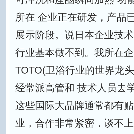
所在 企业正在研发，产品
展示阶段。说日本企业技术
行业基本做不到。我所在企
TOTO(卫浴行业的世界龙
经常派高管和 技术人员去
这些国际大品牌通常都有贴
业，合作非常紧密，谈不上