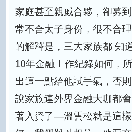
家庭甚至親戚合夥，卻募到
常不合太子身份，很不合理
的解釋是，三大家族都 知
10年金融工作紀錄如何，
出這一點給他試手氣，否則
說家族連外界金融大咖都會
著入資了—溫雲松就是這樣