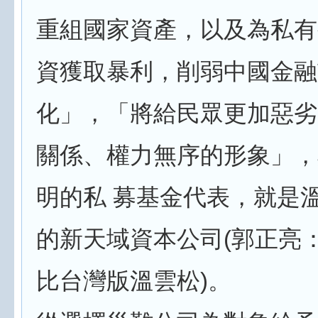
重組國家資產，以及為私有
資獲取暴利，削弱中國金融
化」，「將給民眾更加惡劣
關係、權力無序的形象」，
明的私 募基金代表，就是
的新天域資本公司(郭正亮
比台灣版溫雲松)。