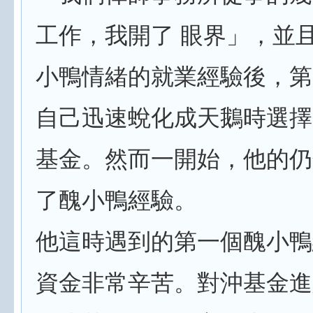
工作，我開了 眼界」，並
小鴨情緒的就業經驗後，第
自己迅速蛻化成天鵝時選擇
基金。然而一開始，他的仍
了醜小鴨經驗。
他這時遇到的第一個醜小鴨
資金非常辛苦。對沖基金進