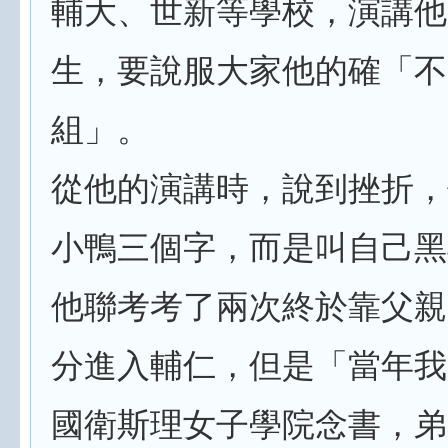
輔大、世新等學校，演講他
生，要說服大家他的確「不
組」。
從他的演講時，說到挫折，
小鴨三個字，而是叫自己黑
他聯考考了兩次終於靠父親
分進入輔仁，但是「當年我
國衛斯理女子學院念書，弟