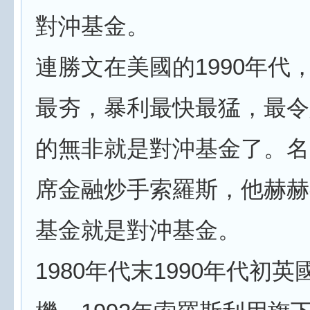
對沖基金。
連勝文在美國的1990年代
最夯，暴利最快最猛，最令
的無非就是對沖基金了。名
席金融炒手索羅斯，他赫赫
基金就是對沖基金。
1980年代末1990年代初