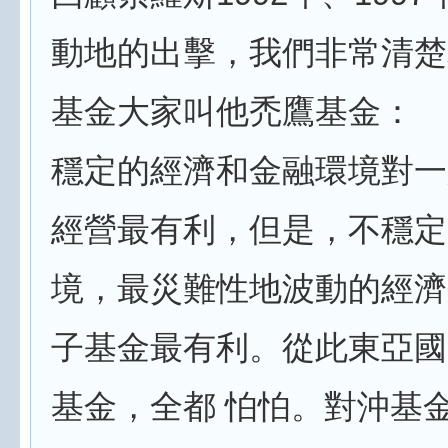
動地的出擊，我們非常清楚
基金大家叫他禿鷹基金：
穩定的經濟和金融環境對一
經營最有利，但是，不穩定
境，最災難性地波動的經濟
子基金最有利。從此東亞國
基金，全都 怕怕。對沖基