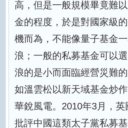
高，但是一般規模畢竟難以
金的程度，於是對國家級的
機而為，不能像量子基金一
浪；一般的私募基金可以選
浪的是小而面臨經營災難的
如溫雲松以新天域基金炒作
華銳風電。2010年3月，
批評中國這類太子黨私募基