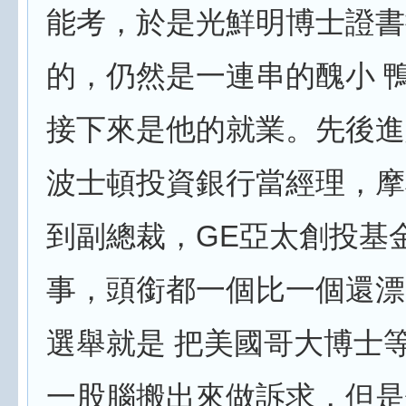
能考，於是光鮮明博士證書
的，仍然是一連串的醜小 
接下來是他的就業。先後進
波士頓投資銀行當經理，摩
到副總裁，GE亞太創投基
事，頭銜都一個比一個還漂
選舉就是 把美國哥大博士
一股腦搬出來做訴求，但是