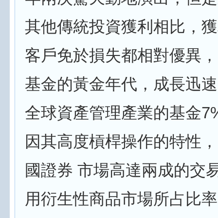
其他傳統投資獲利相比，獲
客戶免於損失都相對優異，
基金的黃金年代，成長迅速
全球資產管理產業的基金7
因其高度槓桿操作的特性，
國證券 市場高達兩成的交
用衍生性商品市場所占比率