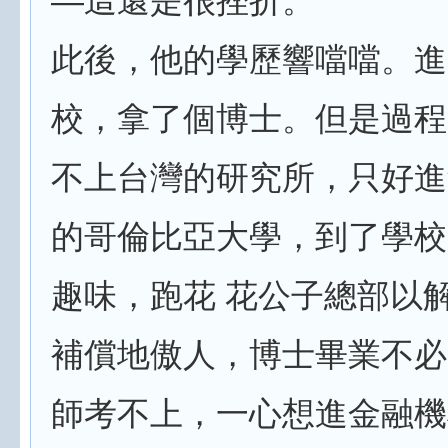
—這還是很挫折。
此後，他的學歷響噹噹。進
校，拿了個博士。但是過程
不上台灣的研究所，只好進
的哥倫比亞大學，到了學校
趣味，跑花 花公子總部以
補償地傲人，博士畢業不必
師考不上，一心想進金融機