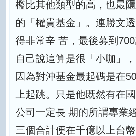
檻比其他類型的高，也最隱
的「權貴基金」。連勝文透
得非常辛 苦，最後募到70
自己說這算是很「小咖」，
因為對沖基金最起碼是在50
上起跳。只是他既然有在國
公司一定長 期的所謂專業
三個合計便在千億以上台幣