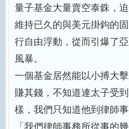
量子基金大量賣空泰銖，迫
維持已久的與美元掛鉤的固
行自由浮動，從而引爆了亞
風暴。
一個基金居然能以小搏大擊
賺其錢，不知道連太子受到
樣，我們只知道他到律師事
「我們律師事務所從事的幾