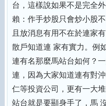
台，這樣說如果不是完全外
賴：作手炒股只會炒小股不
且放消息有用不在於連家有
散戶知道連 家有實力。例
連有名那麼馬站台如何？一
連，因為大家知道連有對沖
仁等投資公司，更有一大堆
站台就是要顯身手了，馬 