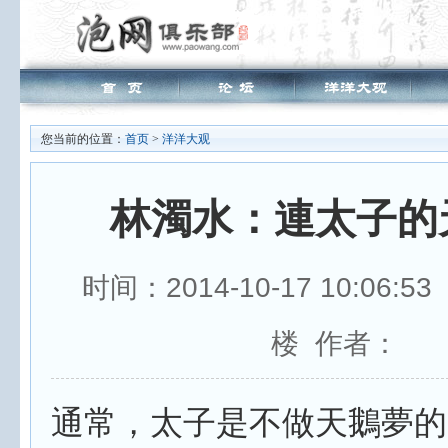
您当前的位置：
首页
>
洋洋大观
林濁水：連太子的
时间：2014-10-17 10:06:
楼 作者：
通常，太子是不做天鵝夢的