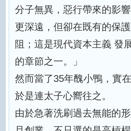
分子無異，惡行帶來的影響
更深遠，但卻在既有的保護
阻；這是現代資本主義 發
的章節之一。」
然而當了35年醜小鴨，實
於是連太子心嚮往之。
由於急著洗刷過去無能的形
旦創業，不只選的是高槓桿