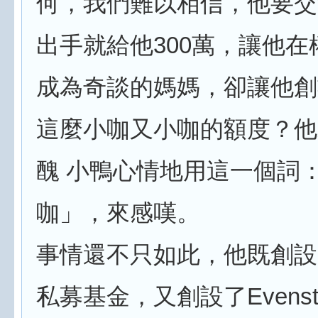
何，我們難以相信，他要交
出手就給他300萬，讓他在
成為奇談的媽媽，卻讓他創
這麼小咖又小咖的額度？他
醜 小鴨心情地用這一個詞
咖」，來感嘆。
事情還不只如此，他既創設了E
私募基金，又創設了Evenst