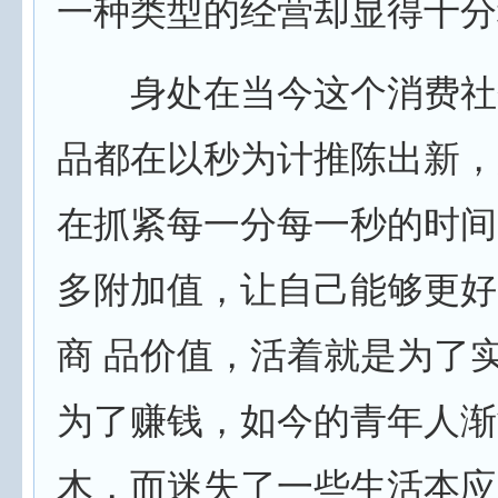
一种类型的经营却显得十分
身处在当今这个消费社
品都在以秒为计推陈出新，
在抓紧每一分每一秒的时间
多附加值，让自己能够更好
商 品价值，活着就是为了
为了赚钱，如今的青年人渐
木，而迷失了一些生活本应