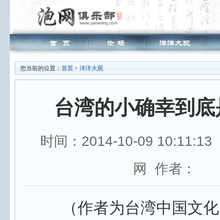
您当前的位置：
首页
>
洋洋大观
台湾的小确幸到底
时间：2014-10-09 10:11:
网 作者：
（作者为台湾中国文化