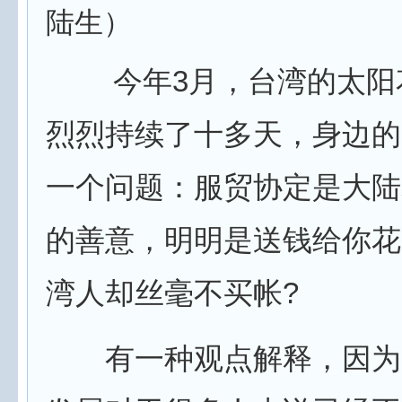
陆生）
今年3月，台湾的太阳
烈烈持续了十多天，身边的
一个问题：服贸协定是大陆
的善意，明明是送钱给你花
湾人却丝毫不买帐?
有一种观点解释，因为