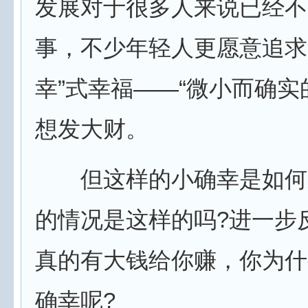
发展对于很多人来说已经不
事，不少年轻人更愿意追求
幸”式幸福——“微小而确实
想发大财。
但这样的小确幸是如何
的情况是这样的吗?进一步
真的有大钱给你赚，你为什
确幸呢?