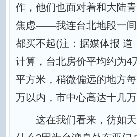
作，他们也面对着和大陆青
焦虑——我连台北地段一间
都买不起(注：据媒体报 道
计算，台北房价平均约为4万
平方米，稍微偏远的地方每
万以内，市中心高达十几万
这在我们看来，彷如天