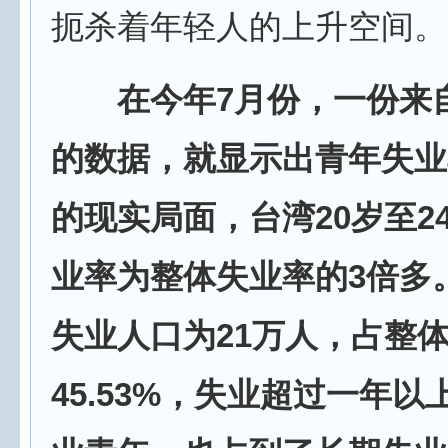
扼杀着年轻人的上升空间。
在今年7月份，一份来
的数据，就显示出青年失业
的现实局面，台湾20岁至2
业率为整体失业率的3倍多
失业人口为21万人，占整
45.53%，失业超过一年