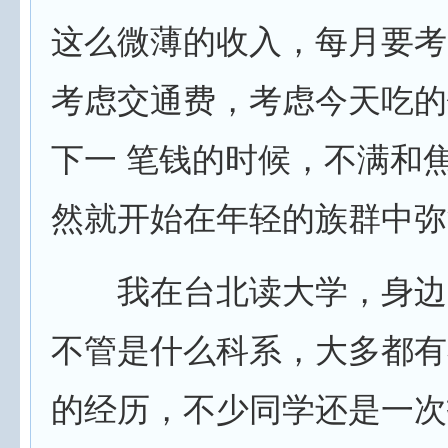
这么微薄的收入，每月要考
考虑交通费，考虑今天吃的
下一 笔钱的时候，不满和
然就开始在年轻的族群中弥
我在台北读大学，身边
不管是什么科系，大多都有
的经历，不少同学还是一次