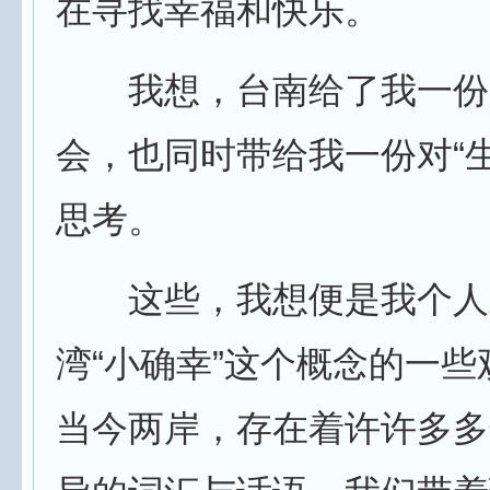
在寻找幸福和快乐。
我想，台南给了我一份
会，也同时带给我一份对“
思考。
这些，我想便是我个人
湾“小确幸”这个概念的一
当今两岸，存在着许许多多