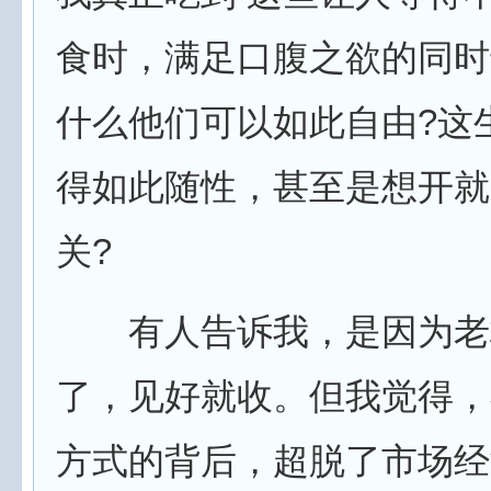
食时，满足口腹之欲的同时
什么他们可以如此自由?这
得如此随性，甚至是想开就
关?
有人告诉我，是因为老
了，见好就收。但我觉得，
方式的背后，超脱了市场经