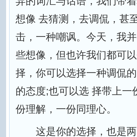
异的词汇与话语，我们带着
想像 去猜测，去调侃，甚
击，一种嘲讽。今天，我并
些想像，但也许我们都可以
择，你可以选择一种调侃的
的态度;也可以选 择带上一
份理解，一份同理心。
这是你的选择，也是两