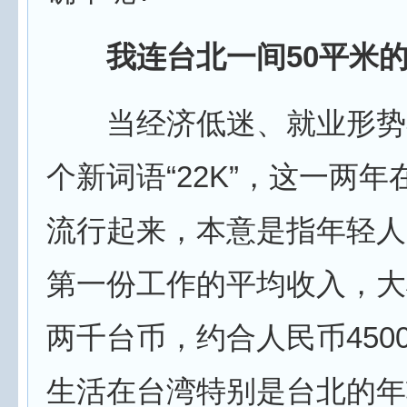
我连台北一间50平米
当经济低迷、就业形势
个新词语“22K”，这一两
流行起来，本意是指年轻人
第一份工作的平均收入，大
两千台币，约合人民币450
生活在台湾特别是台北的年