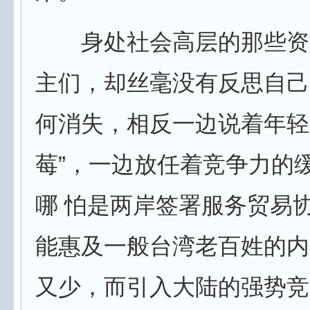
身处社会高层的那些资
主们，却丝毫没有反思自己
何消失，相反一边说着年轻
莓”，一边放任着竞争力的
哪 怕是两岸签署服务贸易
能惠及一般台湾老百姓的内
又少，而引入大陆的强势竞