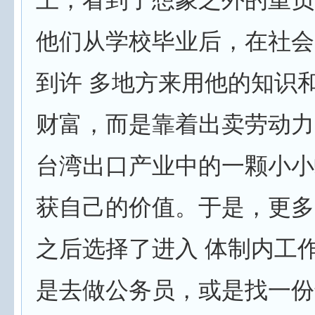
他们从学校毕业后，在社会
到许 多地方来用他的知识
财富，而是靠着出卖劳动力
台湾出口产业中的一颗小小
获自己的价值。于是，更多
之后选择了进入 体制内工
是去做公务员，或是找一份