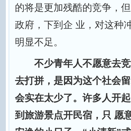
的将是更加残酷的竞争，但
政府，下到企 业，对这种
明显不足。
不少青年人不愿意去竞
去打拼，是因为这个社会留
会实在太少了。许多人开起
到旅游景点开民宿，只 愿