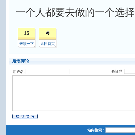
一个人都要去做的一个选择
15
来顶一下
返回首页
发表评论
验证码:
用户名:
站内搜索：