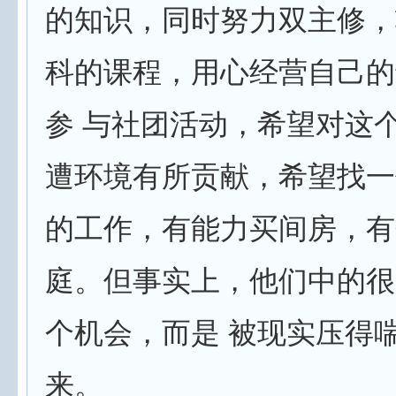
的知识，同时努力双主修，
科的课程，用心经营自己的
参 与社团活动，希望对这
遭环境有所贡献，希望找一
的工作，有能力买间房，有
庭。但事实上，他们中的很
个机会，而是 被现实压得
来。