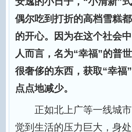
安逸的小日子，“小清新”
偶尔吃到打折的高档雪糕都
的开心。因为在这个社会中
人而言，名为“幸福”的普世
很奢侈的东西，获取“幸福
点点地减少。
正如北上广等一线城市
觉到生活的压力巨大，身处