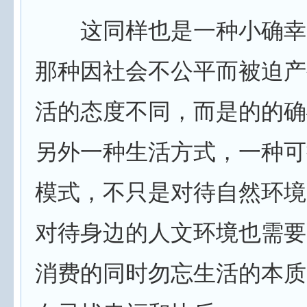
这同样也是一种小确幸
那种因社会不公平而被迫产
活的态度不同，而是的的确
另外一种生活方式，一种可
模式，不只是对待自然环境
对待身边的人文环境也需要
消费的同时勿忘生活的本质