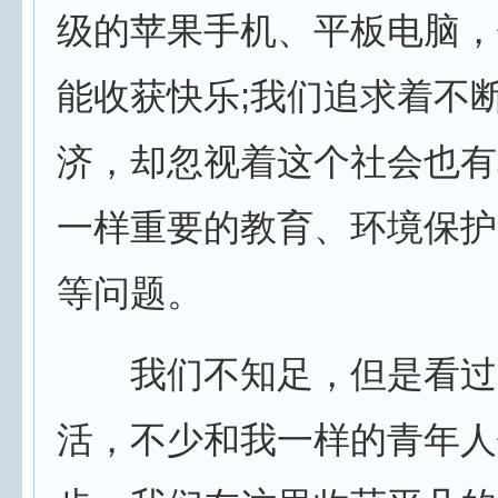
级的苹果手机、平板电脑，
能收获快乐;我们追求着不
济，却忽视着这个社会也有
一样重要的教育、环境保护
等问题。
我们不知足，但是看过
活，不少和我一样的青年人