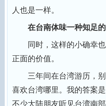
人也是一样。
在台南体味一种知足的
同时，这样的小确幸也
正面的价值。
三年间在台湾游历，别
喜欢台湾哪里。我的答案是
不少大陆朋友听见台湾南部