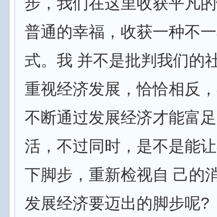
步，我们在这里收获平凡的
普通的幸福，收获一种不一
式。我 并不是批判我们的
重视经济发展，恰恰相反，
不断通过发展经济才能富足
活，不过同时，是不是能让
下脚步，重新检视自 己的
发展经济要迈出的脚步呢?