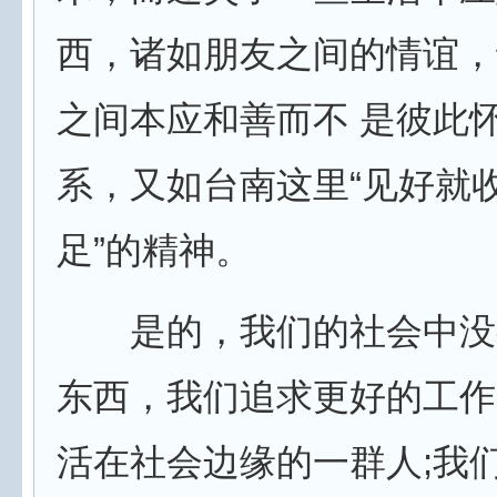
西，诸如朋友之间的情谊，
之间本应和善而不 是彼此
系，又如台南这里“见好就收
足”的精神。
是的，我们的社会中没
东西，我们追求更好的工作
活在社会边缘的一群人;我