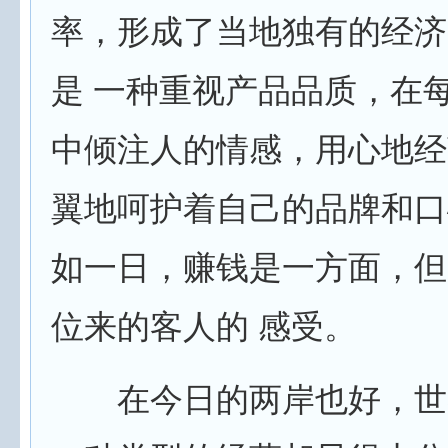
率，形成了当地独有的经济
是 一种重视产品品质，在
中倾注人的情感，用心地经
翼地呵护着自己的品牌和口
如一日，赚钱是一方面，但
位来的客人的 感受。
在今日的两岸也好，世