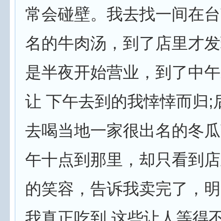
常会碰壁。我去找一间在台
名的牛肉汤，到了店里才发
是半夜开始营业，到了中午
让 下午去到的我悻悻而归;
去喝当地一家很出名的冬瓜
午十点到那里，却只看到店
的笑容，告诉我卖完了，明
我真正吃到 这些让人等得