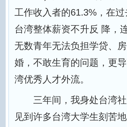
工作收入者的61.3%，在过
台湾整体薪资不升反 降，
无数青年无法负担学贷、房
婚，不敢生育的问题，更导
湾优秀人才外流。
三年间，我身处台湾社
见到许多台湾大学生刻苦地