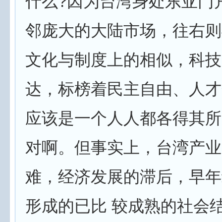
什么?因为台湾身处东亚门
邻庞大的大陆市场，往右则
文化与制度上的相似，科技
达，标榜着民主自由、人才
应该是一个人人都各得其所
对啊。但事实上，台湾产业
难，经济发展的滞后，早年
形成的已比 较成熟的社会