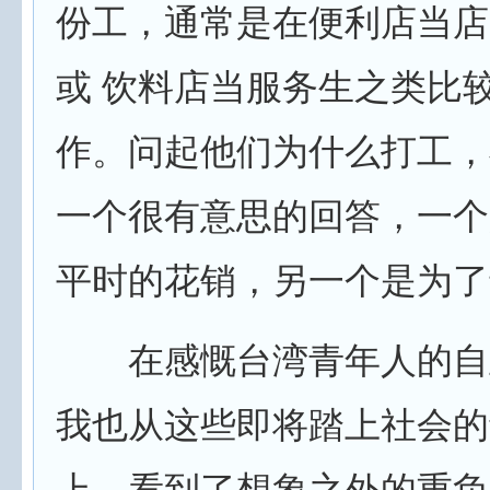
份工，通常是在便利店当店
或 饮料店当服务生之类比
作。问起他们为什么打工，
一个很有意思的回答，一个
平时的花销，另一个是为了
在感慨台湾青年人的自
我也从这些即将踏上社会的
上，看到了想象之外的重负