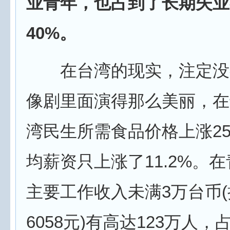
业青年，也占到了长期失业
40%。
在台湾的现实，注定没
像剧里面演得那么美丽，在
湾民生所需食品价格上涨25
均薪资只上涨了11.2%。在
主要工作收入未满3万台币
6058元)有高达123万人