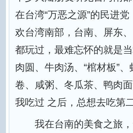
在台湾“万恶之源”的民进
欢台湾南部，台南、屏东、
都玩过，最难忘怀的就是当
肉圆、牛肉汤、“棺材板”
卷、咸粥、冬瓜茶、鸭肉面
我吃过 之后，总想去吃第
我在台南的美食之旅，