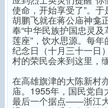
使命，开始享受了”。于
胡鹏飞就在蒋公庙神龛
奉“中华民族护国忠灵及
莲座”，饮水思源。每年
纪念日（十月三十一日
村的荣民会来到这里，
在高雄旗津的大陈新村
庙。1955年，国民党
最后一个据点——浙江