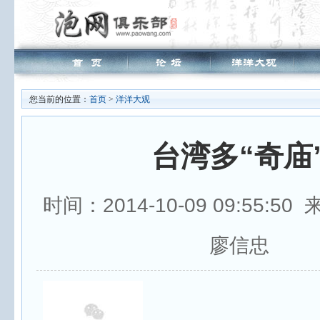
您当前的位置：
首页
>
洋洋大观
台湾多“奇庙
时间：2014-10-09 09:55:5
廖信忠