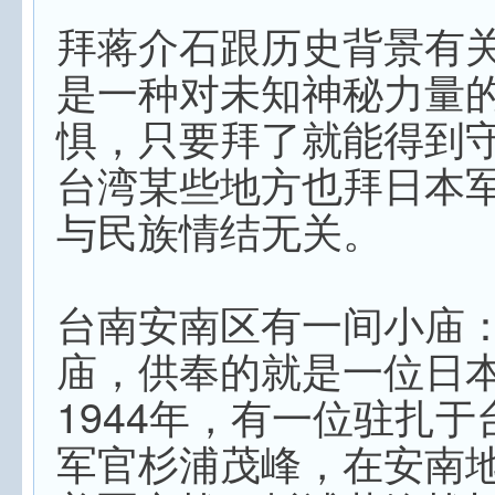
拜蒋介石跟历史背景有
是一种对未知神秘力量
惧，只要拜了就能得到
台湾某些地方也拜日本
与民族情结无关。
台南安南区有一间小庙
庙，供奉的就是一位日
1944年，有一位驻扎
军官杉浦茂峰，在安南