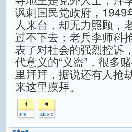
讽刺国民党政府，194
人来台，却无力照顾，
过不下去；老兵李师科
表了对社会的强烈控诉
代意义的“义盗”，很多
里拜拜，据说还有人抢
来这里膜拜。
4
来顶一下
返回首页
发表评论