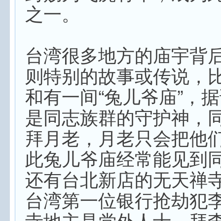
之一。
台湾很多地方的庙宇背
则特别的故事或传说，
和有一间“兔儿爷庙”，
是同志族群的守护神，
拜月老，月老只会把他
此兔儿爷庙经常能见到
还有台北新店的无天禅
台湾第一位银行抢劫犯
寺地主是党外人士，拜