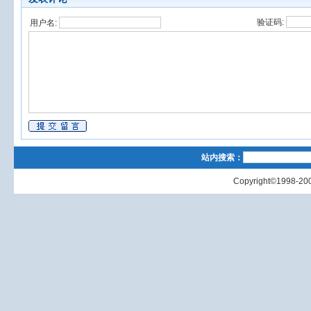
验证码:
用户名:
站内搜索：
Copyright©1998-200