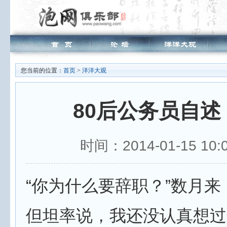
您当前的位置：
首页
>
洋洋大观
80后公务员自
时间：2014-01-15 1
“你为什么要辞职？”数月
但坦率说，我还没认真想过