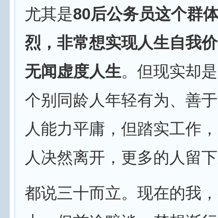
尤其是
80后公务员这个群
烈，非常想实现人生自我价
无闻虚度人生
。但现实却是
个别同龄人年轻有为、善于
人能力平庸，但踏实工作，
人决然离开，更多的人留下
都说三十而立。现在的我，