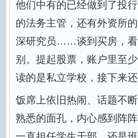
他们中有的已经做到了投行
的法务主管，还有外资所的
深研究员……谈到买房，看
别。提起股票，账户里至少
读的是私立学校，接下来还
饭席上依旧热闹、话题不断
熟悉的面孔，内心感到阵阵
一直担任学生干部，还是班