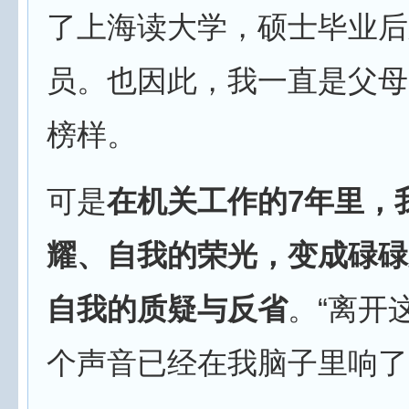
了上海读大学，硕士毕业后
员。也因此，我一直是父母
榜样。
可是
在机关工作的7年里，
耀、自我的荣光，变成碌碌
自我的质疑与反省
。“离开
个声音已经在我脑子里响了