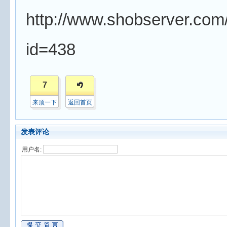
http://www.shobserver.com
id=438
7
来顶一下
返回首页
发表评论
用户名: