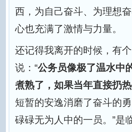
西，为自己奋斗、为理想奋
心也充满了激情与力量。
还记得我离开的时候，有个
说：“
公务员像极了温水中
煮熟了，如果当年直接扔热
短暂的安逸消磨了奋斗的勇
碌碌无为人中的一员。”是