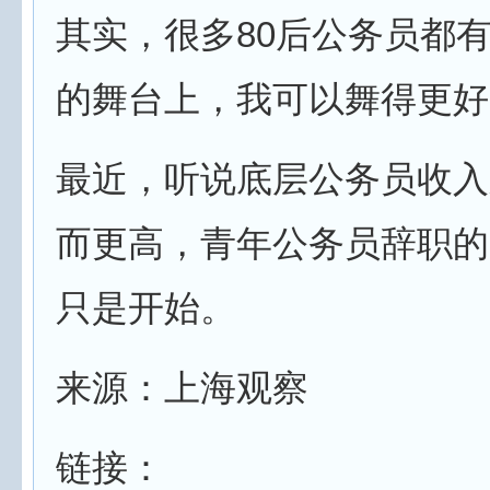
其实，很多80后公务员都
的舞台上，我可以舞得更好
最近，听说底层公务员收入
而更高，青年公务员辞职的
只是开始。
来源：上海观察
链接：