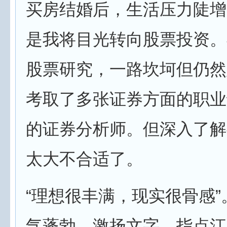
买房结婚后，生活压力陡增
是我将目光转向股票投资。
股票研究，一路坎坷但仍然
考取了多张证券方面的职业
的证券分析师。但深入了解
太大不合适了。
“理想很丰满，现实很骨感
气蓬勃，激扬文字、指点江