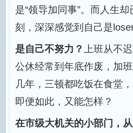
是“领导加同事”。而人生
刻，深深感觉到自己是lose
是自己不努力？
上班从不迟
公休经常到年底作废，加班
几年，三顿都吃饭在食堂，
即便如此，又能怎样？
在市级大机关的小部门，从