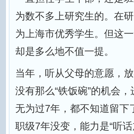
为数不多上研究生的。在研
为上海市优秀学生。但这一
却是多么地不值一提。
当年，听从父母的意愿，放
没有那么“铁饭碗”的机会
无为过7年，都不知道留下
职级7年没变，能力是“听话