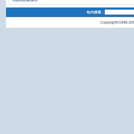
站内搜索：
Copyright©1998-200