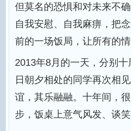
但莫名的恐惧和对未来不确
自我安慰、自我麻痹，把念
前的一场饭局，让所有的情
2013年8月的一天，分别
日朝夕相处的同学再次相见
谊，其乐融融。十年间，很
步，饭桌上意气风发、谈笑