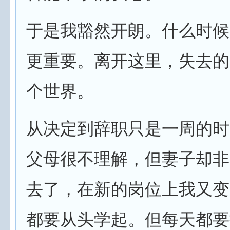
于是我豁然开朗。什么时候
更重要。离开这里，失去的
个世界。
从决定到辞职只是一周的时
父母很不理解，但妻子却非
去了，在新的岗位上我又变
都要从头学起。但每天都要