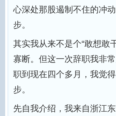
心深处那股遏制不住的冲动
步。
其实我从来不是个“敢想敢
寡断。但这一次辞职我非常
职到现在四个多月，我觉得
步。
先自我介绍，我来自浙江东