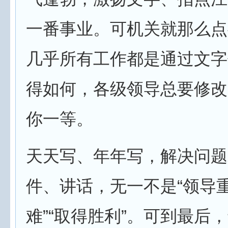
一番事业。可机关就那么点
几乎所有工作都是通过文字
得如何，各级领导总要修改
你一等。
天天写、年年写，解决问题
件、讲话，无一不是“领导重
难”“取得胜利”。可到最后