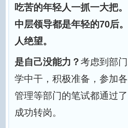
吃苦的年轻人一抓一大把。
中层领导都是年轻的70后
人绝望。
是自己没能力？
考虑到部门
学中干，积极准备，参加各
管理等部门的笔试都通过了
成功转岗。