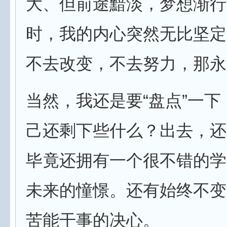
大、但前途黯淡，梦想渐行
时，我的内心突然无比坚定
不去改变，不去努力，那永
当然，我还是要“盘点”一
己还剩下些什么？出去，还
毕竟还拥有一个很不错的学
未来的憧憬。还有始终不变
苦能干事的决心。