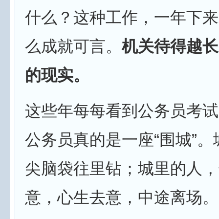
什么？这种工作，一年下来
么成就可言。
机关待得越长
的现实。
这些年每每看到公务员考试
公务员真的是一座“围城”
尖脑袋往里钻；城里的人，
意，心生去意，中途离场。