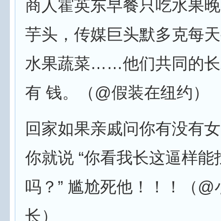
商人霍英东早餐只吃水果晚
芋头，传媒巨头默多克每天
水果蔬菜……他们共同的长
有 钱。（@假装在纽约）
回家如果亲戚问你有没有女
你就说 “你看我长这逼样能
吗？” 尴尬死他！！！（@
长）