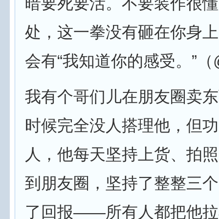
暗要死要活。不要装作很懂
处，这一拳没有砸在你身上
会有“我知道你的感受。”（
我有个哥们儿在朋友圈卖东
时候完全没人搭理他，但功
人，他每天坚持上货、拍照
到朋友圈，坚持了整整三个
了回报——所有人都把他拉