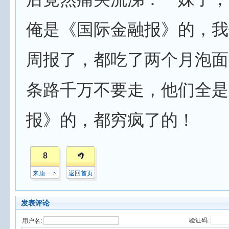
俺是《国际金融报》的，我
周报了，都吃了两个月泡面
条路千万不要走，他们全是
报》的，都穷疯了的！
8
来顶一下
返回首页
发表评论
验证码:
用户名: