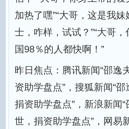
加热了嘿”“大哥，这是我妹
士，咋样，试试？”“大哥
国98％的人都快啊！”
昨日焦点：腾讯新闻“邵逸
资助学盘点”，搜狐新闻“
捐资助学盘点”，新浪新闻“
世，捐资助学盘点”，网易