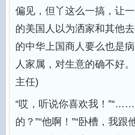
偏见，但丫这么一搞，让一
的美国人以为洒家和其他去
的中华上国商人要么也是病
人家属，对生意的确不好。
主任)
“哎，听说你喜欢我！”“…
的？”“他啊！”“卧槽，我