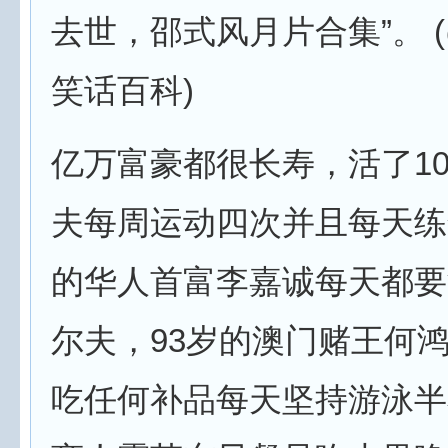
去世，邵式风月片合集”。 
笑话百科)
亿万富豪都很长寿，活了10
夫每周运动四次并且每天练
的华人首富李嘉诚每天都要
尔夫，93岁的澳门赌王何鸿
吃任何补品每天坚持游泳半