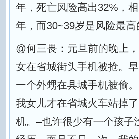
年，死亡风险高出32%，相
年，而30~39岁是风险最
@何三畏：元旦前的晚上，
女在省城街头手机被抢。早
一个外甥在县城手机被偷。
我女儿才在省城火车站掉了
机。–也许很少有一个孩子