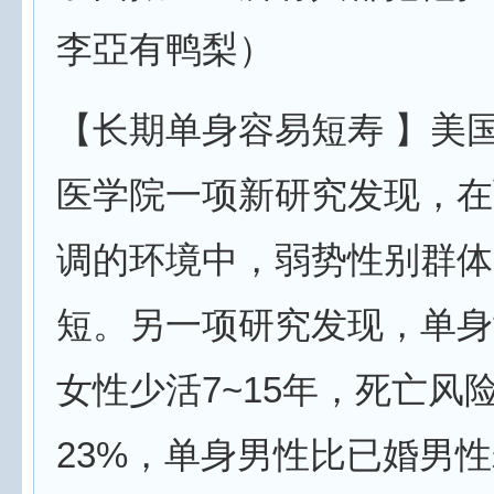
李亞有鸭梨）
【长期单身容易短寿 】美
医学院一项新研究发现，在
调的环境中，弱势性别群体
短。另一项研究发现，单身
女性少活7~15年，死亡风险
23%，单身男性比已婚男性寿