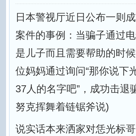
日本警视厅近日公布一则成
案件的事例：当骗子通过电
是儿子而且需要帮助的时候
位妈妈通过询问“那你说下
37人的名字吧”，成功击退骗
努克挥舞着链锯斧说)
说实话本来洒家对恁光标哥