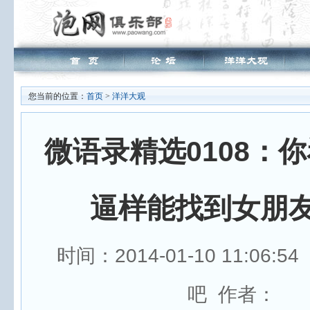
您当前的位置：
首页
>
洋洋大观
微语录精选0108：
逼样能找到女朋
时间：2014-01-10 11:06:
吧 作者：