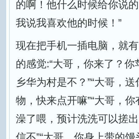
的啊！他什么时候给你说的
我说我喜欢他的时候！”
现在把手机一插电脑，就有
的感觉:“大哥，你来了？你
乡华为村是不？”“大哥，送
物，快来点开嘛”“大哥，你
澡了喂，预计洗洗可以搓出
信不”“大哥，你身上带的馒