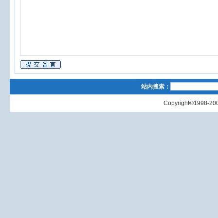
站内搜索：
Copyright©1998-200