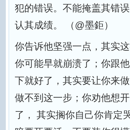
犯的错误。不能掩盖其错误
认其成绩。 （@墨鉅）
你告诉他坚强一点，其实这
你可能早就崩溃了；你跟他
下就好了，其实要让你来做
做不到这一步；你劝他想开
了， 其实搁你自己你肯定