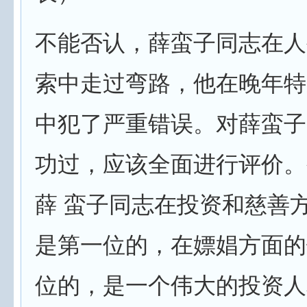
不能否认，薛蛮子同志在人
索中走过弯路，他在晚年特
中犯了严重错误。对薛蛮子
功过，应该全面进行评价。
薛 蛮子同志在投资和慈善
是第一位的，在嫖娼方面的
位的，是一个伟大的投资人