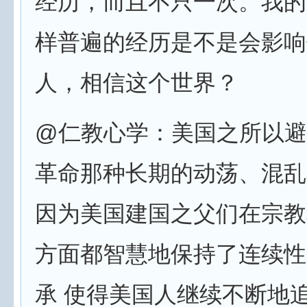
经历，而且不只一次。我的
样普遍的经历是不是会影响
人，相信这个世界？
@仁教心学：美国之所以避
革命那种长期的动荡、混乱
因为美国建国之父们在宗教
方面都智慧地保持了连续性
承 使得美国人继续不断地