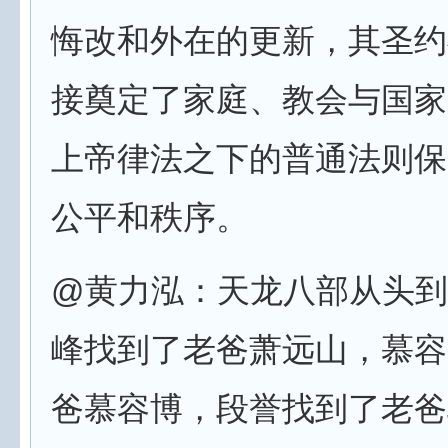
悔改和外在的更新，其圣约
接奠定了家庭、教会与国家
上帝律法之下的普通法则保
公平和秩序。
@黄力泓：天龙八部从头到
峰找到了老爸萧远山，慕容
爸慕容博，段誉找到了老爸