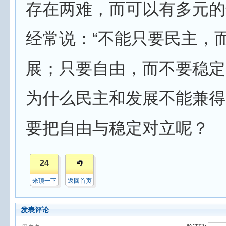
存在两难，而可以有多元的
经常说：“不能只要民主，
展；只要自由，而不要稳定
为什么民主和发展不能兼得
要把自由与稳定对立呢？
24
来顶一下
返回首页
发表评论