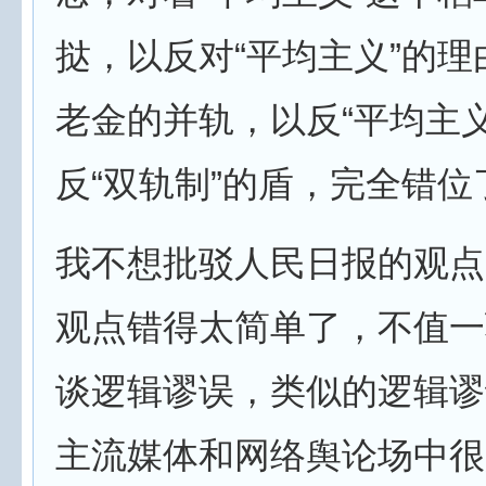
挞，以反对“平均主义”的
老金的并轨，以反“平均主
反“双轨制”的盾，完全错位
我不想批驳人民日报的观点
观点错得太简单了，不值一
谈逻辑谬误，类似的逻辑谬
主流媒体和网络舆论场中很