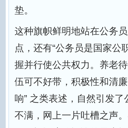
垫。
这种旗帜鲜明地站在公务员
点，还有“公务员是国家公
握并行使公共权力。养老待
伍可不好带，积极性和清廉
响” 之类表述，自然引发了
不满，网上一片吐槽之声。