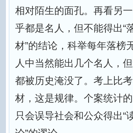
相对陌生的面孔。再看另一
乎都是名人，但不能得出“
材”的结论，科举每年落榜
人中当然能出几个名人，但
都被历史淹没了。考上比考
材，这是规律。个案统计的
只会误导社会和公众得出“