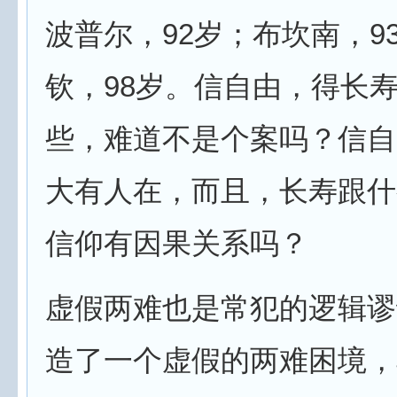
波普尔，92岁；布坎南，9
钦，98岁。信自由，得长寿
些，难道不是个案吗？信自
大有人在，而且，长寿跟什
信仰有因果关系吗？
虚假两难也是常犯的逻辑谬
造了一个虚假的两难困境，