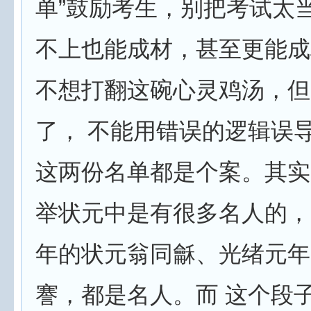
单”鼓励考生，别把考试太
不上也能成材，甚至更能成
不想打翻这碗心灵鸡汤，但
了， 不能用错误的逻辑误
这两份名单都是个案。其实
举状元中是有很多名人的，
年的状元翁同龢、光绪元年
謇，都是名人。而 这个段