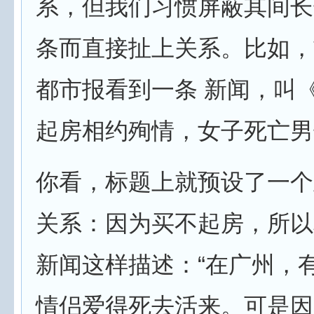
系，但我们习惯屏蔽其间长
条而直接扯上关系。比如，
都市报看到一条 新闻，叫
起房相约殉情，女子死亡男
你看，标题上就预设了一个
关系：因为买不起房，所以
新闻这样描述：“在广州，
情侣爱得死去活来。可是因