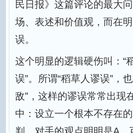
民日报》这篇评论的最大问
场、表述和价值观，而在明
误。
这个明显的逻辑硬伤叫：“
误”。所谓“稻草人谬误”，也
敌”，这样的谬误常常出现
中：设立一个根本不存在的
判。对手的观点明明是A，