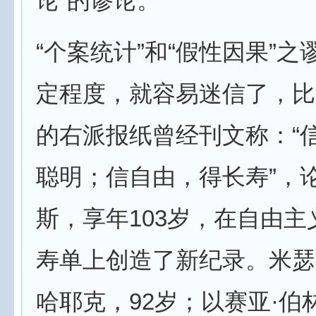
论”的谬论。
“个案统计”和“假性因果”
定程度，就容易迷信了，比
的右派报纸曾经刊文称：“
聪明；信自由，得长寿”，论
斯，享年103岁，在自由主
寿单上创造了新纪录。米瑟
哈耶克，92岁；以赛亚·伯