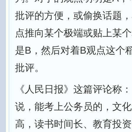
批评的方便，或偷换话题，
点推向某个极端或贴上某个
是B，然后对着B观点这个
批评。
《人民日报》这篇评论称：
说，能考上公务员的，文化
高，读书时间长、教育投资