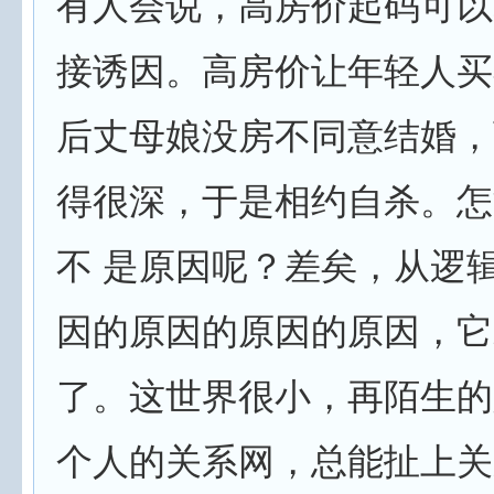
有人会说，高房价起码可以
接诱因。高房价让年轻人买
后丈母娘没房不同意结婚，
得很深，于是相约自杀。怎
不 是原因呢？差矣，从逻
因的原因的原因的原因，它
了。这世界很小，再陌生的
个人的关系网，总能扯上关