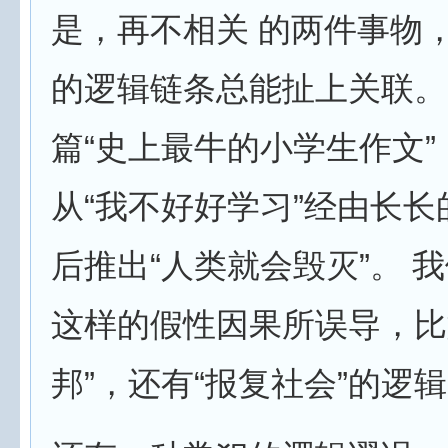
是，再不相关 的两件事物
的逻辑链条总能扯上关联。
篇“史上最牛的小学生作文”
从“我不好好学习”经由长
后推出“人类就会毁灭”。 
这样的假性因果所误导，比
邦”，还有“报复社会”的逻