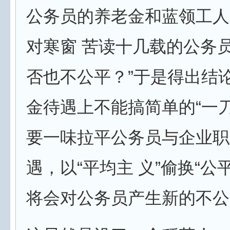
公务员的养老金和蓝领工人
对寒窗 苦读十几载的公务
否也不公平？”于是得出结
金待遇上不能搞简单的“一
要一味拉平公务员与企业职
遇，以“平均主 义”偷换“公
将会对公务员产生新的不公