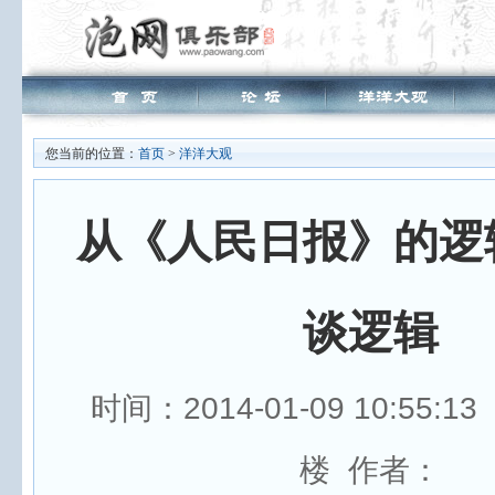
您当前的位置：
首页
>
洋洋大观
从《人民日报》的逻
谈逻辑
时间：2014-01-09 10:55:
楼 作者：