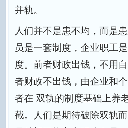
并轨。
人们并不是患不均，而是患
员是一套制度，企业职工是
度。前者财政出钱，不用自
者财政不出钱，由企业和个
者在 双轨的制度基础上养
截。人们是期待破除双轨而