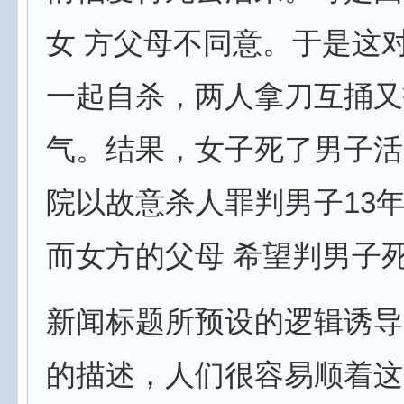
女 方父母不同意。于是这
一起自杀，两人拿刀互捅又
气。结果，女子死了男子活
院以故意杀人罪判男子13
而女方的父母 希望判男子死
新闻标题所预设的逻辑诱导
的描述，人们很容易顺着这