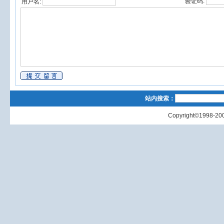
验证码:
用户名:
站内搜索：
Copyright©1998-200