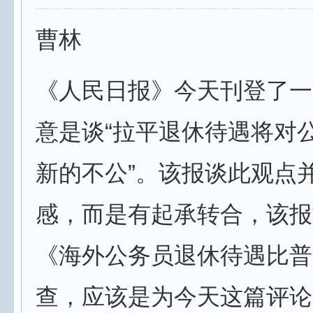
曹林
《人民日报》今天刊登了一
意是谈“拉平退休待遇将对
新的不公”。该报谈此观点
感，而是有起承转合，该报
《海外公务员退休待遇比普
查，应该是为今天这篇评论