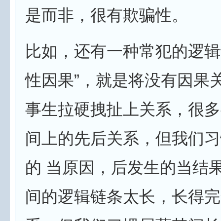
是而非，很有欺骗性。
比如，还有一种常犯的逻辑
性因果”，就是将没有因果
事生拉硬拽扯上关系，很多
间上的先后关系，但我们习
的 当原因，后发生的当结
间的逻辑链条太长，长得完