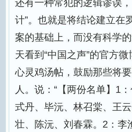
还有一种常犯的逻辑谬误，
计”。也就是将结论建立在
案的基础上，而没有科学的
天看到“中国之声”的官方
心灵鸡汤帖，鼓励那些将要
人。说：“【两份名单】1
式丹、毕沅、林召棠、王云
壮、陈沅、刘春霖。2：李