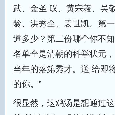
武、金圣 叹、黄宗羲、吴
龄、洪秀全、袁世凯。第一
道多少？第二份哪个你不知
名单全是清朝的科举状元，
当年的落第秀才。送 给即
的你。”
很显然，这鸡汤是想通过这