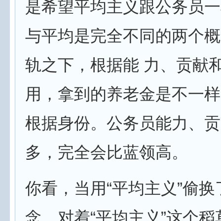
是希望平均主义跟公务员一
与平均是完全不同的两个概
轨之下，根据能 力、贡献
用，拿到的养老金是不一样
根据身份。公务员能力、贡
多，完全会比蓝领高。
你看，当用“平均主义”偷换
念，对着“平均主义”这个