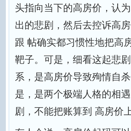
头指向当下的高房价，认为
出的悲剧，然后去控诉高房
跟 帖确实都习惯性地把高
靶子。可是，细看这起悲剧
系，是高房价导致殉情自杀
是，是两个极端人格的相遇
剧，不能把账算到 高房价