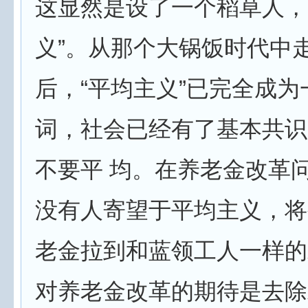
这显然是设了一个稻草人，
义”。从那个大锅饭时代中
后，“平均主义”已完全成为
词，社会已经有了基本共识
不要平 均。在养老金改革
没有人寄望于平均主义，将
老金拉到和蓝领工人一样的
对养老金改革的期待是去除