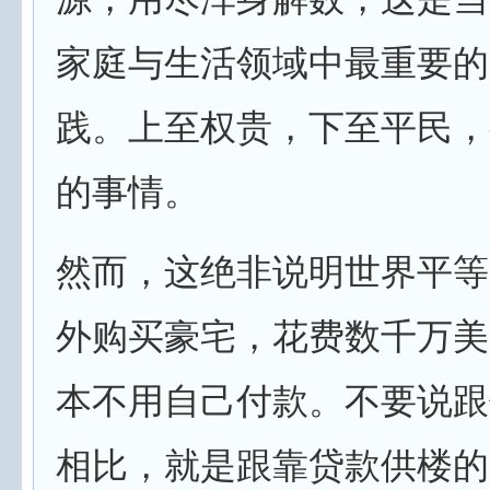
家庭与生活领域中最重要的
践。上至权贵，下至平民，
的事情。
然而，这绝非说明世界平等
外购买豪宅，花费数千万美
本不用自己付款。不要说跟
相比，就是跟靠贷款供楼的