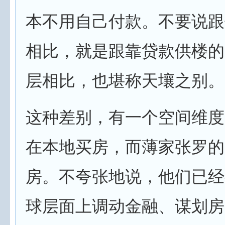
本不用自己付款。不要说跟
相比，就是跟靠贷款供楼的
层相比，也堪称天壤之别。
这种差别，有一个空间维度
在本地买房，而薄家张罗的
房。不夸张地说，他们已经
球层面上调动金融、谋划房