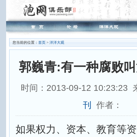
您当前的位置：
首页
>
洋洋大观
郭巍青:有一种腐败
时间：2013-09-12 10:23:2
刊
作者：
如果权力、资本、教育等资