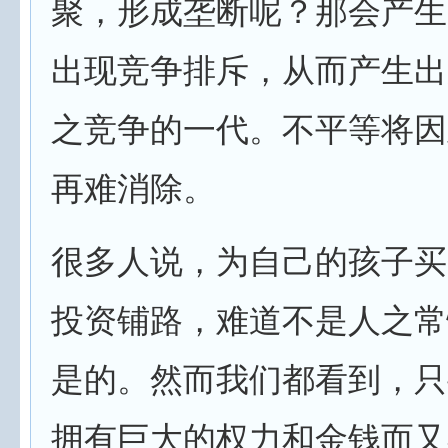
聚，形成垄断呢？那会产生
出现竞争排斥，从而产生出
之竞争的一代。不平等将因
再难消除。
很多人说，为自己的孩子买
投资铺路，难道不是人之常
是的。然而我们都看到，只
拥有巨大的权力和金钱而又