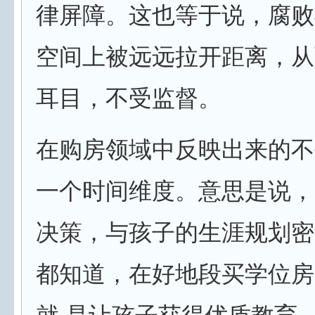
律屏障。这也等于说，腐败
空间上被远远拉开距离，从
耳目，不受监督。
在购房领域中反映出来的不
一个时间维度。意思是说，
决策，与孩子的生涯规划密
都知道，在好地段买学位房