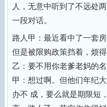
人，无意中听到了不远处两
一段对话。
路人甲：最近看中了一套房
但是被限购政策挡着，烦得
乙：要不用你老爹老妈的名
甲：想过啊。但他们年纪大
办不 成，要么就是期限短