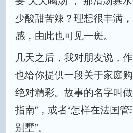
要“天天喝汤”， 那清汤寡
少酸甜苦辣？理想很丰满，
感，由此也可见一斑。
几天之后，我对朋友说，作
也给你提供一段关于家庭购
绝对精彩。故事的名字叫做
指南”，或者“怎样在法国
别墅”。