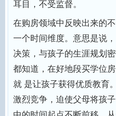
耳目，不受监督。
在购房领域中反映出来的不
一个时间维度。意思是说，
决策，与孩子的生涯规划密
都知道，在好地段买学位房
就 是让孩子获得优质教育
激烈竞争，迫使父母将孩子
中的时间起点不断前移，从