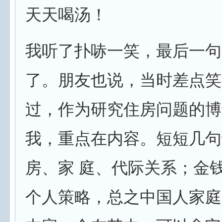
天天喝汤！
我听了扑哧一笑，最后一句
了。朋友也说，当时差点笑
过，作为研究住房问题的博
我，重点在内容。短短几句
房、家 庭、代际关系；金
个人策略，总之中国人家庭