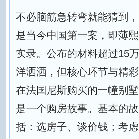
不必脑筋急转弯就能猜到，
是当今中国第一案，即薄熙
实录。公布的材料超过15
洋洒洒，但核心环节与精彩
在法国尼斯购买的一幢别墅
是一个购房故事。基本的故
括：选房子、谈价钱；考虑