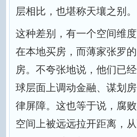
层相比，也堪称天壤之别。
这种差别，有一个空间维度
在本地买房，而薄家张罗的
房。不夸张地说，他们已经
球层面上调动金融、谋划房
律屏障。这也等于说，腐败
空间上被远远拉开距离，从