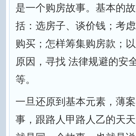
是一个购房故事。基本的故
括：选房子、谈价钱；考虑
购买；怎样筹集购房款；以
原因，寻找 法律规避的安
等。
一旦还原到基本元素，薄案
事，跟路人甲路人乙的天天