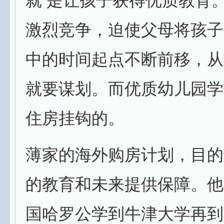
就 是让孩子获得优质教育
激烈竞争，迫使父母将孩子
中的时间起点不断前移，从
就要谋划。而优质幼儿园学
住房挂钩的。
薄家的海外购房计划，目的
的教育和未来提供保障。他
国哈罗公学到牛津大学再到