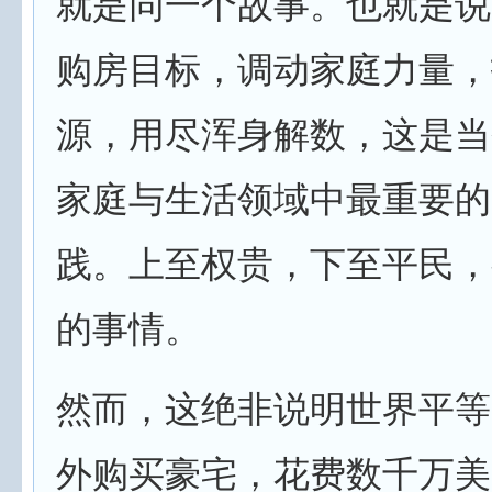
就是同一个故事。也就是说
购房目标，调动家庭力量，
源，用尽浑身解数，这是当
家庭与生活领域中最重要的
践。上至权贵，下至平民，
的事情。
然而，这绝非说明世界平等
外购买豪宅，花费数千万美