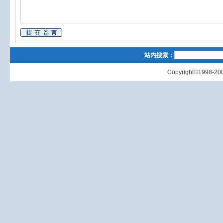
站内搜索：
Copyright©1998-200