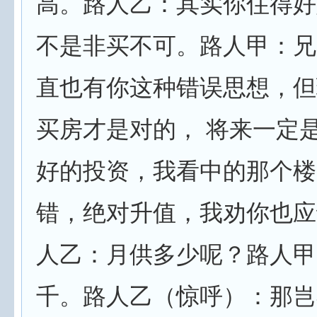
高。路人乙：其实你住得好
不是非买不可。路人甲：兄
直也有你这种错误思想，但
买房才是对的， 将来一定
好的投资，我看中的那个楼
错，绝对升值，我劝你也应
人乙：月供多少呢？路人甲
千。路人乙（惊呼）：那岂