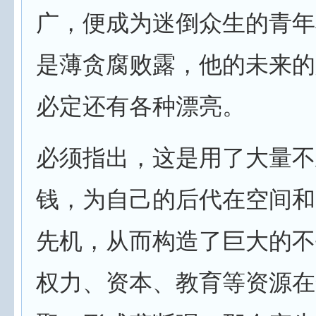
广，便成为迷倒众生的青年
是薄贪腐败露，他的未来的
必定还有各种漂亮。
必须指出，这是用了大量不
钱，为自己的后代在空间和
先机，从而构造了巨大的不
权力、资本、教育等资源在