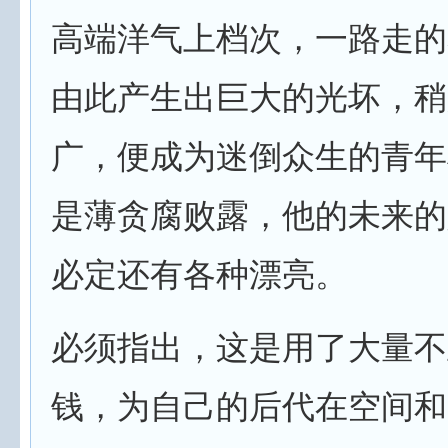
高端洋气上档次，一路走的
由此产生出巨大的光坏，稍
广，便成为迷倒众生的青年
是薄贪腐败露，他的未来的
必定还有各种漂亮。
必须指出，这是用了大量不
钱，为自己的后代在空间和