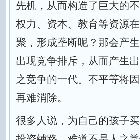
先机，从而构造了巨大的不
权力、资本、教育等资源在
聚，形成垄断呢？那会产生
出现竞争排斥，从而产生出
之竞争的一代。不平等将因
再难消除。
很多人说，为自己的孩子买
投资铺路，难道不是人之常