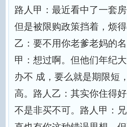
路人甲：最近看中了一套房
但是被限购政策挡着，烦得
乙：要不用你老爹老妈的名
甲：想过啊。但他们年纪大
办不 成，要么就是期限短
高。路人乙：其实你住得好
不是非买不可。路人甲：兄
直也有你这种错误思想，但