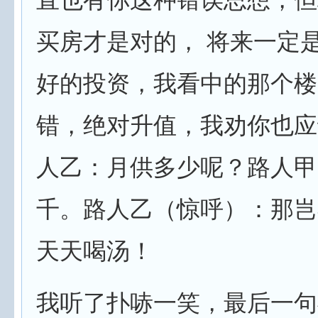
买房才是对的， 将来一定
好的投资，我看中的那个楼
错，绝对升值，我劝你也应
人乙：月供多少呢？路人甲
千。路人乙（惊呼）：那岂
天天喝汤！
我听了扑哧一笑，最后一句