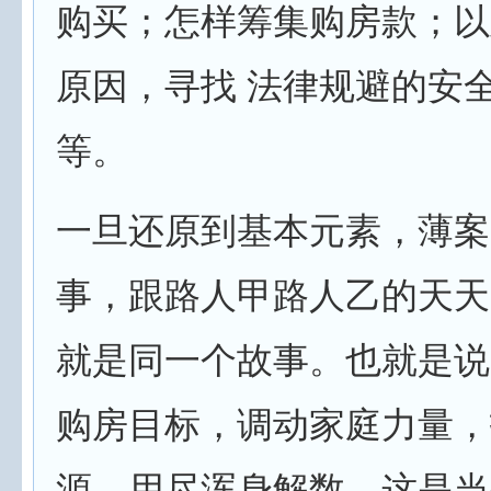
购买；怎样筹集购房款；以
原因，寻找 法律规避的安
等。
一旦还原到基本元素，薄案
事，跟路人甲路人乙的天天
就是同一个故事。也就是说
购房目标，调动家庭力量，
源，用尽浑身解数，这是当