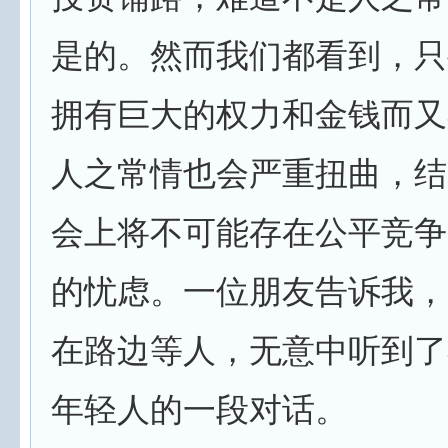
是的。然而我们都看到，只
拥有巨大的权力和金钱而又
人之常情也会严重扭曲，结
会上将不可能存在公平竞争
的忧虑。
一位朋友告诉我，
在路边等人，无意中听到了
年轻人的一段对话。