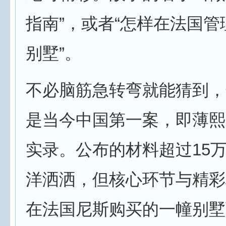
指南”，或者“怎样在法国
别墅”。
不必脑筋急转弯就能猜到，
是当今中国第一案，即薄熙
实录。公布的材料超过15
洋洒洒，但核心环节与精彩
在法国尼斯购买的一幢别墅