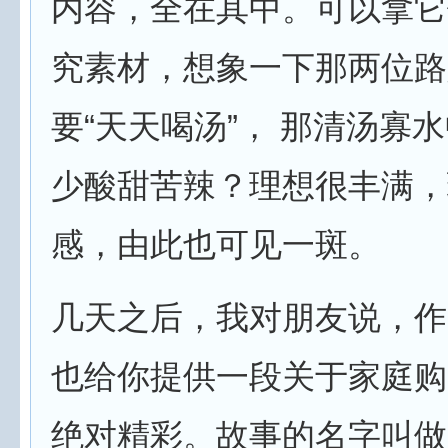
内容，全在其中。可以拿它
究素材，想象一下那两位路
要“天天喝汤”， 那清汤寡
少酸甜苦辣？理想很丰满，
感，由此也可见一斑。
几天之后，我对朋友说，作
也给你提供一段关于家庭购
绝对精彩。故事的名字叫做