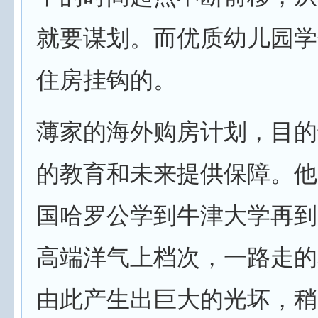
就要谋划。而优质幼儿园学
住房挂钩的。
薄家的海外购房计划，目的
的教育和未来提供保障。他
国哈罗公学到牛津大学再到
高端洋气上档次，一路走的
由此产生出巨大的光坏，稍