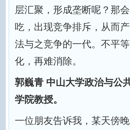
层汇聚，形成垄断呢？那会
吃，出现竞争排斥，从而产
法与之竞争的一代。不平等
化，再难消除。
郭巍青 中山大学政治与公
学院教授。
一位朋友告诉我，某天傍晚