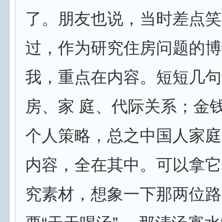
了。朋友也说，当时差点笑
过，作为研究住房问题的博
我，重点在内容。短短几句
房、家 庭、代际关系；金
个人策略，总之中国人家庭
内容，全在其中。可以拿它
究素材，想象一下那两位路