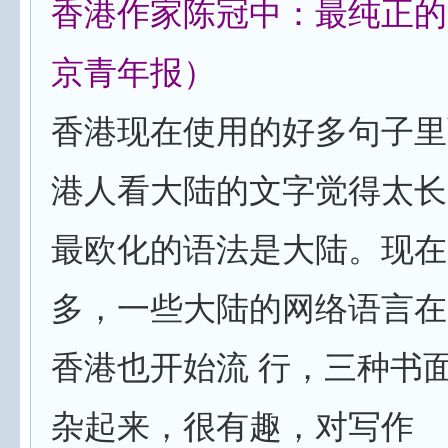
香港作家陈冠中：最纯正的
京青年报）
香港现在使用的好多句子里
港人看大陆的文字觉得太长
最欧化的语法是大陆。现在
多，一些大陆的网络语言在
香港也开始流 行，三种书
杂起来，很有趣，对写作