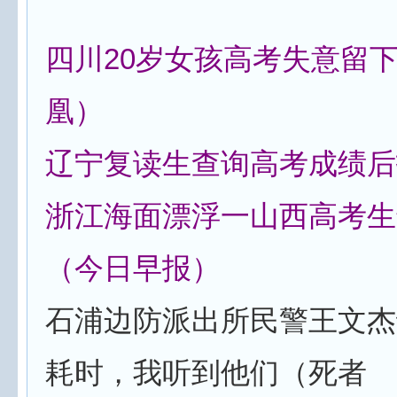
四川20岁女孩高考失意留
凰）
辽宁复读生查询高考成绩后
浙江海面漂浮一山西高考生
（今日早报）
石浦边防派出所民警王文杰
耗时，我听到他们（死者