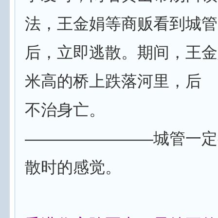
法，王金娟等商贩看到城管
后，立即逃散。期间，王金
米高的桥上跌落河里，后
不治身亡。
————————城管一定
散时的感觉。