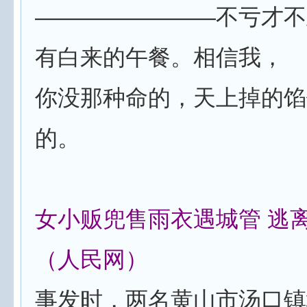
————————不亏才不
有白来的午餐。相信我，
你没那种命的，天上掉的馅
的。
女小贩兜售雨衣遇城管 逃
（人民网）
事发时，两名黄山市汤口镇