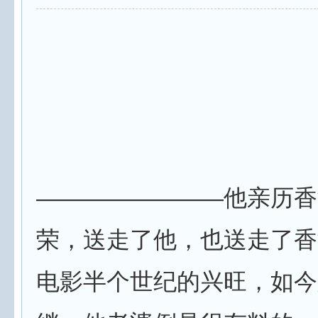
————————他亲历香
荣，送走了他，也送走了香
电影半个世纪的兴旺，如今