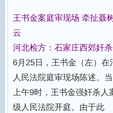
王书金案庭审现场 牵扯聂树
云
河北检方：石家庄西郊奸杀
6月25日，王书金（左）
人民法院庭审现场陈述。当
上午9时，王书金强奸杀人
级人民法院开庭。由于此