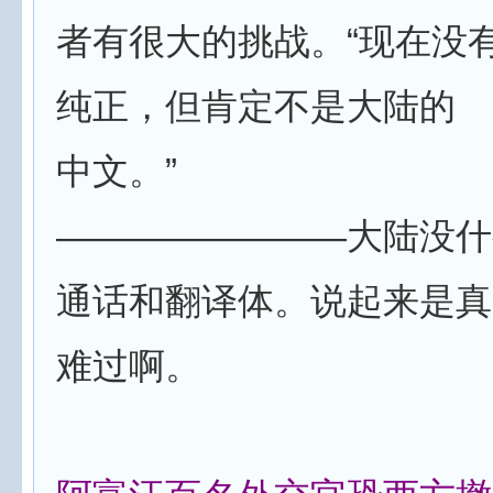
者有很大的挑战。“现在没
纯正，但肯定不是大陆的
中文。”
————————大陆没什
通话和翻译体。说起来是真
难过啊。