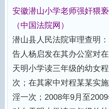
安徽潜山小学老师强奸猥亵
（中国法院网）
潜山县人民法院审理查明：20
告人杨启发在其办公室对在
天明小学读三年级的幼女程
次；在其家中对程某某实施
淫一次；2008年9月至20