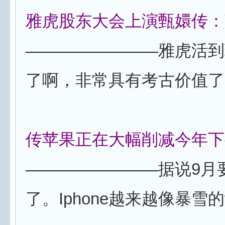
雅虎股东大会上演甄嬛传：
————————雅虎活到
了啊，非常具有考古价值了
传苹果正在大幅削减今年下半
————————据说9月要出
了。Iphone越来越像暴雪的