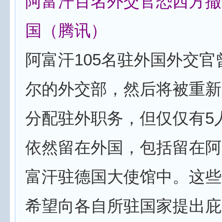
阿富汗百名外交官恐西方撤
国（腾讯）
阿富汗105名驻外国外交
尔的外交部，然后将被重新
分配驻外职务，但仅仅有5人
依然留在外国，包括留在阿
富汗驻德国大使馆中。这些
希望向各自所驻国家提出庇