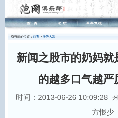
您当前的位置：
首页
>
洋洋大观
新闻之股市的奶妈就
的越多口气越严
时间：2013-06-26 10:09:28
方恨少