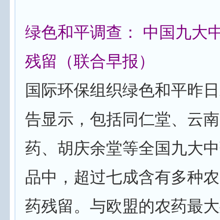
绿色和平调查： 中国九大
残留（联合早报）
国际环保组织绿色和平昨日
告显示，包括同仁堂、云南
药、胡庆余堂等全国九大中
品中，超过七成含有多种农
药残留。与欧盟的农药最大