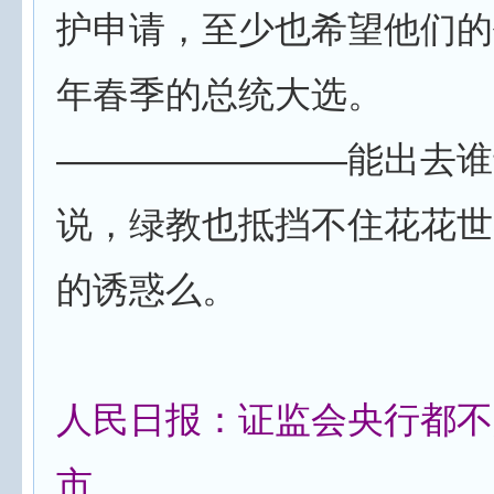
护申请，至少也希望他们的任
年春季的总统大选。
————————能出去谁
说，绿教也抵挡不住花花世
的诱惑么。
人民日报：证监会央行都不
市