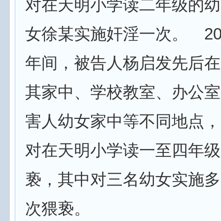
对在天明小学读二年级的幼
女徐某实施奸淫一次。 200
年间，被告人杨启发先后在
其家中、学校教室、办公室
害人幼女家中等不同地点，
对在天明小学读一至四年级
亵，其中对三名幼女实施多
次猥亵。