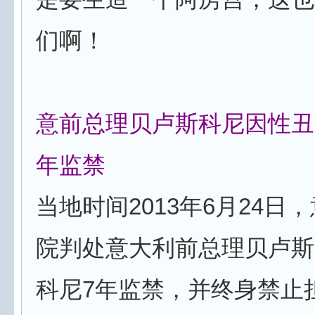
们啊！
意前总理贝卢斯科尼因性丑
年监禁
当地时间2013年6月24
院判处意大利前总理贝卢斯
科尼7年监禁，并终身禁止