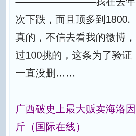
————————我在去年
次下跌，而且顶多到1800.
真的，不信去看我的微博，
过100挑的，这条为了验证
一直没删……
广西破史上最大贩卖海洛因案 
斤（国际在线）