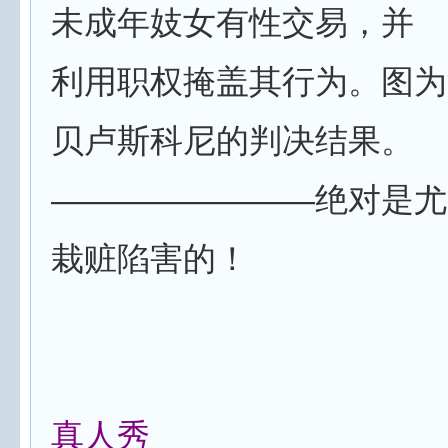
未成年妓女有性交易，并
利用职权掩盖其行为。图为
贝卢斯科尼的判决结果。
————————绝对是尤
栽赃陷害的！
真人秀