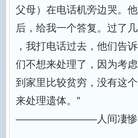
父母）在电话机旁边哭。他
后，给我一个答复。过了几
，我打电话过去，他们告诉
们不想来处理了，因为考虑
到家里比较贫穷，没有这个
来处理遗体。”
————————人间凄惨