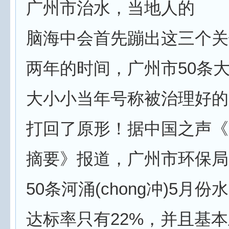
广州市治水，当地人的
脑海中会首先蹦出这三个关
两年的时间，广州市50条
大小小当年号称被治理好的
打回了原形！据中国之声《
摘要》报道，广州市环保局
50条河涌(chong冲)5月
达标率只有22%，并且基