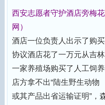
西安志愿者守护酒店旁梅花
网）
酒店一位负责人出示了购买
协议酒店花了一万元从吉林
一家养殖场购买了人工饲养
店方拿不出“陆生野生动物
或其产品出省运输证明”，