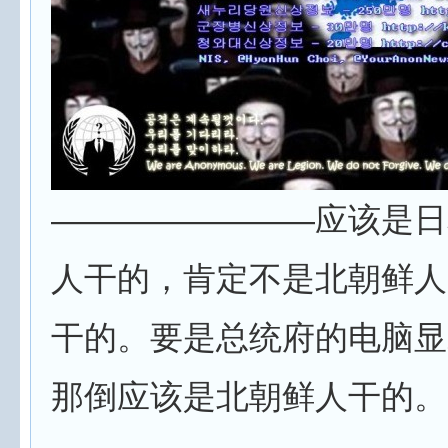
————————应该是日
人干的，肯定不是北朝鲜人
干的。要是总统府的电脑显
那倒应该是北朝鲜人干的。