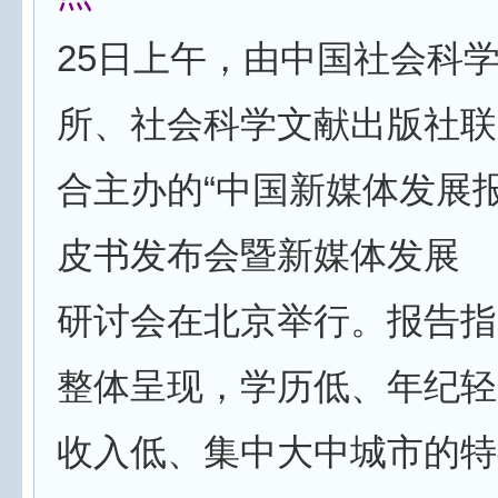
25日上午，由中国社会科
所、社会科学文献出版社联
合主办的“中国新媒体发展报
皮书发布会暨新媒体发展
研讨会在北京举行。报告指
整体呈现，学历低、年纪轻
收入低、集中大中城市的特