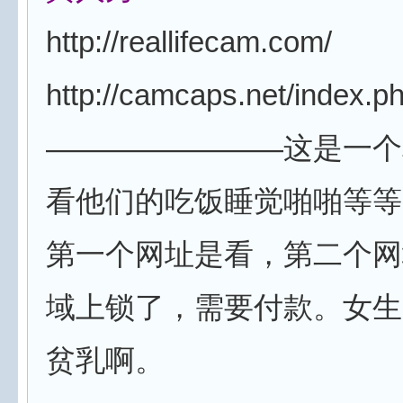
http://reallifecam.com/
http://camcaps.net/index.p
————————这是一个
看他们的吃饭睡觉啪啪等等
第一个网址是看，第二个网
域上锁了，需要付款。女生
贫乳啊。