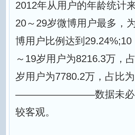
2012年从用户的年龄统计
20～29岁微博用户最多，为
博用户比例达到29.24%;10
～19岁用户为8216.3万，占比
岁用户为7780.2万，占比为2
————————数据未必
较客观。