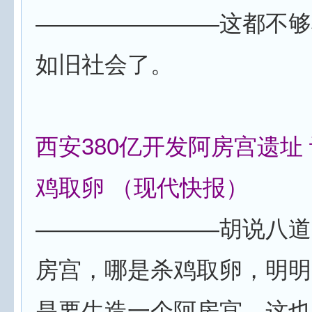
————————这都不够
如旧社会了。
西安380亿开发阿房宫遗址
鸡取卵 （现代快报）
————————胡说八道
房宫，哪是杀鸡取卵，明明
是要生造一个阿房宫，这也