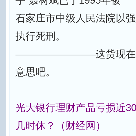
手”聂树斌已于1995年被
石家庄市中级人民法院以强
执行死刑。
————————这货现在
意思吧。
光大银行理财产品亏损近30
几时休？（财经网）