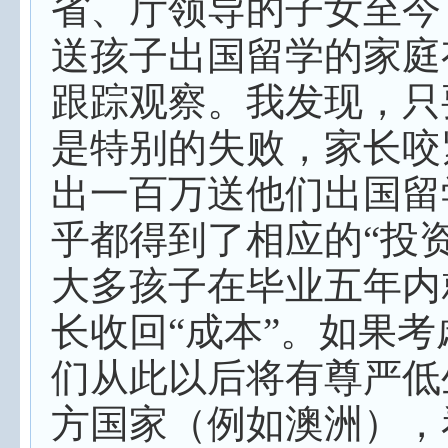
省、厅领导的子女至今
送孩子出国留学的家庭
跟踪观察。我发现，只
是特别的失败，家长咬
出一百万送他们出国留
乎都得到了相应的“投资
大多孩子在毕业五年内
长收回“成本”。如果考
们从此以后将有尊严低
方国家（例如澳洲），