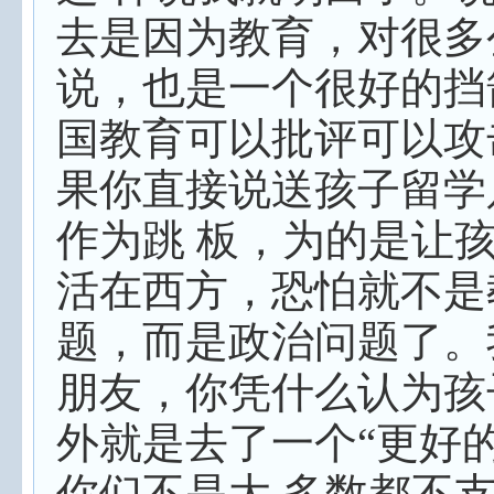
去是因为教育，对很多
说，也是一个很好的挡
国教育可以批评可以攻
果你直接说送孩子留学
作为跳 板，为的是让
活在西方，恐怕就不是
题，而是政治问题了。
朋友，你凭什么认为孩
外就是去了一个“更好的
你们不是大 多数都不