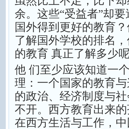
虽然比上不足，比下却
余。这些“受益者”却要
国外得到更好的教育？
了解国外学校的排名，
的教育 真正了解多少
他 们至少应该知道一
理：一个国家的教育与
的政治、经济制度与社
不开。西方教育出来的
在西方生活与工作，中