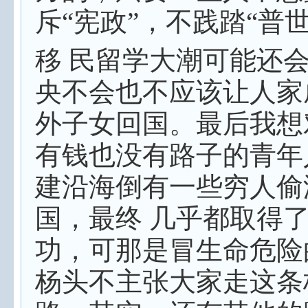
斥“宪政”，不践踏“普
移 民留学大潮可能还
央不会也不应该让人家
外子女回国。最后我想
有钱也没有路子的青年
建沿海倒有一些穷人偷
国，最终 几乎都取得
功，可那是冒生命危险
杨头不主张大家走这条