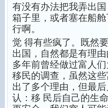
有没有办法把我弄出国
箱子里，或者塞在船舱
行啊。
觉 得有些疯了。既然
出国，自然都是有理由
多年前曾经做过富人们
移民的调查，虽然这些
出了多个理由，但最后
认：移 民后自己的生