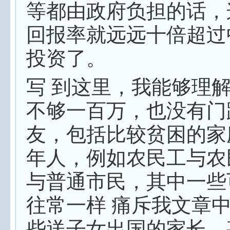
等都由政府负担的话，
回报率就远远十倍超过
投资了。
写 到这里，我能够理
不够一百万，也没有门
友，包括比较贫困的家
年人，例如农民工与农
与普通市民，其中一些
往常一样 痛斥我文章
些送子女出国的家长，