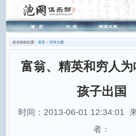
您当前的位置：
首页
>
洋洋大观
富翁、精英和穷人为
孩子出国
时间：2013-06-01 12:34:0
者：