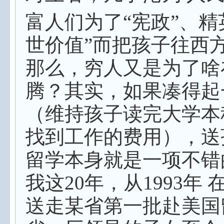
富人们为了“宪政”、精
世价值”而把孩子往西
那么，穷人又是为了啥
腾？其实，如果凑得起
（维持孩子读完大学本
找到工作的费用），送
留学本身就是一项不错
我这
20
年，从
1993
年 
送走某省第一批赴美国