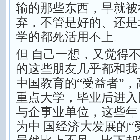
输的那些东西，早就被
弃，不管是好的、还是
学的都死活用不上。
但 自己一想，又觉得
的这些朋友几乎都和我
中国教育的“受益者”，
重点大学，毕业后进入
与企事业单位，这些年
为中 国经济大发展的“