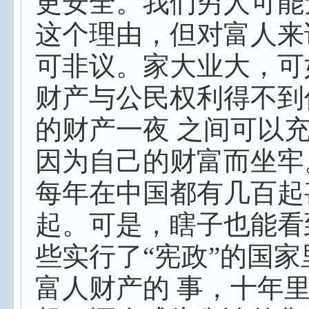
更安全。我们穷人可能
这个理由，但对富人来
可非议。家大业大，可
财产与公民权利得不到
的财产一夜 之间可以
因为自己的财富而坐牢
每年在中国都有几百起
起。可是，瞎子也能看
些实行了“宪政”的国家
富人财产的 事，十年