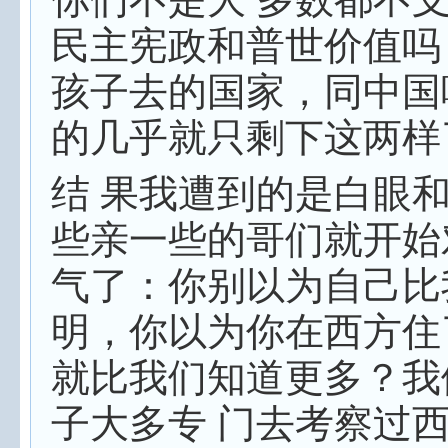
民主宪政和普世价值吗
孩子去的国家，同中国
的几乎就只剩下这两样
结 果我遭到的是白眼
些亲一些的哥们就开始
气了：你别以为自己比
明，你以为你在西方住
就比我们知道更多？我
子大多专 门去考察过