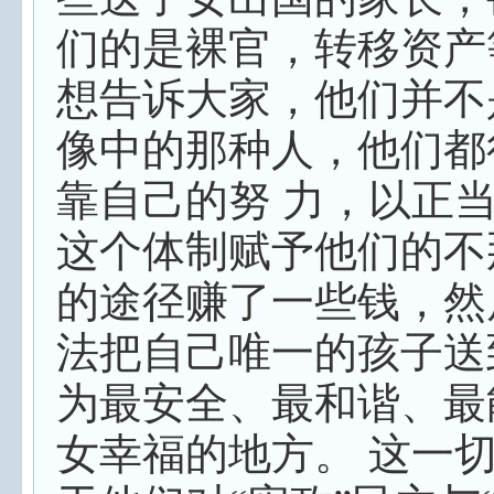
们的是裸官，转移资产
想告诉大家，他们并不
像中的那种人，他们都
靠自己的努 力，以正
这个体制赋予他们的不
的途径赚了一些钱，然
法把自己唯一的孩子送
为最安全、最和谐、最
女幸福的地方。 这一