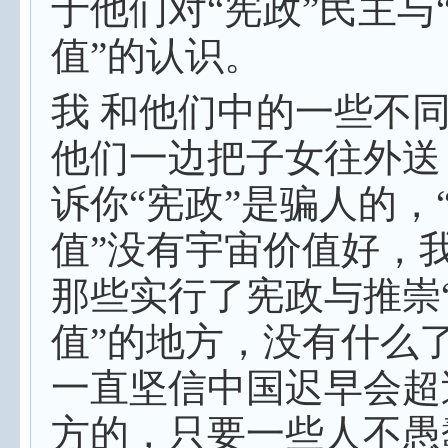
于他们对“宪政”民主与
值”的认识。
我 和他们中的一些不
他们一边把子女往外送
诉你“宪政”是骗人的，
值”没有宇宙价值好，
那些实行了宪政与推崇
值”的地方，没有什么
一直坚信中国迟早会超
方的，只要一些人不愚