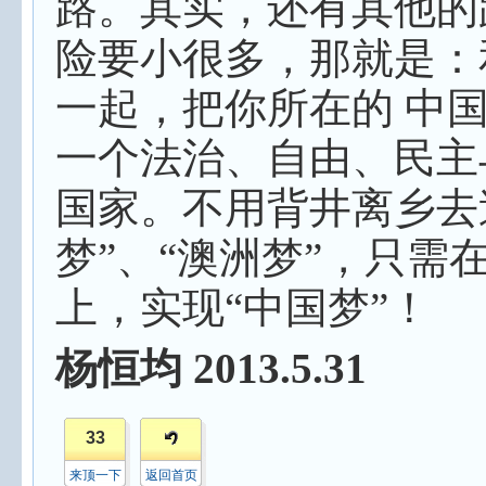
路。其实，还有其他的
险要小很多，那就是：
一起，把你所在的 中
一个法治、自由、民主
国家。不用背井离乡去
梦”、“澳洲梦”，只需
上，实现“中国梦”！
杨恒均
2013.5.31
33
来顶一下
返回首页