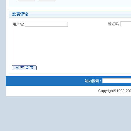
发表评论
验证码:
用户名:
站内搜索：
Copyright©1998-200