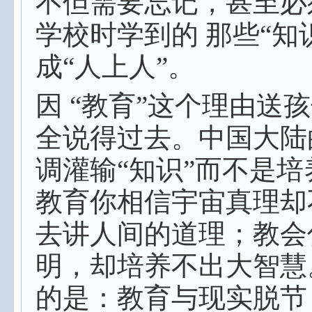
不但需要忘记，甚至必
学校时学到的 那些“知
成“人上人”。
因 “教育”这个理由送
全说得过去。中国大陆
调灌输“知识”而不是培
教育你相信宇宙真理却
去讲人间的道理；教会
明，却培养不出大智慧
的是：教育与现实脱节