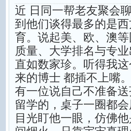
近 日同一帮老友聚会
到他们谈得最多的是西
育。说起美、欧、澳等
质量、大学排名与专业
直如数家珍。听得我这
来的博士 都插不上嘴
有一位说自己不准备送
留学的，桌子一圈都会
目光盯他一眼，仿佛他