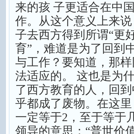
来的孩 子更适合在中
作。从这个意义上来说
子去西方得到所谓“更
育”，难道是为了回到
与工作？要知道，那样
法适应的。 这也是为
了西方教育的人，回到
乎都成了废物。在这里
一定等于
2
，至于等于
领导的意思；“普世价值