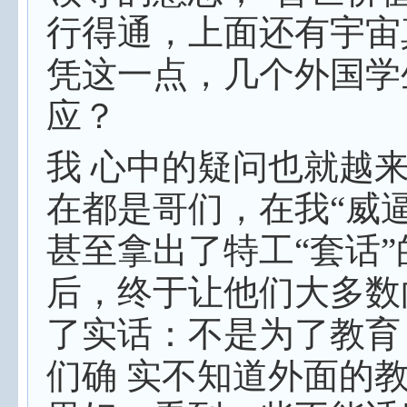
行得通，上面还有宇宙
凭这一点，几个外国学
应？
我 心中的疑问也就越
在都是哥们，在我“威逼
甚至拿出了特工“套话”
后，终于让他们大多数
了实话：不是为了教育
们确 实不知道外面的