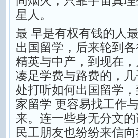
间烟火，只靠宇宙真理
星人。
最 早是有权有钱的人
出国留学，后来轮到各
精英与中产，到现在，
凑足学费与路费的，几
处打听如何出国留学，
家留学 更容易找工作
来。连一些身无分文的
民工朋友也纷纷来信向