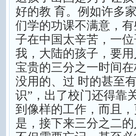
好的教 育。例如许多
们学的功课不满意，有
子在中国太辛苦，一位
我，大陆的孩子，要用
宝贵的三分之一时间在
没用的、过 时的甚至有
识”，出了校门还得靠
到像样的工作，而且，
是，接下来三分之二的