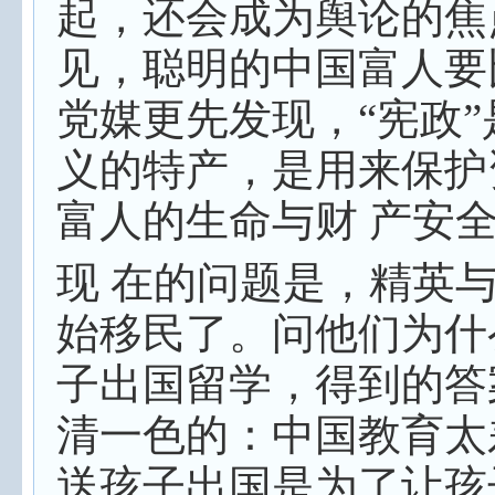
起，还会成为舆论的焦
见，聪明的中国富人要
党媒更先发现，“宪政”
义的特产，是用来保护
富人的生命与财 产安
现 在的问题是，精英
始移民了。问他们为什
子出国留学，得到的答
清一色的：中国教育太
送孩子出国是为了让孩