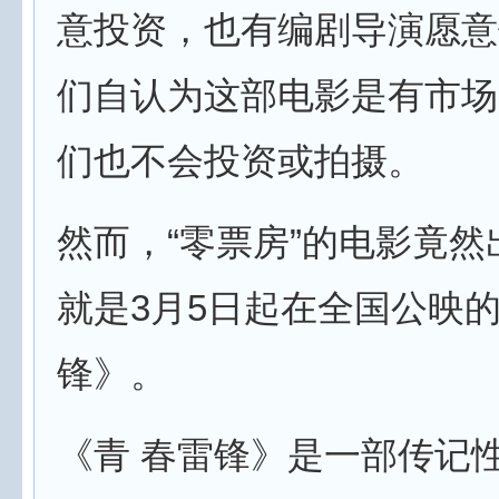
意投资，也有编剧导演愿意
们自认为这部电影是有市场
们也不会投资或拍摄。
然而，“零票房”的电影竟
就是3月5日起在全国公映
锋》。
《青 春雷锋》是一部传记