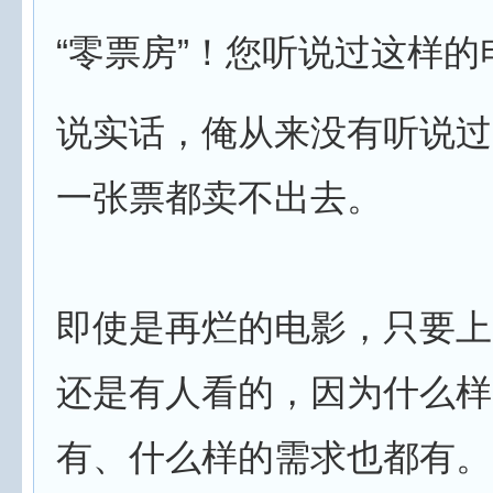
“零票房”！您听说过这样的
说实话，俺从来没有听说过
一张票都卖不出去。
即使是再烂的电影，只要上
还是有人看的，因为什么样
有、什么样的需求也都有。