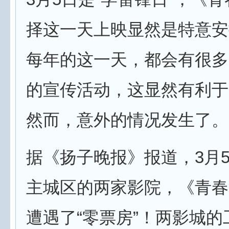
择这一天上映显然是特意安
每年的这一天，都会有很多
的宣传活动，这显然有利于
然而，意外的情况发生了。
据《扬子晚报》报道，3月
主城区的两家影院，《青春
遭遇了“零票房”！两影城