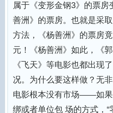
属于《变形金钢3》的票房
善洲》的票房。也就是采取
方法，《杨善洲》的票房竟
元！《杨善洲》如此，《郭
《飞天》等电影也都出现了
况。为什么要这样做？无非
电影根本没有市场——如果
绑或者单位包 场的方式，“