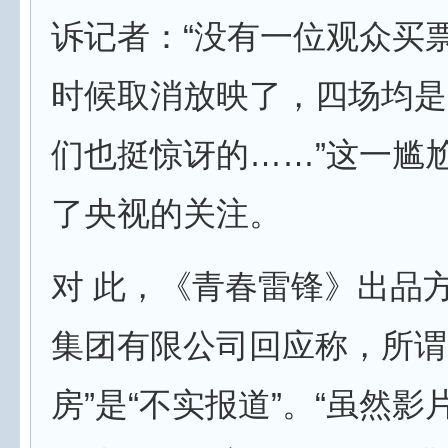
诉记者：“没有一位观众买
时候取消放映了，四场均是
们也挺惊讶的……”这一尴
了央视的关注。
对 此，《青春雷锋》出品
集团有限公司回应称，所谓
房”是“不实报道”。“虽然