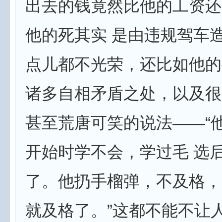
出去的钱竟然比他的工资还
他的死其实 是由违规驾车
点儿都不光荣，还比如他的
诸多自相矛盾之处，以及很
甚至荒唐可笑的说法——“
开始时学不会，学过毛 选
了。他扔手榴弹，不及格，
就及格了。”这都不能不让