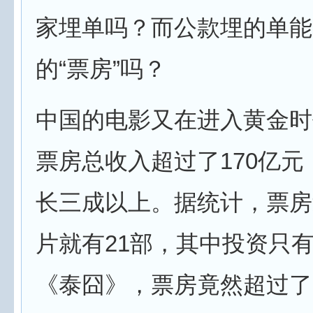
家埋单吗？而公款埋的单能
的“票房”吗？
中国的电影又在进入黄金时
票房总收入超过了170亿元
长三成以上。据统计，票房
片就有21部，其中投资只有3
《泰囧》，票房竟然超过了