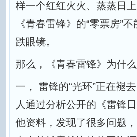
样一个红红火火、蒸蒸日上
《青春雷锋》的“零票房”
跌眼镜。
那么，《青春雷锋》为什么
一， 雷锋的“光环”正在褪
人通过分析公开的《雷锋日
他资料，发现了很多问题，