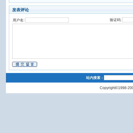
发表评论
验证码:
用户名:
站内搜索：
Copyright©1998-200