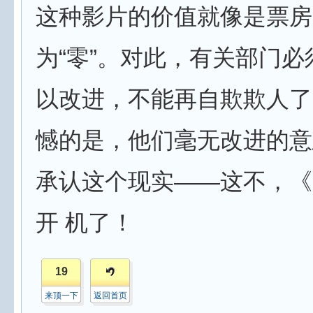
这种影片的价值就像是票房
为“零”。对此，有关部门
以改进，不能再自欺欺人了
憾的是，他们毫无改进的意
承认这个现实——这不，《
开 机了！
19
来顶一下
返回首页