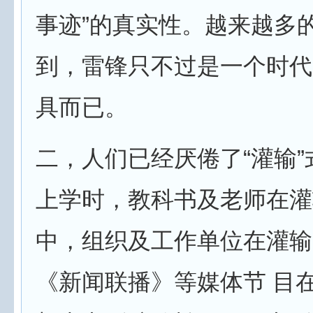
事迹”的真实性。越来越多
到，雷锋只不过是一个时代
具而已。
二，人们已经厌倦了“灌输
上学时，教科书及老师在灌
中，组织及工作单位在灌输
《新闻联播》等媒体节 目