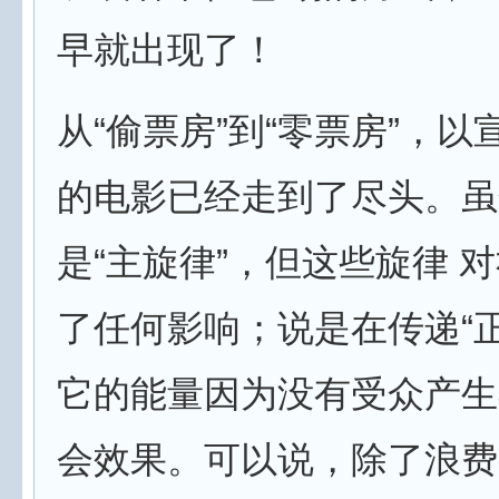
早就出现了！
从“偷票房”到“零票房”，
的电影已经走到了尽头。虽
是“主旋律”，但这些旋律 
了任何影响；说是在传递“
它的能量因为没有受众产生
会效果。可以说，除了浪费