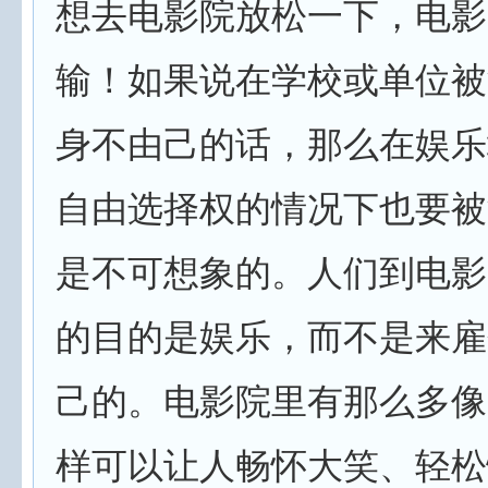
想去电影院放松一下，电影
输！如果说在学校或单位被
身不由己的话，那么在娱乐
自由选择权的情况下也要被
是不可想象的。人们到电影
的目的是娱乐，而不是来雇
己的。电影院里有那么多像
样可以让人畅怀大笑、轻松