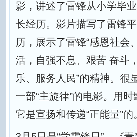
影，讲述了雷锋从小学毕业
长经历。影片描写了雷锋平
历，展示了雷锋“感恩社会
活，自强不息、艰苦 奋斗
乐、服务人民”的精神。很
一部“主旋律”的电影。用
它是宣扬和传递“正能量”的
3月5日是“学雷锋日”，《