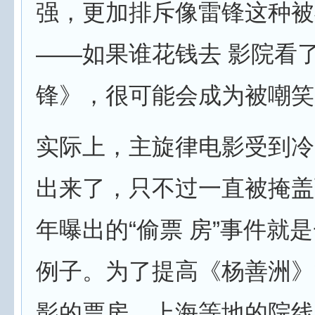
强，更加排斥像雷锋这种被
——如果谁花钱去 影院看
锋》，很可能会成为被嘲笑
实际上，主旋律电影受到冷
出来了，只不过一直被掩盖
年曝出的“偷票 房”事件就
例子。为了提高《杨善洲》
影的票房，上海等地的院线