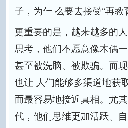
子，为什 么要去接受“再教
更重要的是，越来越多的人
思考，他们不愿意像木偶一
甚至被洗脑、被欺骗。而现
也让 人们能够多渠道地获
而最容易地接近真相。尤其
代，他们思维更加活跃、自