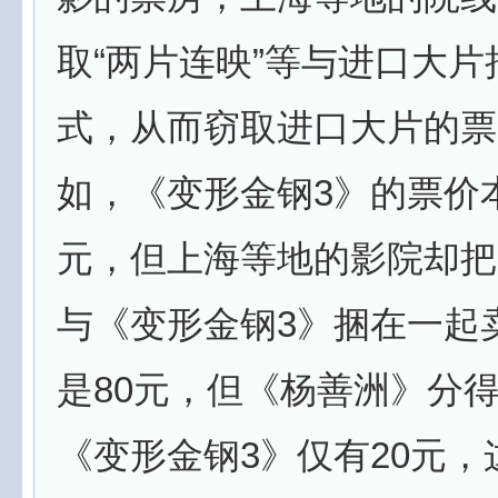
取“两片连映”等与进口大片
式，从而窃取进口大片的票
如，《变形金钢3》的票价本
元，但上海等地的影院却把
与《变形金钢3》捆在一起
是80元，但《杨善洲》分得
《变形金钢3》仅有20元，