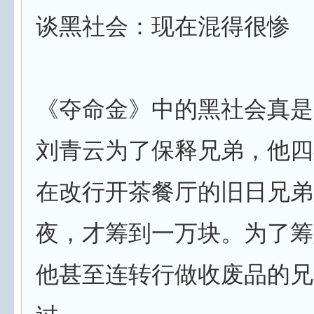
谈黑社会：现在混得很惨
《夺命金》中的黑社会真是
刘青云为了保释兄弟，他四
在改行开茶餐厅的旧日兄弟
夜，才筹到一万块。为了筹
他甚至连转行做收废品的兄