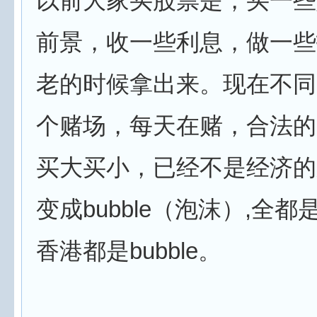
以前大家买股票是，买一些
前景，收一些利息，做一些
老的时候拿出来。现在不同
个赌场，每天在赌，合法的
买大买小，已经不是经济的
变成bubble（泡沫）,全都是
香港都是bubble。