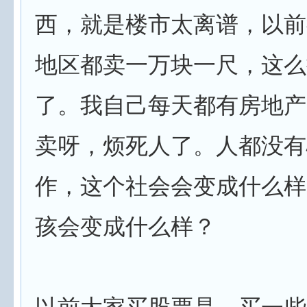
西，就是楼市太离谱，以前
地区都卖一万块一尺，这么
了。我自己每天都有房地产
卖呀，烦死人了。人都没有
作，这个社会会变成什么样
孩会变成什么样？