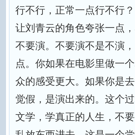
行不行，正常一点行不行？
让刘青云的角色夸张一点，
不要演。不要演不是不演，
点。你如果在电影里做一个
众的感受更大。如果你是去
觉假，是演出来的。这个过
文学，学真正的人生，不要
乱放东西进去。这是一个尝