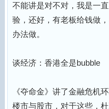
不能讲是对不对，我是一直
验，还好，有老板给钱做，
办法做。
谈经济：香港全是bubble
《夺命金》讲了金融危机环
楼市与股市，对于这些，杜