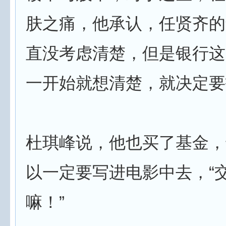
肤之痛，他承认，任贤齐的
直没考虑清楚，但是银行这
一开始就想清楚，就决定要
杜琪峰说，他也买了基金，
以一定要写进电影中去，“
嘛！”