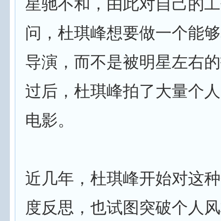
星驰不和，由此对自己的工
问，杜琪峰想要做一个能够
导演，而不是被明星左右的
过后，杜琪峰拍了大量个人
电影。
近几年，杜琪峰开始对这种
度反思，也试图突破个人风