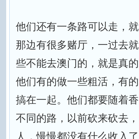
他们还有一条路可以走，就
那边有很多赌厅，一过去就
些不能去澳门的，就是真的
他们有的做一些粗活，有的
搞在一起。他们都要随着香
不同的路，以前砍来砍去，
人，慢慢都没有什么收入了