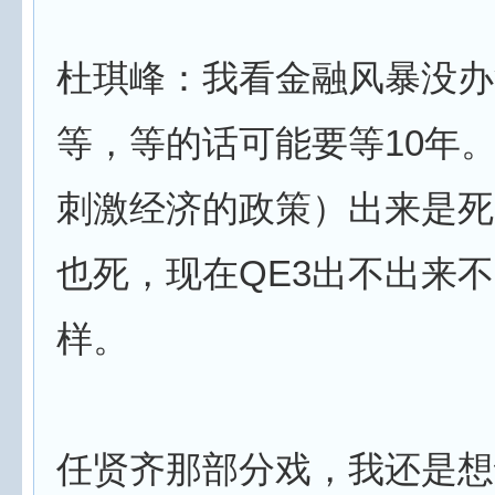
杜琪峰：我看金融风暴没办
等，等的话可能要等10年。
刺激经济的政策）出来是死
也死，现在QE3出不出来
样。
任贤齐那部分戏，我还是想