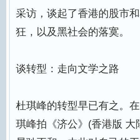
采访，谈起了香港的股市和
狂，以及黑社会的落寞。
谈转型：走向文学之路
杜琪峰的转型早已有之。在1
琪峰拍《济公》(香港版 大