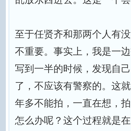
至于任贤齐和那两个人有没
不重要。事实上，我是一边
写到一半的时候，发现自己
了，不应该有警察的。这就
年多不能拍，一直在想，拍
怎么办呢？这个过程就是在