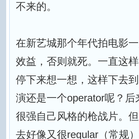
不来的。
在新艺城那个年代拍电影一
效益，否则就死。一直这样
停下来想一想，这样下去到
演还是一个operator呢？
很强自己风格的枪战片。但
去好像又很regular（常