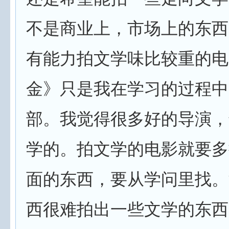
不是商业上，市场上的东西
有能力拍文学味比较重的电
金》只是我在学习的过程中
部。我觉得很多好的导演，
学的。拍文学的电影就要多
面的东西，要从学问里找。
西很难拍出一些文学的东西