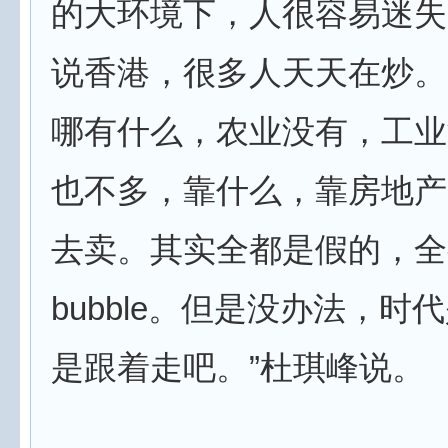
的大环境下，人很容易迷失
说香港，很多人天天在炒。
哪有什么，农业没有，工业
也不多，靠什么，靠房地产
去卖。其实全都是假的，全
bubble。但是没办法，时
是跟着走吧。”杜琪峰说。