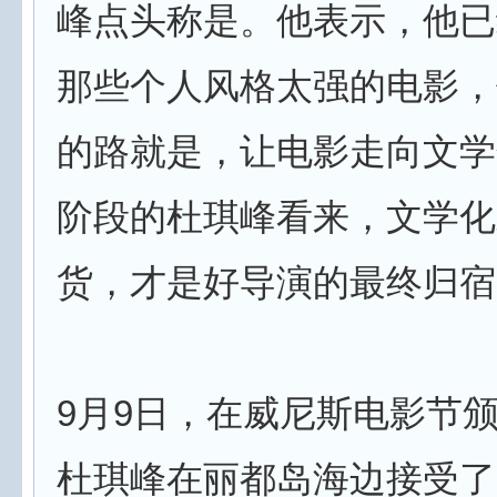
峰点头称是。他表示，他已
那些个人风格太强的电影，
的路就是，让电影走向文学
阶段的杜琪峰看来，文学化
货，才是好导演的最终归宿
9月9日，在威尼斯电影节
杜琪峰在丽都岛海边接受了