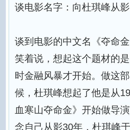
谈电影名字：向杜琪峰从影
谈到电影的中文名《夺命金
笑着说，想起这个题材的是2
时金融风暴才开始。做这部
候，杜琪峰想起了他是从19
血寒山夺命金》开始做导演
念自己从影30年，杜琪峰