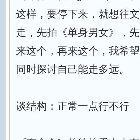
这样，要停下来，就想往文
走，先拍《单身男女》，先
来这个，再来这个，我希望
同时探讨自己能走多远。
谈结构：正常一点行不行