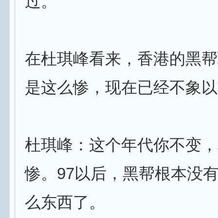
过。
在杜琪峰看来，香港的黑帮
是这么惨，现在已经不象以
杜琪峰：这个年代你不变，
惨。97以后，黑帮根本没
么东西了。