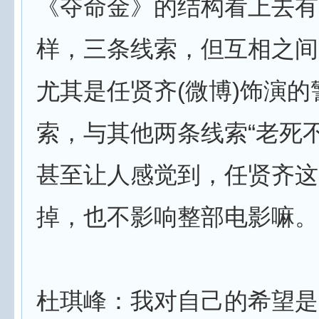
《夺命金》的结构看上去有
样，三条线索，但互相之间
尤其是任贤齐(微博)饰演
索，与其他两条线索“老死
甚至让人感觉到，任贤齐这
掉，也不影响整部电影嘛。
杜琪峰：我对自己的希望是