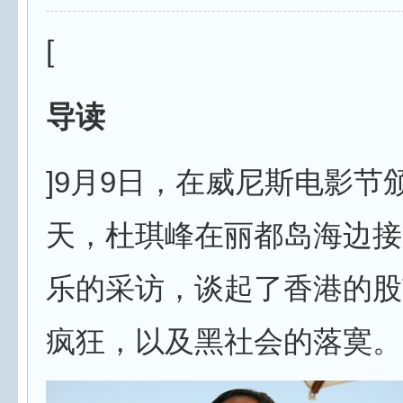
[
导读
]9月9日，在威尼斯电影节
天，杜琪峰在丽都岛海边接
乐的采访，谈起了香港的股
疯狂，以及黑社会的落寞。