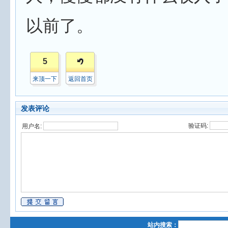
以前了。
5
来顶一下
返回首页
发表评论
验证码:
用户名:
站内搜索：