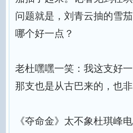
问题就是，刘青云抽的雪茄
哪个好一点？
老杜嘿嘿一笑：我这支好一
那支也是从古巴来的，也非
《夺命金》太不象杜琪峰电