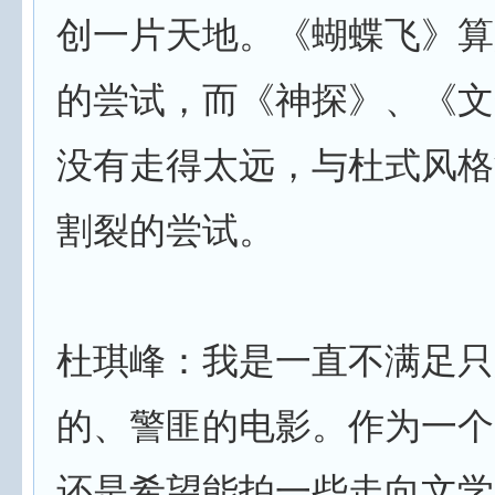
创一片天地。《蝴蝶飞》算
的尝试，而《神探》、《文
没有走得太远，与杜式风格
割裂的尝试。
杜琪峰：我是一直不满足只
的、警匪的电影。作为一个
还是希望能拍一些走向文学