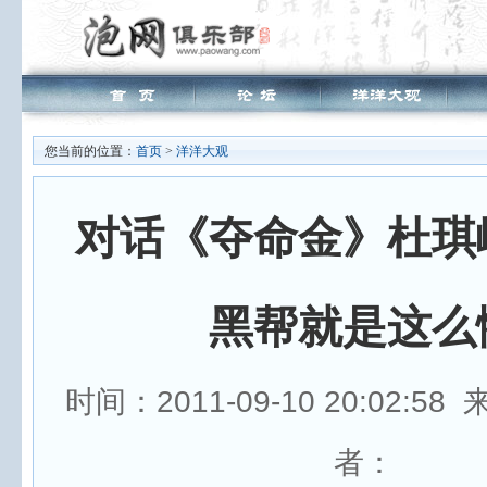
您当前的位置：
首页
>
洋洋大观
对话《夺命金》杜琪
黑帮就是这么
时间：2011-09-10 20:02:5
者：