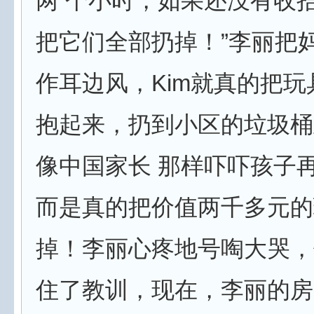
两 个小时，如果还没有收
把它们全部扔掉！”李丽把
作耳边风，Kim就真的把
抱起来，扔到小区的垃圾桶
像中国家长 那样吓吓孩子
而是真的把价值两千多元的
掉！李丽心疼地号啕大哭，
住了教训，现在，李丽的房