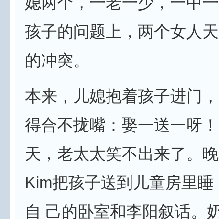
媳两个，一老一少，一中一
孩子的问题上，两个女人天
的冲突。
本来，儿媳抱着孩子进门，
得合不拢嘴：娶一送一呀！
天，老太太笑不出来了。晚
Kim把孩子送到儿童房里
自 己的卧室和李阳叙话。