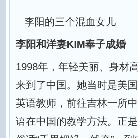
李阳的三个混血女儿
李阳和洋妻KIM奉子成婚
1998年，年轻美丽、身材高
来到了中国。她当时是美国
英语教师，前往吉林一所中
语在中国的教学方法。正是