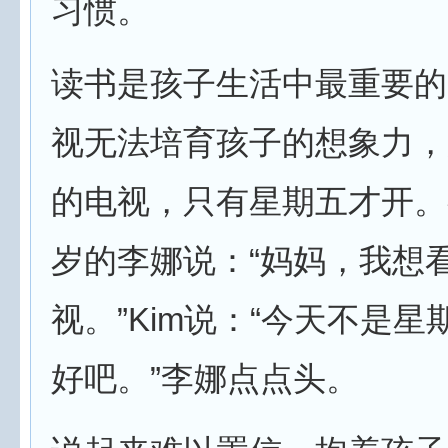
习惯。
读书是孩子生活中最重要的
视无法培育孩子的想象力，
的电视，只有星期五才开。
岁的李娜说：“妈妈，我想
视。”Kim说：“今天不是星
好吧。”李娜点点头。