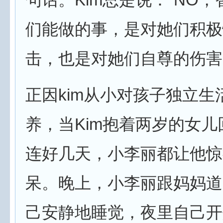
们能做的事，是对她们积极
击，也是对她们自尊的伤害
正因kim从小对孩子独立生
养，当Kim抱着两岁的女
连好几天，小李丽都让他惊
呆。晚上，小李丽跟妈妈道
己安静地睡觉，夜里自己开