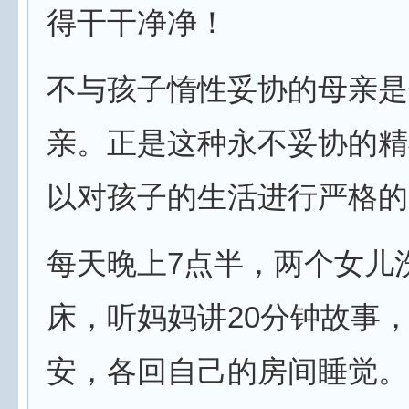
得干干净净！
不与孩子惰性妥协的母亲是
亲。正是这种永不妥协的精
以对孩子的生活进行严格的
每天晚上7点半，两个女儿
床，听妈妈讲20分钟故事
安，各回自己的房间睡觉。