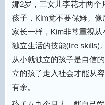
娜2岁，三女儿李花才两个
孩子，Kim竟不要保姆。
家长一样，Kim非常重视从
独立生活的技能(life skill
从小就独立的孩子是自信的
立的孩子走入社会才能从容
有余。
孩子八九个月大，能自己端