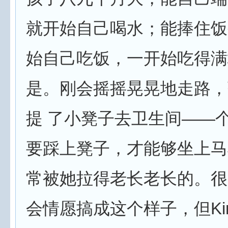
就开始自己喝水；能捧住饭
始自己吃饭，一开始吃得满
是。刚会摇摇晃晃地走路，
提 了小凳子去卫生间——
要踩上凳子，才能够坐上马
常被她拉得老长老长的。很
会情愿搞成这个样子，但K