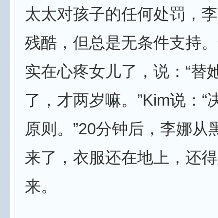
太太对孩子的任何处罚，李
残酷，但总是无条件支持。
实在心疼女儿了，说：“替
了，才两岁嘛。”Kim说：
原则。”20分钟后，李娜从
来了，衣服还在地上，还得
来。