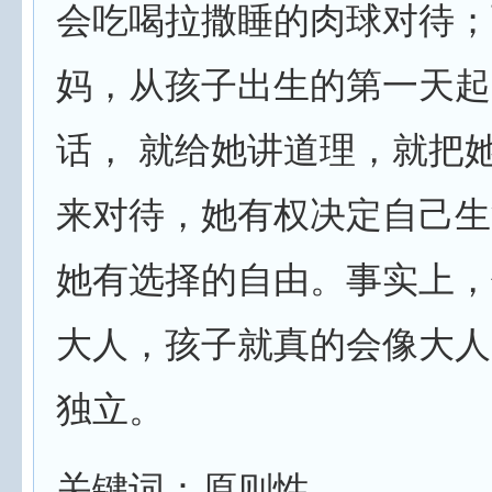
会吃喝拉撒睡的肉球对待；
妈，从孩子出生的第一天起
话， 就给她讲道理，就把
来对待，她有权决定自己生
她有选择的自由。事实上，
大人，孩子就真的会像大人
独立。
关键词：原则性。