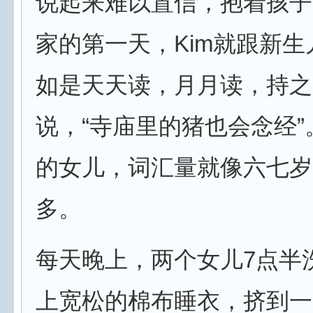
说起来难以置信，抱着孩子
家的第一天，Kim就跟新
如是天天读，月月读，持之
说，“寺庙里的猪也会念经
的女儿，词汇量就像六七岁
多。
每天晚上，两个女儿7点半
上宽松的棉布睡衣，挤到一