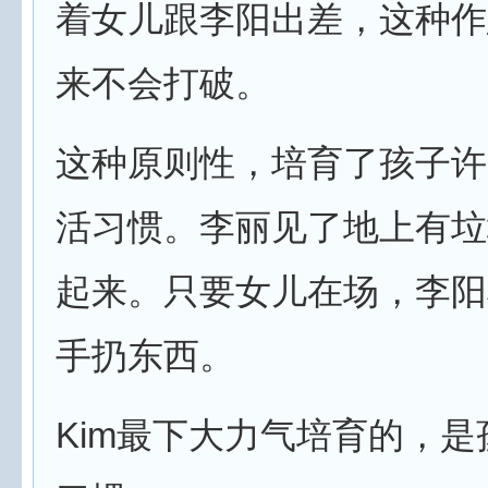
着女儿跟李阳出差，这种作
来不会打破。
这种原则性，培育了孩子许
活习惯。李丽见了地上有垃
起来。只要女儿在场，李阳
手扔东西。
Kim最下大力气培育的，