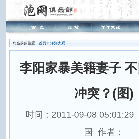
您当前的位置：
首页
>
洋洋大观
李阳家暴美籍妻子 
冲突？(图)
时间：2011-09-08 05:01:
国 作者：