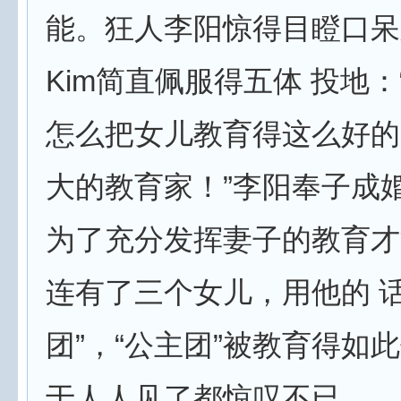
能。狂人李阳惊得目瞪口呆
Kim简直佩服得五体 投地：
怎么把女儿教育得这么好的
大的教育家！”李阳奉子成
为了充分发挥妻子的教育才
连有了三个女儿，用他的 话
团”，“公主团”被教育得如
于人人见了都惊叹不已……