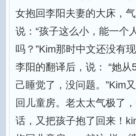
女抱回李阳夫妻的大床，气
说：“孩子这么小，能一个
吗？”Kim那时中文还没有
李阳的翻译后，说： “她从
己睡觉了，没问题。”Kim
回儿童房。老太太气极了，
话，又把孩子抱了回来！ki