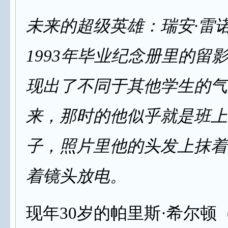
未来的超级英雄：瑞安·雷
1993年毕业纪念册里的留
现出了不同于其他学生的气
来，那时的他似乎就是班上
子，照片里他的头发上抹着
着镜头放电。
现年30岁的帕里斯·希尔顿（P