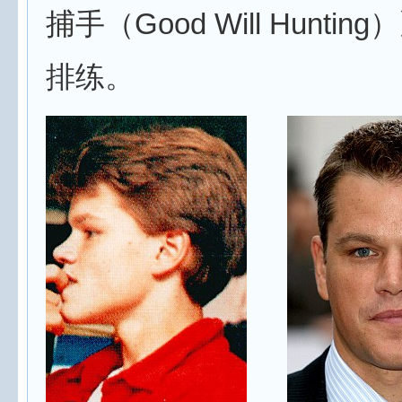
捕手（Good Will Hunti
排练。