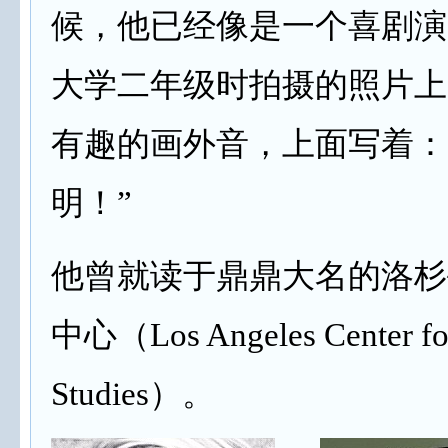
候，他已经像是一个喜剧演
大学二年级时拍摄的照片上
有趣的画外音，上面写着：
明！”
他曾就读于鼎鼎大名的洛杉
中心（Los Angeles Center for
Studies）。