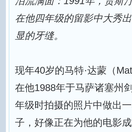
泪流满面：1991年，贾斯
在他四年级的留影中大秀出
显的牙缝。
现年40岁的马特·达蒙（Matt
在他1988年于马萨诸塞州
年级时拍摄的照片中做出一
子，好像正在为他的电影成