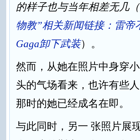
的样子也与当年相差无几（
物教”相关新闻链接：
雷帝
Gaga卸下武装
）。
然而，从她在照片中身穿小
头的气场看来，也许有些人
那时的她已经成名在即。
与此同时，另一 张照片展