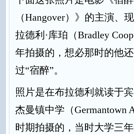
（Hangover）》的主演、
拉德利·库珀（Bradley Coop
年拍摄的，想必那时的他还
过“宿醉”。
照片是在布拉德利就读于宾
杰曼镇中学（Germantown A
时期拍摄的，当时大学三年