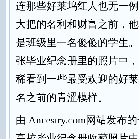
连那些好莱坞红人也无一例
大把的名利和财富之前，他
是班级里一名傻傻的学生。
张毕业纪念册里的照片中，
稀看到一些最受欢迎的好莱
名之前的青涩模样。
由 Ancestry.com网站发
高校毕业纪念册收藏照片中