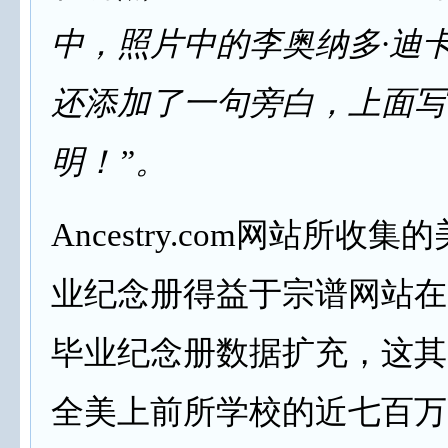
中，照片中的李奥纳多·迪
还添加了一句旁白，上面写
明！”。
Ancestry.com网站所收
业纪念册得益于宗谱网站在
毕业纪念册数据扩充，这其
全美上前所学校的近七百万