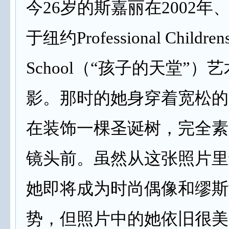
今26岁的斯嘉丽在2002年
于纽约Professional Children
School（“孩子的天堂”）
影。那时的她身穿着宽松的
在装饰一棵圣诞树，完全素
镜头前。虽然从这张照片里
她即将成为时尚偶像和缪斯
势，但照片中的她依旧很美