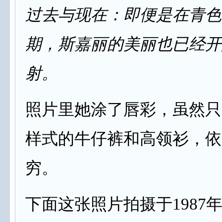
过去与现在：即便是在青色
期，斯嘉丽的美丽也已经开
射。
照片里她涂了唇彩，虽然只
样式的牛仔裤和高领衫，依
穷。
下面这张照片拍摄于1987