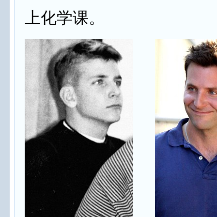
上化学课。