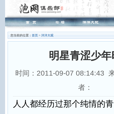
您当前的位置：
首页
>
洋洋大观
明星青涩少年
时间：2011-09-07 08:14:4
者：
人人都经历过那个纯情的青