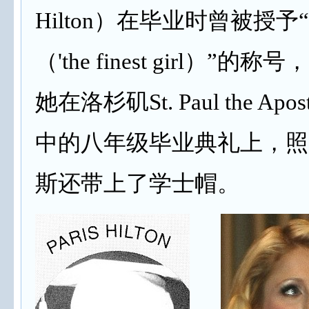
Hilton）在毕业时曾被授
（'the finest girl）”
她在洛杉矶St. Paul the Apost
中的八年级毕业典礼上，照
斯还带上了学士帽。