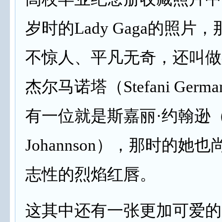
岁时的Lady Gaga的照片
不惊人、平凡无奇，还叫做
杰尔马诺塔（Stefani Germa
有一位就是斯嘉丽·约翰逊（Sc
Johannson
），那时的她也
志性的烈焰红唇。
这其中还有一张更加可爱的