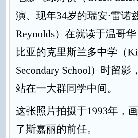
演、现年34岁的瑞安·雷诺兹
Reynolds）在就读于温哥
比亚的克里斯兰多中学（Kitsi
Secondary School）时
站在一大群同学中间。
这张照片拍摄于1993年，
了斯嘉丽的前任。