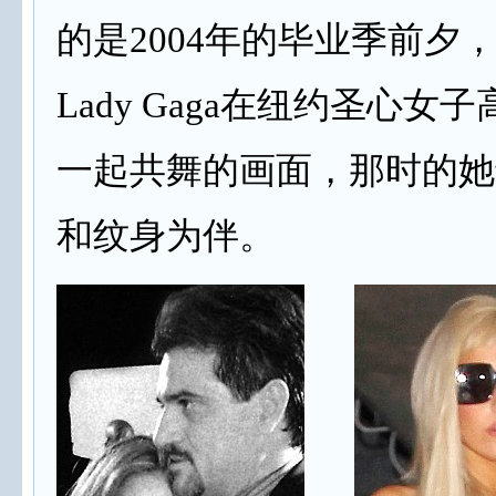
的是2004年的毕业季前夕，
Lady Gaga在纽约圣心女
一起共舞的画面，那时的她
和纹身为伴。