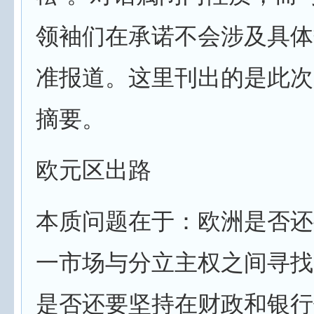
领袖们在承诺不会涉及具体
准报道。这里刊出的是此次
摘要。
欧元区出路
本质问题在于：欧洲是否还
一市场与分立主权之间寻找
是否还要坚持在财政和银行