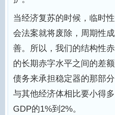
当经济复苏的时候，临时性
会法案就将废除，周期性成
善。所以，我们的结构性赤
的长期赤字水平之间的差额
债务来承担稳定器的那部分
与其他经济体相比要小得多
GDP的1%到2%。