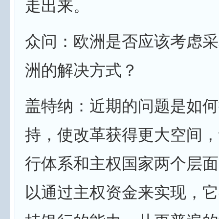
走出来。
众问：欧洲是否应该考虑采
洲的解决方式？
盖特纳：近期的问题是如何
持，使改革获得更大空间，
行体系和主权国家两个层面
以通过主权资金来实现，它