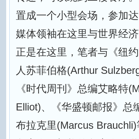
置成一个小型会场，参加达
媒体领袖在这里与世界经济
正是在这里，笔者与《纽约
人苏菲伯格(Arthur Sulzberg
《时代周刊》总编艾略特(Mic
Elliot)、《华盛顿邮报》
布拉克里(Marcus Brauch