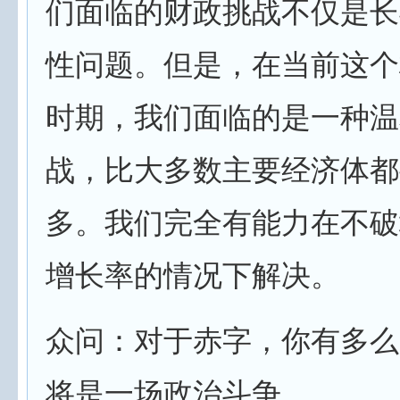
们面临的财政挑战不仅是长
性问题。但是，在当前这个
时期，我们面临的是一种温
战，比大多数主要经济体都
多。我们完全有能力在不破
增长率的情况下解决。
众问：对于赤字，你有多么
将是一场政治斗争。