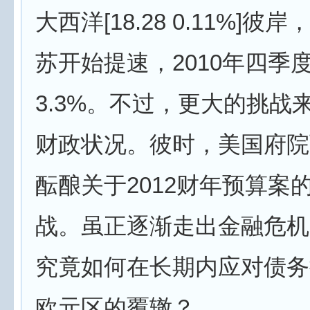
大西洋[18.28 0.11%]
苏开始提速，2010年四季
3.3%。不过，更大的挑战
财政状况。彼时，美国府院
酝酿关于2012财年预算案
战。虽正逐渐走出金融危机
究竟如何在长期内应对债务
欧元区的覆辙？