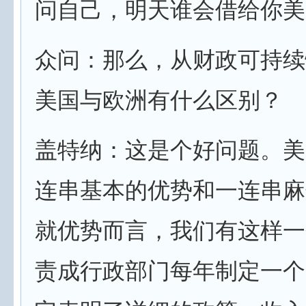
问自己，明天谁会借给你美
众问：那么，从财政可持续
美国与欧洲有什么区别？
盖特纳：这是个好问题。美
连串基本的优势和一连串麻
就优势而言，我们有这样一
责成行政部门每年制定一个