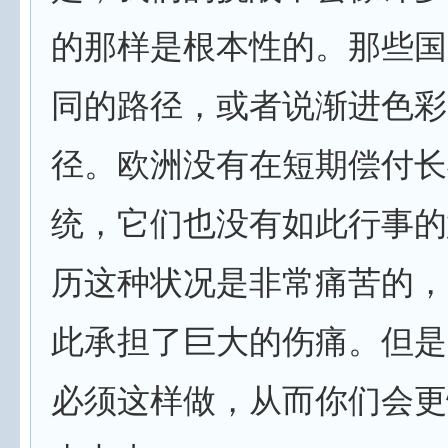
的那样是根本性的。那些国
同的路径，或者说渐进色彩
径。欧洲没有在短期偿付长
统，它们也没有如此行事的
历这种状况是非常痛苦的，
此承担了巨大的伤痛。但是
必须这样做，从而你们会更