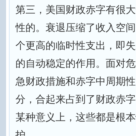
第三，美国财政赤字有很大
性的。衰退压缩了收入空间
个更高的临时性支出，即失
的自动稳定的作用。面对危
急财政措施和赤字中周期性
分，合起来占到了财政赤字
某种意义上，这些都是根本
护。