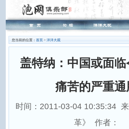
您当前的位置：
首页
>
洋洋大观
盖特纳：中国或面临
痛苦的严重通
时间：2011-03-04 10:35:3
革》 作者：