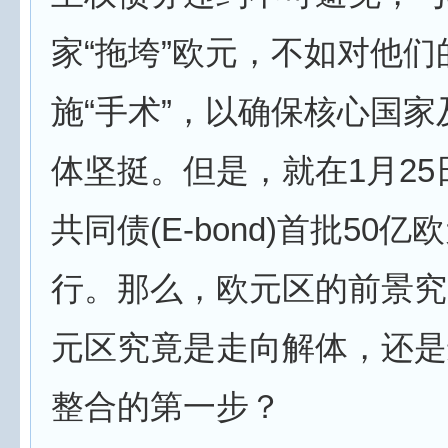
家“拖垮”欧元，不如对他们
施“手术”，以确保核心国
体坚挺。但是，就在1月25
共同债(E-bond)首批50
行。那么，欧元区的前景究
元区究竟是走向解体，还是
整合的第一步？