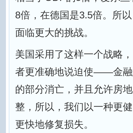
8倍，在德国是3.5倍。所
面临更大的挑战。
美国采用了这样一个战略，
者更准确地说迫使——金融
的部分消亡，并且允许房地
整，所以，我们以一种更健
更快地修复损失。