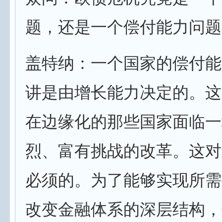
题，还是一个偿付能力问题
盖特纳：一个国家的偿付能
讲是由增长能力决定的。这
在边缘化的那些国家面临一
烈、富有挑战的改革。这对
必须的。为了能够实现所需
改变金融体系的深层结构，