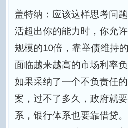
盖特纳：应该这样思考问题
活超出你的能力时，你允许
规模的10倍，靠举债维持
面临越来越高的市场利率负
如果采纳了一个不负责任的
案，过不了多久，政府就要
系，银行体系也要靠借贷。