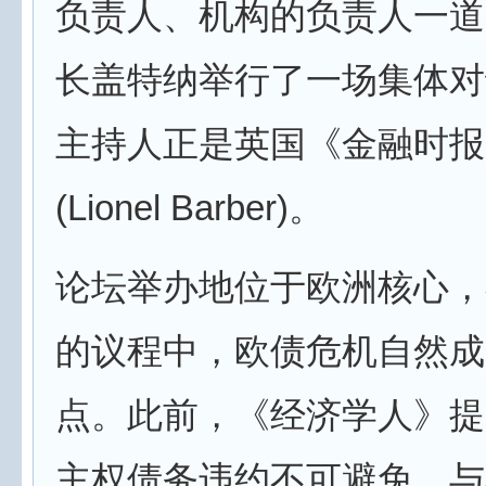
负责人、机构的负责人一道
长盖特纳举行了一场集体对
主持人正是英国《金融时报
(Lionel Barber)。
论坛举办地位于欧洲核心，
的议程中，欧债危机自然成
点。此前，《经济学人》提
主权债务违约不可避免，与