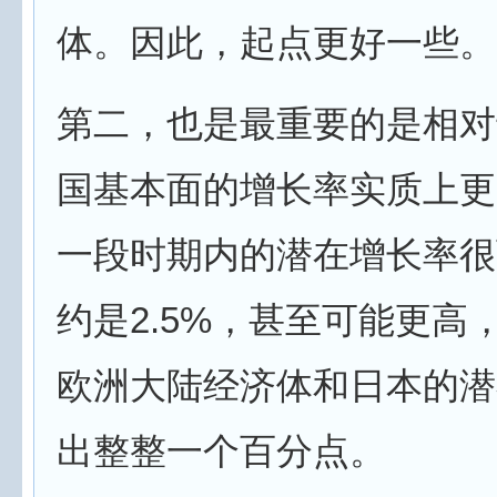
体。因此，起点更好一些。
第二，也是最重要的是相对
国基本面的增长率实质上更
一段时期内的潜在增长率很
约是2.5%，甚至可能更高
欧洲大陆经济体和日本的潜
出整整一个百分点。