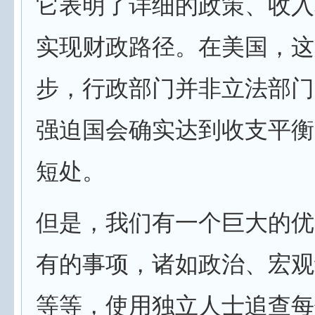
它表明了详细的政策、收入
实现财政路径。在美国，这
步，行政部门并非立法部门
强迫国会确实达到收支平衡
短处。
但是，我们有一个巨大的优
有的事项，诸如政治、宏观
等等，使用独立人士追查每