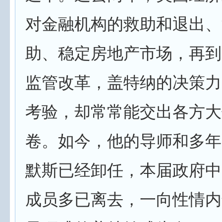
对金融机构的救助和退出、
助、稳定房地产市场，再到
监管改革，盖特纳的决策力
考验，却常常能交出各方大
卷。如今，他的导师和多年
默斯已经卸任，本届政府中
成员多已离去，一向性情内