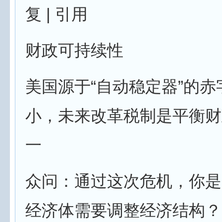
复 | 引用
财政可持续性
美国源于“自动稳定器”的赤
小，未来改革税制是平衡财
一
众问：通过这次危机，你是
经济体需要调整经济结构？