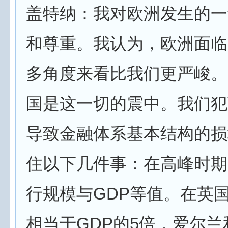
盖特纳：我对欧洲发生的一
和尊重。我认为，欧洲面临
多角度来看比我们更严峻。
国是这一切的震中。我们犯
导致金融体系基本结构的损
住以下几件事：在高峰时期
行规模与GDP等值。在英
相当于GDP的5倍，爱尔