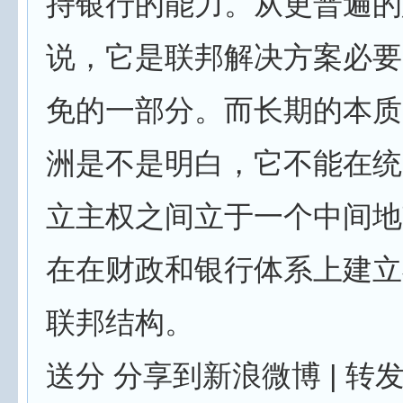
持银行的能力。从更普遍的
说，它是联邦解决方案必要
免的一部分。而长期的本质
洲是不是明白，它不能在统
立主权之间立于一个中间地
在在财政和银行体系上建立
联邦结构。
送分 分享到新浪微博 | 转发