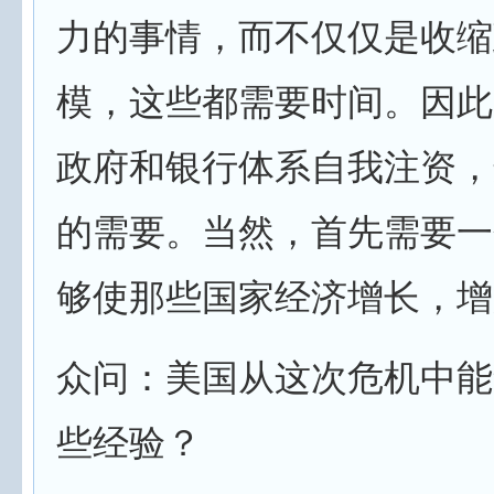
力的事情，而不仅仅是收缩
模，这些都需要时间。因此
政府和银行体系自我注资，
的需要。当然，首先需要一
够使那些国家经济增长，增
众问：美国从这次危机中能
些经验？