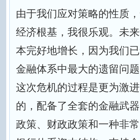
由于我们应对策略的性质，
经济根基，我很乐观。未来
本完好地增长，因为我们已
金融体系中最大的遗留问题
这次危机的过程是更为激进
的，配备了全套的金融武器
政策、财政政策和一种非常