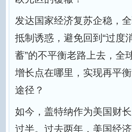
发达国家经济复苏企稳，全
抵制诱惑，避免回到“过度
蓄”的不平衡老路上去，全
增长点在哪里，实现再平衡
途径？
如今，盖特纳作为美国财长
过半。过去两年，美国经济