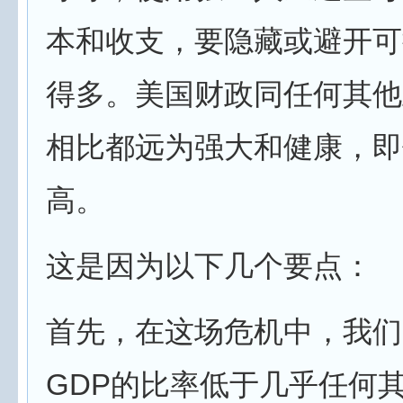
本和收支，要隐藏或避开可
得多。美国财政同任何其他
相比都远为强大和健康，即
高。
这是因为以下几个要点：
首先，在这场危机中，我们
GDP的比率低于几乎任何