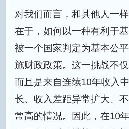
对我们而言，和其他人一样
在于，如何以一种有利于基
被一个国家判定为基本公平
施财政政策。这一挑战不仅
而且是来自连续10年收入
长、收入差距异常扩大、不
常高的情况。因此，在10