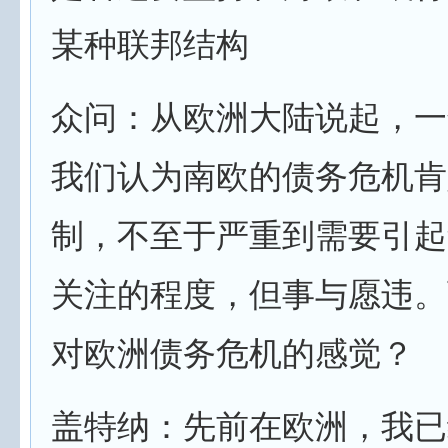
某种联邦结构
众问：从欧洲大陆说起，一
我们认为南欧的债务危机肯
制，不至于严重到需要引起
关注的程度，但事与愿违。
对欧洲债务危机的感觉？
盖特纳：先前在欧洲，我已