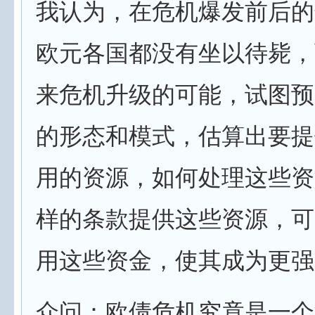
我认为，在危机爆发前后的
欧元各国都没有坐以待毙，
来危机升级的可能，试图预
的形态和模式，估算出要提
用的资源，如何处理这些资
样的条款提供这些资源，可
用这些资金，使其成为更强
众问：欧债危机究竟是一个