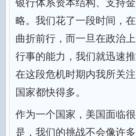
银行体系资本结构、支持金
略。我们花了一段时间，在
曲折前行，而一旦在政治上
行事的能力，我们就迅速推
在这段危机时期内我所关注
国家都快得多。
作为一个国家，美国面临很
是，我们的挑战不会像许多