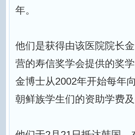
年。
他们是获得由该医院院长金
营的寿信奖学会提供的奖学
金博士从2002年开始每年向
朝鲜族学生们的资助学费及
他们于2月21日抵达韩国，