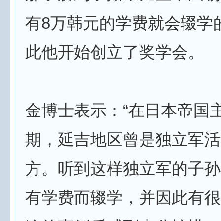
有8万韩元的学费就会辍学
此他开始创立了奖学会。
金博士表示：“在日本帝国
期，延吉地区曾是独立军活
方。听到这样独立军的子孙
有学费而辍学，并因此有很