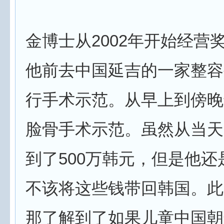
金博士从2002年开始经营
他前去中国延吉的一家整容
行手术示范。从早上到傍晚
脸骨手术示范。虽然从当天
到了500万韩元，但是他还
不该将这些钱带回韩国。此
那了解到了如果儿童中国朝