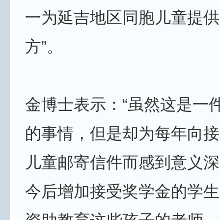
一为延吉地区同胞儿童提供
方”。
金博士表示：“虽然这是一
的事情，但是却为每年向接
儿童邮寄信件而感到意义深
今后增加接受奖学金的学生