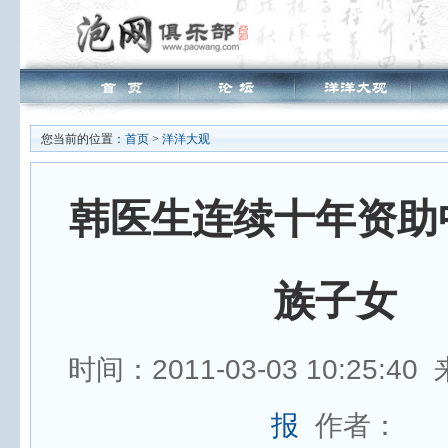
您当前的位置：
首页
>
洋洋大观
韩医生连续十年资助
族子女
时间：2011-03-03 10:25:4
报
作者：