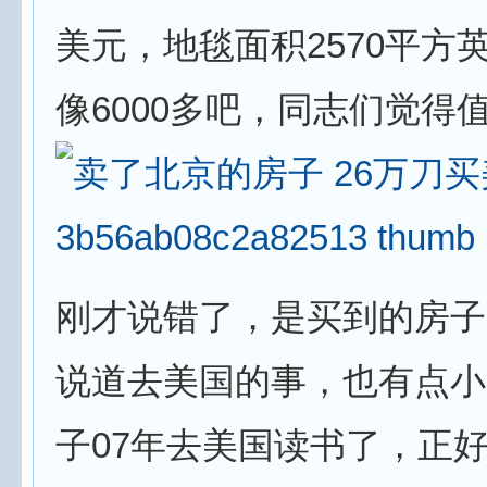
美元，地毯面积2570平方
像6000多吧，同志们觉得
刚才说错了，是买到的房子
说道去美国的事，也有点小
子07年去美国读书了，正