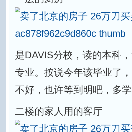
是DAVIS分校，读的本科
专业。按说今年该毕业了，
不好，也许等到明吧，多学
二楼的家人用的客厅