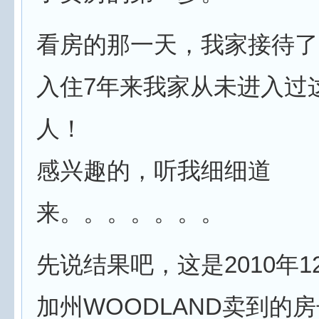
看房的那一天，我家接待了1
入住7年来我家从未进入过
人！
感兴趣的，听我细细道
来。。。。。。。
先说结果吧，这是2010年1
加州WOODLAND卖到的房子