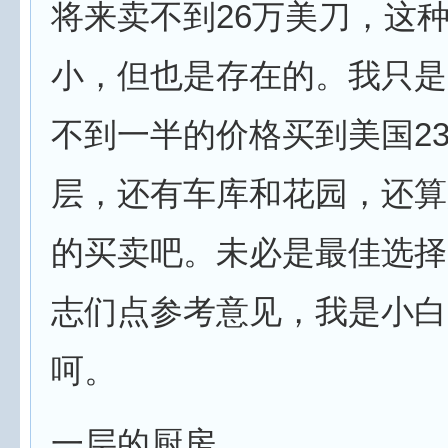
将来卖不到26万美刀，这
小，但也是存在的。我只是
不到一半的价格买到美国23
层，还有车库和花园，还算
的买卖吧。未必是最佳选择
志们点参考意见，我是小白
呵。
一层的厨房