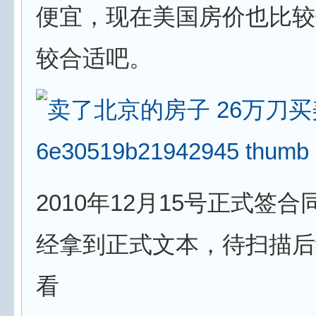
便宜，现在美国房价也比较
较合适吧。
2010年12月15号正式签
经拿到正式文本，待扫描后
看