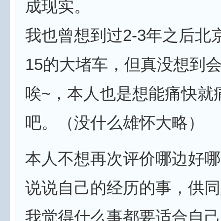
成现实。
我也曾想到过2-3年之后北
15的大堵车，但真没想到
唉~，本人也是想能痛快就
吧。（没什么雄怀大略）
本人不想再次评价哪边好哪
说说自己的经历的事，供同
我觉得什么事都要适合自己