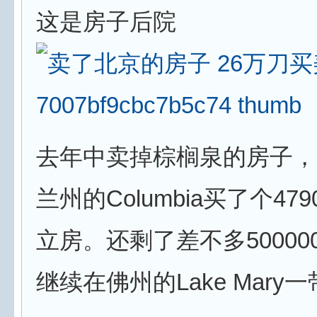
这是房子后院
去年中卖掉棕榈泉的房子，
兰州的Columbia买了个47
立房。还剩了差不多50000
继续在佛州的Lake Mary