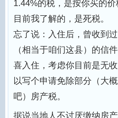
1.44%的税，是按你买的
目前我了解的，是死税。
忘了说：入住后，曾收到过当
（相当于咱们这县）的信件
喜入住，考虑你目前是无收
以写个申请免除部分（大概
吧）房产税。
据说当地人不讨厌缴纳房产