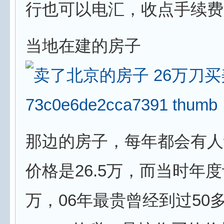
行也可以电汇，收点手续费
当地在建的房子
那边的房子，每年都会有人
价格是26.5万，而当时年度
万，06年最贵曾经到过50