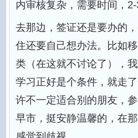
内审核复杂，需要时间，2-
去那边，签证还是要办的，
住还要自己想办法。比如移
类（在这就不讨论了），我
学习正好是个条件，就走了
许不一定适合别的朋友，参
早市，挺安静温馨的，在那
感觉到歧视。