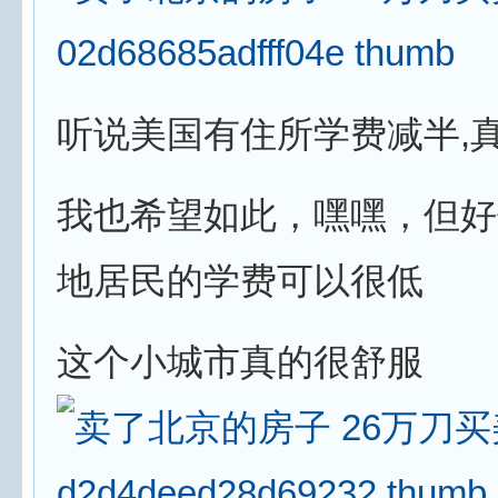
听说美国有住所学费减半,
我也希望如此，嘿嘿，但好
地居民的学费可以很低
这个小城市真的很舒服