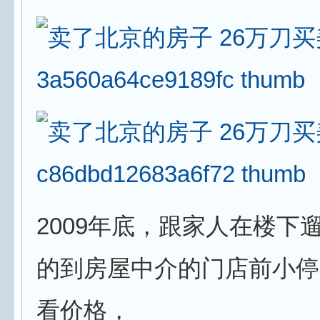
2009年底，跟家人在楼下
的到房屋中介的门店前小停
看价格，