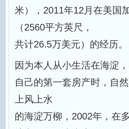
米），2011年12月在美国
（2560平方英尺，
共计26.5万美元）的经历。
因为本人从小生活在海淀，
自己的第一套房产时，自然
上风上水
的海淀万柳，2002年，在