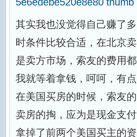
其实我也没觉得自己赚了多
时条件比较合适，在北京卖
是卖方市场，索友的费用都
我就等着拿钱，呵呵，有点
在美国买房的时候，索友的
卖房的掏，应为是现金支付
拿掉了前两个美国买主的资