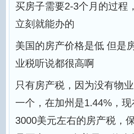
买房子需要2-3个月的过程
立刻就能办的
美国的房产价格是低 但是
业税听说都很高啊
只有房产税，因为没有物业
一个，在加州是1.44%，
3000美元左右的房产税，