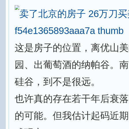
这是房子的位置，离优山美
园、出葡萄酒的纳帕谷。南
硅谷，到不是很远。
也许真的存在若干年后衰落
的可能。但我估计起码近期