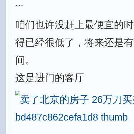
...
咱们也许没赶上最便宜的时
得已经很低了，将来还是有
间。
这是进门的客厅