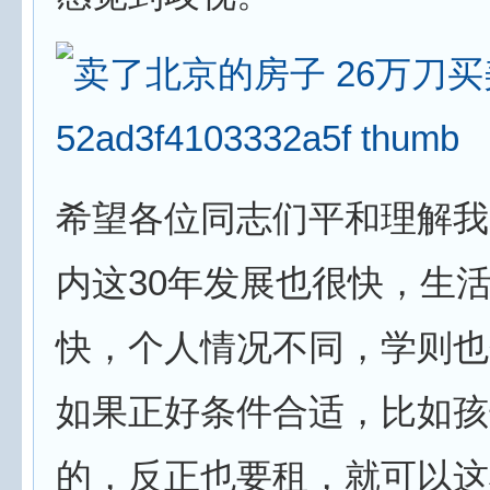
希望各位同志们平和理解我
内这30年发展也很快，生
快，个人情况不同，学则也
如果正好条件合适，比如孩
的，反正也要租，就可以这