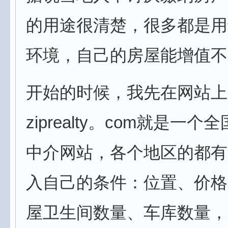
的用途很清楚，很多都是用
环境，自己的房屋能增值不
开始的时候，我先在网站上
ziprealty。com就是一
中介网站，各个地区的都有
入自己的条件：位置、价格
屋卫生间数量、车库数量，