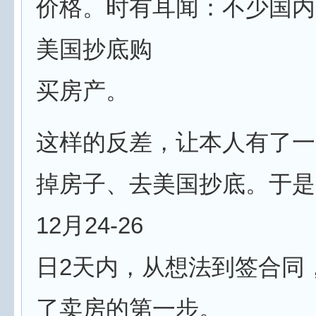
价格。时有耳闻：不少国内
美国抄底购
买房产。
这样的反差，让本人有了一
掉房子、去美国抄底。于是，
12月24-26
日2天内，从想法到签合同
了卖房的第一步。