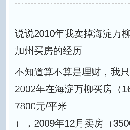
说说2010年我卖掉海淀万
加州买房的经历
不知道算不算是理财，我只
2002年在海淀万柳买房（1
7800元/平米
），2009年12月卖房（350