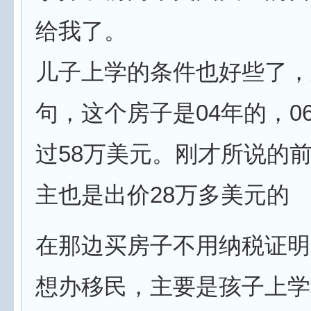
给我了。
儿子上学的条件也好些了，
句，这个房子是04年的，0
过58万美元。刚才所说的
主也是出价28万多美元的
在那边买房子不用纳税证明
想办移民，主要是孩子上学