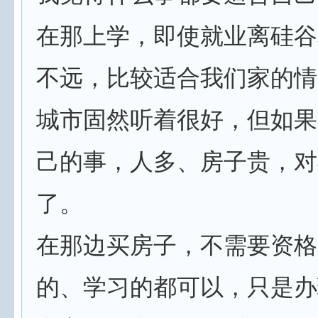
在那上学，即使就业离硅谷
不远，比较适合我们家的情
城市固然听着很好，但如果
己的事，人多、房子贵，对
了。
在那边买房子，不需要资格
的、学习的都可以，只是办