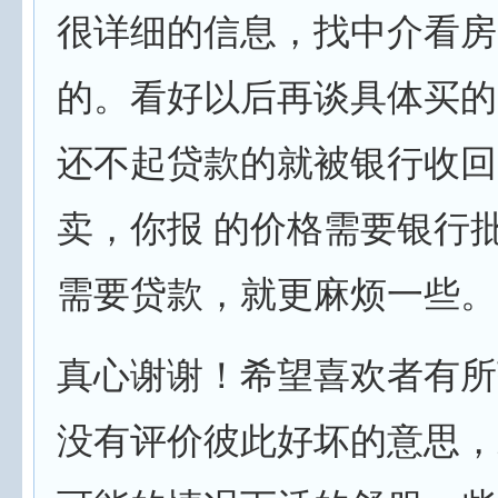
很详细的信息，找中介看房
的。看好以后再谈具体买的
还不起贷款的就被银行收回
卖，你报 的价格需要银行
需要贷款，就更麻烦一些。
真心谢谢！希望喜欢者有所
没有评价彼此好坏的意思，