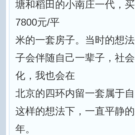
塘和稻田的小南庄一代，买
7800元/平
米的一套房子。当时的想法
子会伴随自己一辈子，社会
化，我也会在
北京的四环内留一套属于自
这样的想法下，一直平静的
年。