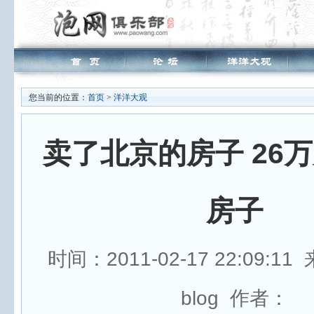
您当前的位置：
首页
>
洋洋大观
卖了北京的房子 26
房子
时间：2011-02-17 22:09:11
blog 作者：