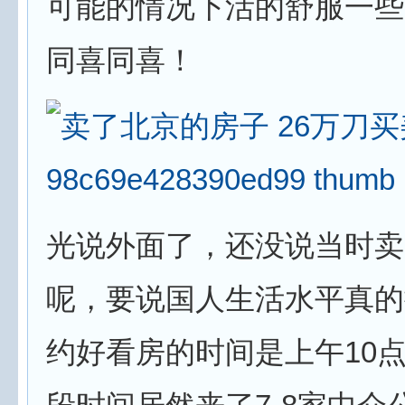
可能的情况下活的舒服一些
同喜同喜！
光说外面了，还没说当时卖
呢，要说国人生活水平真的
约好看房的时间是上午10点