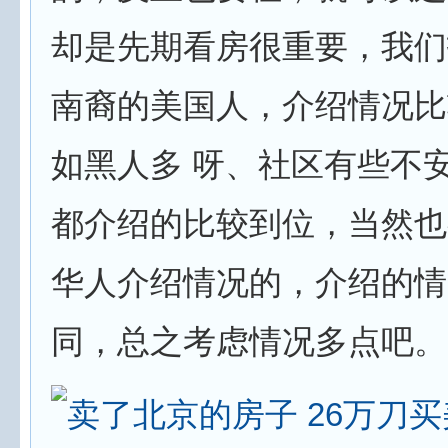
却是先期看房很重要，我们
南裔的美国人，介绍情况比
如黑人多 呀、社区有些不
都介绍的比较到位，当然也
华人介绍情况的，介绍的情
同，总之考虑情况多点吧。