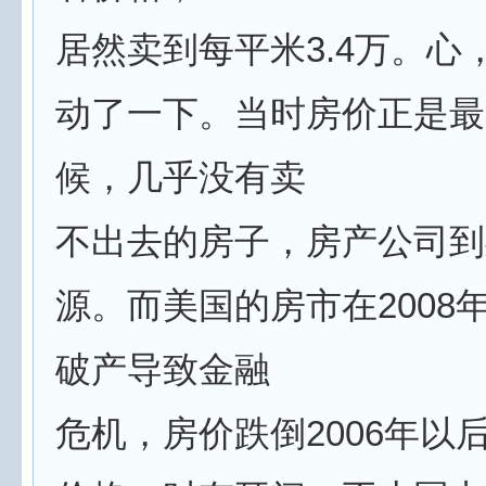
居然卖到每平米3.4万。心
动了一下。当时房价正是最
候，几乎没有卖
不出去的房子，房产公司到
源。而美国的房市在2008
破产导致金融
危机，房价跌倒2006年以