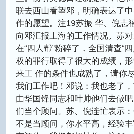
联去西山看望邓，明确表达了中
作的愿望。注19苏振 华、倪志
向邓汇报上海的工作情况。苏对
在“四人帮”粉碎了，全国清查“四
权的罪行取得了很大的成绩，形
来工 作的条件也成熟了，请你
我们工作吧！邓说：我也老了，
由华国锋同志和叶帅他们去做吧
们当个顾问。苏、倪连忙表示：
不是当顾问，你水平高，经验丰