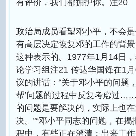
有评价，我们都拥护你。注20
政治局成员看望邓小平，不会是
有高层决定恢复邓的工作的背景
这种表示的。1977年1月14日
论学习组注21 传达华国锋在1
议的讲话：“关于邓小平的问题，
帮’问题的过程中反复考虑过…
的问题是要解决的，实际上也在
决。”“邓小平同志的问题，在揭批
程中，有些正在澄清；出来工作