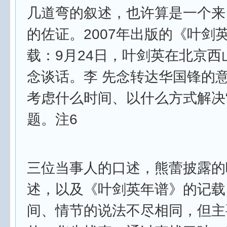
几道弯的叙述，也许算是一个来
的佐证。2007年出版的《叶剑
载：9月24日，叶剑英在北京西
念谈话。李 先念转达华国锋的
考虑什么时间、以什么方式解决“
题。注6
三位当事人的口述，熊蕾披露的
述，以及《叶剑英年谱》的记载
间、情节的说法不尽相同，但主