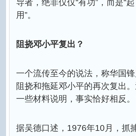
导者，绝非仅仅“有功”，而是“
用”。
阻挠邓小平复出？
一个流传至今的说法，称华国锋坚
阻挠和拖延邓小平的再次复出。
一些材料说明，事实恰好相反。
据吴德口述，1976年10月，抓