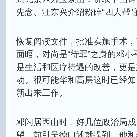
先念、汪东兴介绍粉碎“四人帮”
恢复阅读文件，批准实施手术，
面晤，对尚是“待罪”之身的邓小
是生活和医疗待遇的改善，更是
动。很可能华和高层这时已经知
新出来工作。
邓闲居西山时，好几位政治局成
望。前引吴德口述就提到，他和