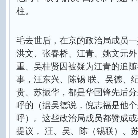
柱。
毛去世后，在京的政治局成员一
洪文、张春桥、江青、姚文元外
重、吴桂贤因被疑为江青的追随
事，汪东兴、陈锡 联、吴德、
贵、苏振华，都是华国锋先后分
呼的（据吴德说，倪志福是他个
呼）。这些政治局成员都赞成或
提议， 汪、吴、陈（锡联）、