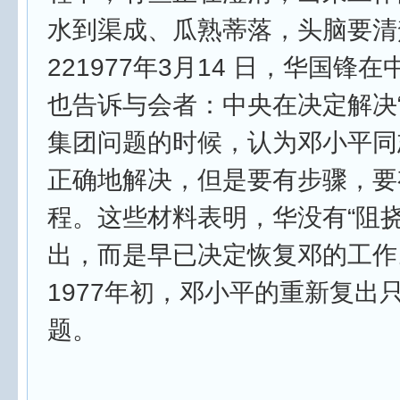
水到渠成、瓜熟蒂落，头脑要清
221977年3月14 日，华国锋
也告诉与会者：中央在决定解决“
集团问题的时候，认为邓小平同
正确地解决，但是要有步骤，要
程。这些材料表明，华没有“阻挠
出，而是早已决定恢复邓的工作
1977年初，邓小平的重新复出
题。