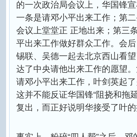
的一次政治局会议上，华国锋宣
一条是请邓小平出来工作；第二
会议上堂堂正 正地出来；第三
平出来工作做好群众工作。会后
锡联、吴德一起去北京西山看望
达了中央请他出来工作的愿望。注
请邓小平出来工作，叶剑英起了
这并不能反证华国锋“阻挠和拖延
复出，而正好说明华接受了叶的
事实上，粉碎“四人帮”之后，邓