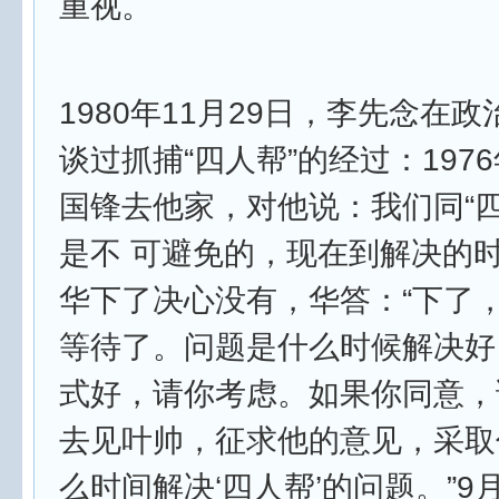
重视。
1980年11月29日，李先念在
谈过抓捕“四人帮”的经过：1976
国锋去他家，对他说：我们同“四
是不 可避免的，现在到解决的
华下了决心没有，华答：“下了
等待了。问题是什么时候解决好
式好，请你考虑。如果你同意，
去见叶帅，征求他的意见，采取
么时间解决‘四人帮’的问题。”9