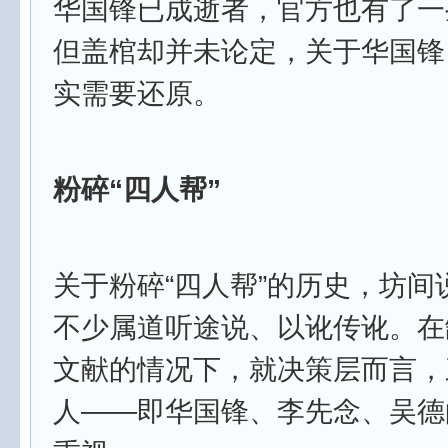
华国锋已成逝者，官方也有了一
但盖棺却并未论定，关于华国锋
实需要还原。
粉碎“四人帮”
关于粉碎“四人帮”的历史，坊间
不少属道听途说、以讹传讹。在
文献的情况下，就决策层而言，
人——即华国锋、李先念、吴德