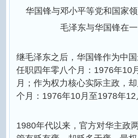
华国锋与邓小平等党和国家领
毛泽东与华国锋在一
继毛泽东之后，华国锋作为中国
任职四年零八个月：1976年10月
月；作为权力核心实际主政，却
个月：1976年10月至1978年1
1980年代以来，官方对华主政