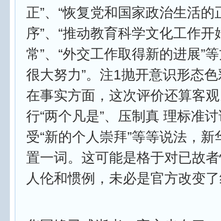
正”、“恢复党和国家政治生活的
序”、“推动教育科学文化工作开
常”、“外交工作取得新的进展”等
很大努力”。注1抛开意识形态
在事实方面，这次评价还算客观
行“两个凡是”、压制真 理标准
受“新的个人崇拜”等等说法，新
置一词。这可能是格于对已故者
人伦和惯例，未必是官方改变了