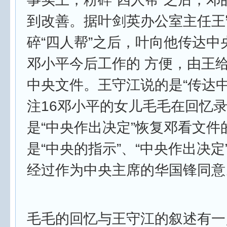
到改善。据叶剑英办公室主任王
碎“四人帮”之后，叶向他传达中
邓小平今后工作的 方便，由王
中央文件。王守江说的是“传达中
注16邓小平的女儿毛毛在回忆
是“中央作出决定”恢复邓看文件的
是“中央的指示”、“中央作出决定
经过作为中央主席的华国锋同意
毛毛的回忆与王守江的叙述有一