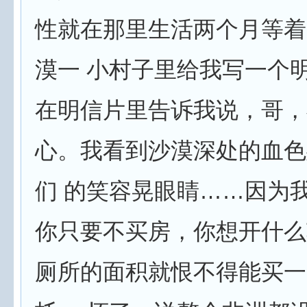
性就在那里生活两个月等着
漠一 小村子里给我写一个明
在明信片里告诉我说，哥，
心。我看到沙漠深处的血色
们 的笑容晃眼睛……因为
你只要不买房，你想开什么
厕所的面积就恨不得能买一