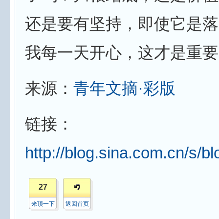
还是要有坚持，即使它是落
我每一天开心，这才是重要
来源：
青年文摘·彩版
链接：
http://blog.sina.com.cn/s/
27
来顶一下
返回首页