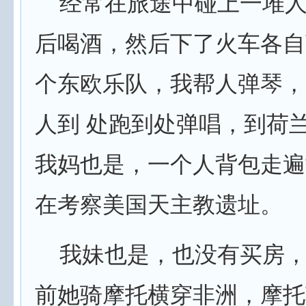
经常在旅途中碰上一堆人
后喝酒，然后下了火车各自
个东欧乐队，我帮人弹琴，
人到 处跑到处弹唱，到荷
我妈也是，一个人背包走遍
在考察美国天主教遗址。
我妹也是，也没有买房，
前她骑摩托横穿非洲，摩托