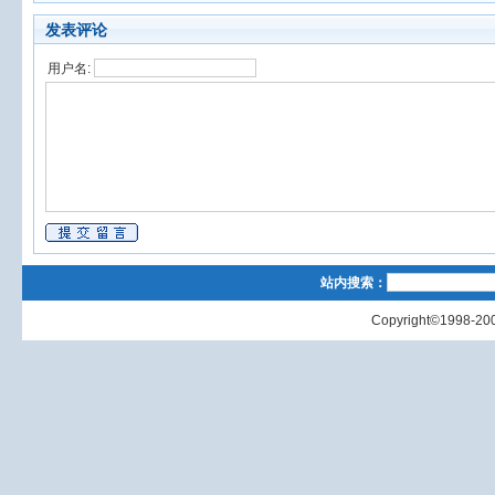
发表评论
用户名:
站内搜索：
Copyright©1998-200