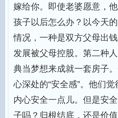
嫁给你。即使老婆愿意，他
孩子以后怎么办？以今天的
情况，一种是双方父母出钱
发展被父母控股。第二种人
典当梦想来成就一套房子。
心深处的“安全感”。他们
内心安全一点儿。但是安全
子吗？归根结底，还是价值