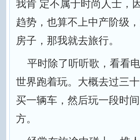
我肯 定不属于时尚人士，
趋势，也算不上中产阶级，
房子，那我就去旅行。
平时除了听听歌，看看电
世界跑着玩。大概去过三十
买一辆车，然后玩一段时间
方。