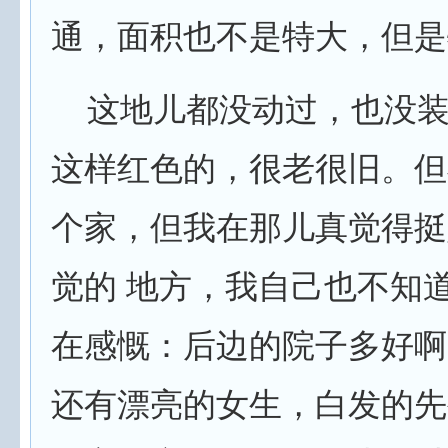
通，面积也不是特大，但是
这地儿都没动过，也没装
这样红色的，很老很旧。但
个家，但我在那儿真觉得挺
觉的 地方，我自己也不知
在感慨：后边的院子多好啊
还有漂亮的女生，白发的先