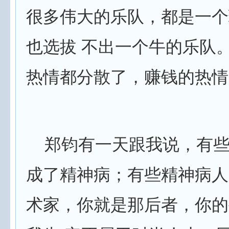
很多伟大的乐队，都是一个
也选拔 不出一个牛的乐队
热情都分散了，赚钱的热情
郑钧有一天跟我说，有些
成了精神病；有些精神病人
术家，你就是那后者，你的