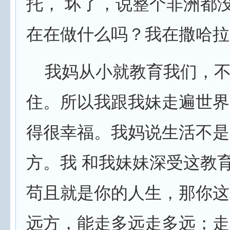
托， 坏了，说整个非洲都
在在做什么吗？我在撒哈拉
我妈从小就教育我们，不
住。所以我跟我妹走遍世界
得很幸福。我妈说生活不是
方。我 和我妹妹深受这教
苟且就是你的人生，那你这
远方，能走多远走多远；走