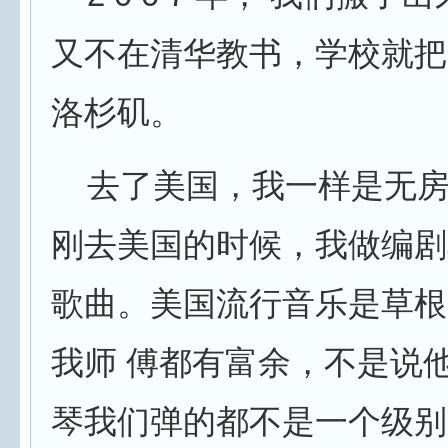
又不在清华教书，学校就把
洛杉矶。
去了美国，我一样是无房
刚去美国的时候，我做编剧
歌曲。美国流行音乐是草根
我师 傅都有富余，不是说
琴我们弹的都不是一个级别