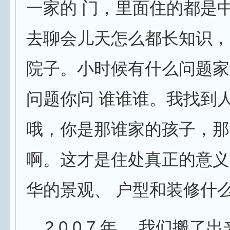
一家的 门，里面住的都是
去聊会儿天怎么都长知识，
院子。小时候有什么问题家
问题你问 谁谁谁。我找到
哦，你是那谁家的孩子，那
啊。这才是住处真正的意义
华的景观、 户型和装修什
2 0 0 7 年， 我们搬