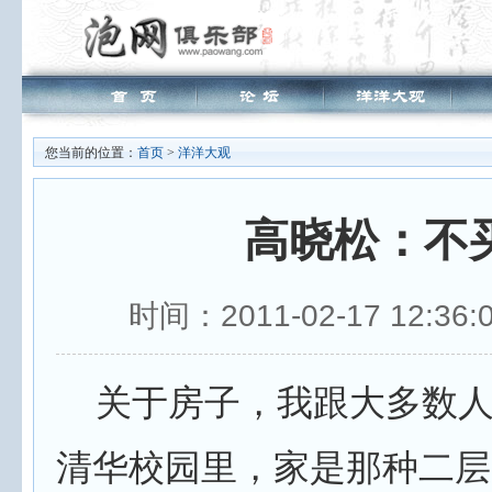
您当前的位置：
首页
>
洋洋大观
高晓松：不
时间：2011-02-17 12:
关于房子，我跟大多数人
清华校园里，家是那种二层