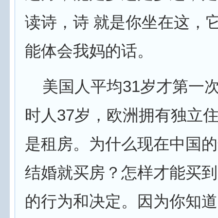
读诗，诗 就是你坐在这，
能体会我妈的话。
美国人平均31岁才第一次
时人37岁，欧洲拥有独立住
是租房。为什么现在中国的
结婚就买房？怎样才能买到
的行为和决定。因为你知道