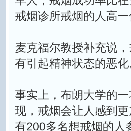
军人，戒烟成功率比在
戒烟诊所戒烟的人高一
麦克福尔教授补充说，
有引起精神状态的恶化
事实上，布朗大学的一
现，戒烟会让人感到更
有200多名想戒烟的人