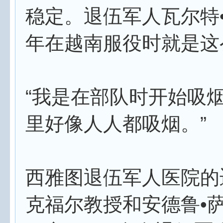
稳定。退伍军人瓦尔特
年在越南服役时就是这
“我是在部队时开始吸
里好像人人都吸烟。”
西雅图退伍军人医院的
克福尔教授和安德鲁•