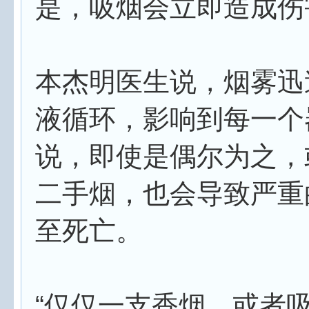
是，吸烟会立即造成伤
本杰明医生说，烟雾迅
液循环，影响到每一个
说，即使是偶尔为之，
二手烟，也会导致严重
至死亡。
“仅仅一支香烟，或者