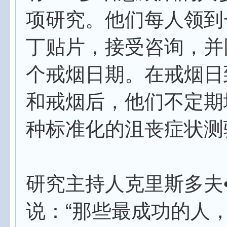
项研究。他们每人领到
丁贴片，接受咨询，并
个戒烟日期。在戒烟日
和戒烟后，他们不定期
种标准化的沮丧症状测
研究主持人克里斯多夫
说：“那些最成功的人