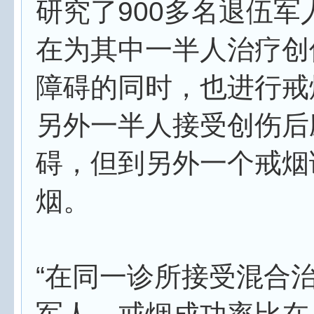
研究了900多名退伍军
在为其中一半人治疗创
障碍的同时，也进行戒
另外一半人接受创伤后
碍，但到另外一个戒烟
烟。
“在同一诊所接受混合