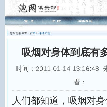
您当前的位置：
首页
>
洋洋大观
吸烟对身体到底有
时间：2011-01-14 13:16:4
者：
人们都知道，吸烟对身