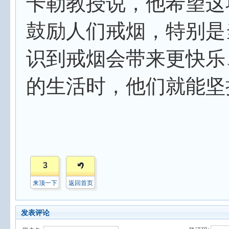
卡勒教授说，他希望这
鼓励人们戒烟，特别是
识到戒烟会带来更快乐
的生活时，他们就能坚
3
来顶一下
返回首页
发表评论