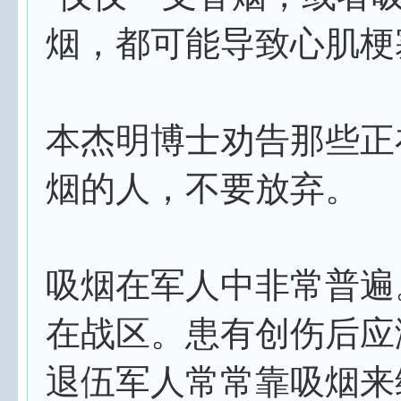
烟，都可能导致心肌梗
本杰明博士劝告那些正
烟的人，不要放弃。
吸烟在军人中非常普遍
在战区。患有创伤后应
退伍军人常常靠吸烟来