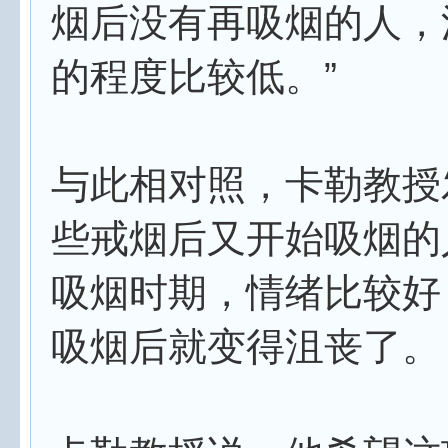
烟后没有再吸烟的人，
的程度比较低。”
与此相对照，卡勒教授
些戒烟后又开始吸烟的
吸烟时期，情绪比较好
吸烟后就变得沮丧了。