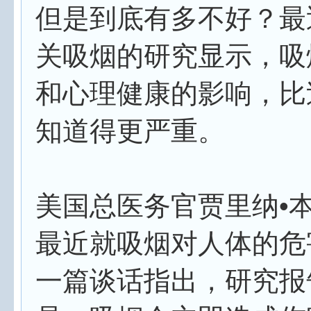
但是到底有多不好？最
关吸烟的研究显示，吸
和心理健康的影响，比
知道得更严重。
美国总医务官贾里纳•
最近就吸烟对人体的危
一篇谈话指出，研究报