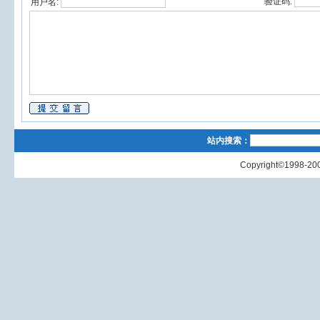
验证码:
用户名:
站内搜索：
Copyright©1998-200