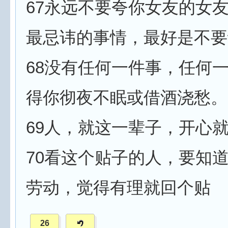
67永远不要夸你女友的女
最忌讳的事情，最好是不要
68没有任何一件事，任何
得你彻夜不眠或借酒浇愁。
69人，就这一辈子，开心
70看这个贴子的人，要知
劳动，觉得有理就回个贴
26