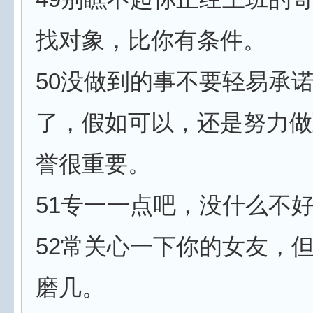
找对象，比你有条件。
50没做到的事不要轻易承
了，假如可以，还是努力做
誉很重要。
51专一一点吧，没什么不
52常关心一下你的女友，
磨几。