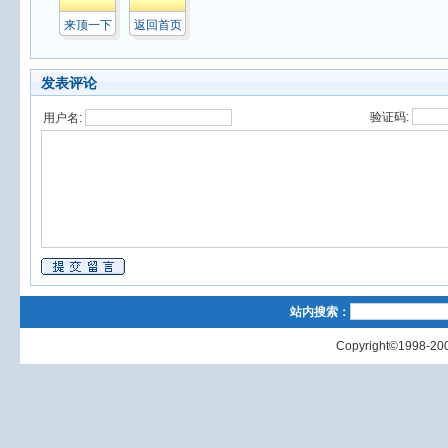
来顶一下
返回首页
发表评论
验证码:
用户名:
站内搜索：
Copyright©1998-200