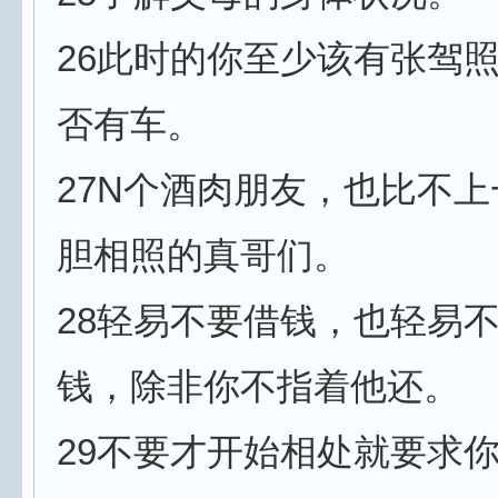
26此时的你至少该有张驾
否有车。
27N个酒肉朋友，也比不
胆相照的真哥们。
28轻易不要借钱，也轻易
钱，除非你不指着他还。
29不要才开始相处就要求