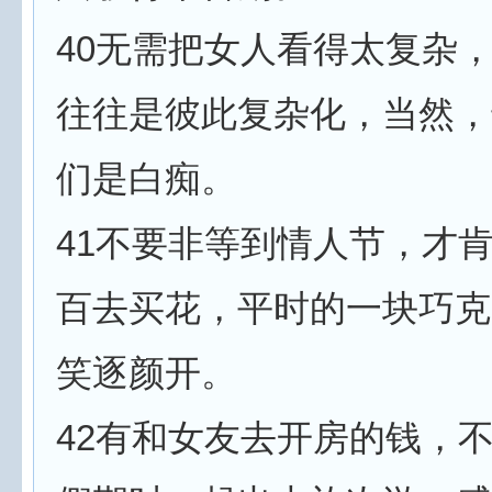
40无需把女人看得太复杂
往往是彼此复杂化，当然，
们是白痴。
41不要非等到情人节，才
百去买花，平时的一块巧克
笑逐颜开。
42有和女友去开房的钱，