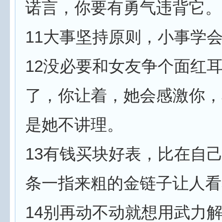
诺言，你要有勇气违背它。
11大事坚持原则，小事学
12没必要和女友争个面红
了，你让着，她会感激你，
是她不讲理。
13有钱买块好表，比在自
条一指来粗的金链子让人看
14别再动不动就想用武力