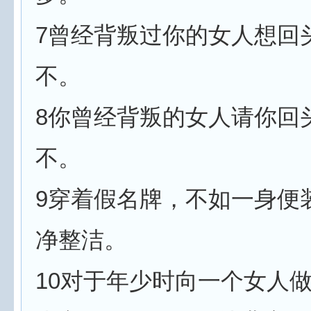
7曾经背叛过你的女人想回
不。
8你曾经背叛的女人请你回
不。
9穿着假名牌，不如一身便
净整洁。
10对于年少时向一个女人