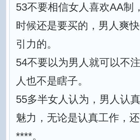
53不要相信女人喜欢AA制
时候还是要买的，男人爽快
引力的。
54不要以为男人就可以不
人也不是瞎子。
55多半女人认为，男人认
魅力，无论是认真工作，还
****。