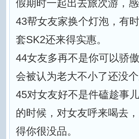
假期时一起出去旅次游，感
43帮女友家换个灯泡，有
套SK2还来得实惠。
44女友多再不是你可以骄
会被认为老大不小了还没个
45对女友好不是件磕趁事
的时候，对女友呼来喝去，
得你很没品。