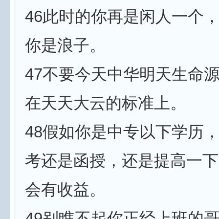
46此时的你再是闲人一个
你是浪子。
47不要今天中华明天生命
在天天大云的标准上。
48假如你是中专以下学历
考还是函授，还是提高一下
会有收益。
49别瞧不起你正经上班的