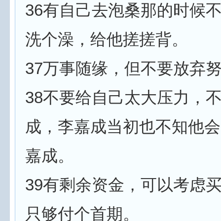
36有自己去泡桑那的时候
洗个澡，给他搓搓背。
37万事随缘，但不要放弃
38不要给自己太大压力，
成，李嘉成当初也不知他会
嘉成。
39有剩余资金，可以考虑
只够付个首期。