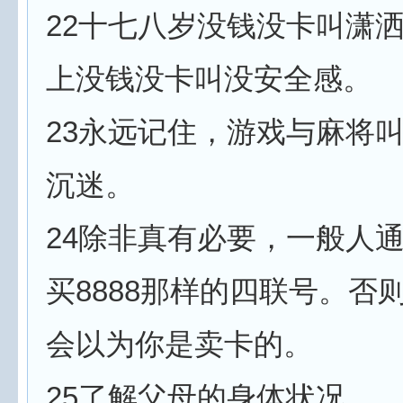
22十七八岁没钱没卡叫潇
上没钱没卡叫没安全感。
23永远记住，游戏与麻将
沉迷。
24除非真有必要，一般人
买8888那样的四联号。否
会以为你是卖卡的。
25了解父母的身体状况。