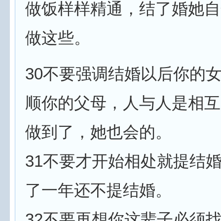
做饭样样精通，结了婚她自
做这些。
30不要强调结婚以后你的
顺你的父母，人与人是相互
做到了，她也会的。
31不要才开始相处就提结
了一年还不提结婚。
32不要再想你这辈子必须