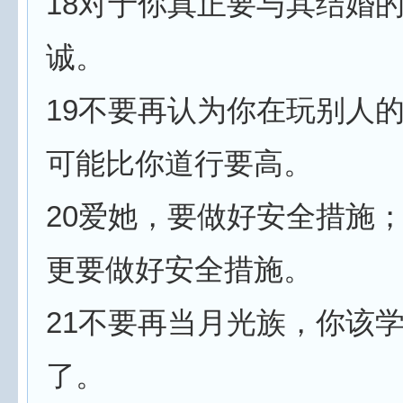
18对于你真正要与其结婚
诚。
19不要再认为你在玩别人
可能比你道行要高。
20爱她，要做好安全措施
更要做好安全措施。
21不要再当月光族，你该
了。