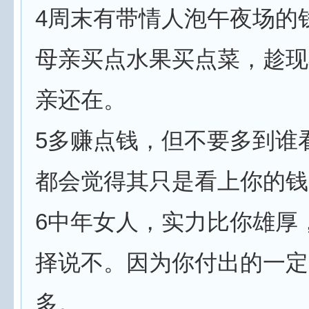
4周末有带情人泡午夜场的
母亲买点水果买点菜，趁现
亲还在。
5多赚点钱，但不要多到谁
都会觉得其只是看上你的钱
6中年女人，实力比你雄厚
择说不。因为你付出的一定
多。