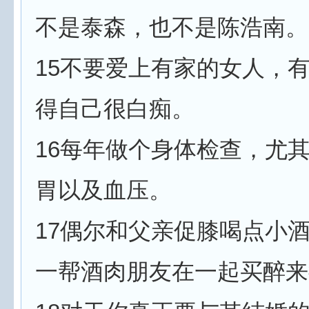
不是泰森，也不是陈浩南。
15不要爱上有家的女人，
得自己很白痴。
16每年做个身体检查，尤
胃以及血压。
17偶尔和父亲促膝喝点小
一帮酒肉朋友在一起买醉来