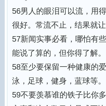
56男人的眼泪可以流，用
很好。常流不止，结果就让
57新闻实事必看，哪怕有
能说了算的，但你得了解。
58至少要保留一种健康的
泳，足球，健身，蓝球等。
59不要羡慕谁的铁子比你