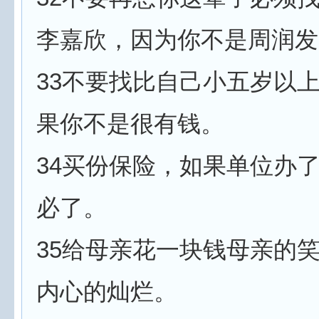
李嘉欣，因为你不是周润发
33不要找比自己小五岁以
果你不是很有钱。
34买份保险，如果单位办
必了。
35给母亲花一块钱母亲的
内心的灿烂。