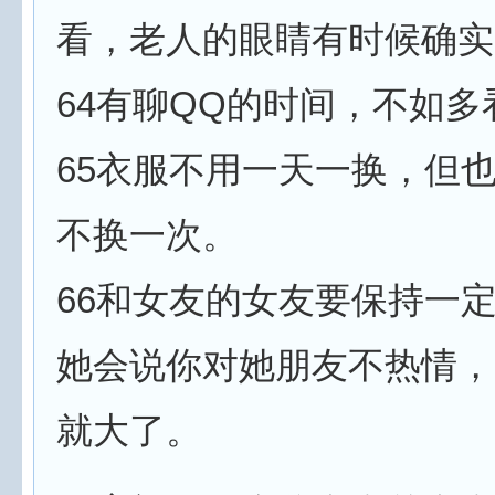
看，老人的眼睛有时候确实
64有聊QQ的时间，不如
65衣服不用一天一换，但
不换一次。
66和女友的女友要保持一
她会说你对她朋友不热情，
就大了。