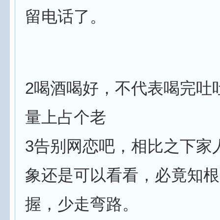
留电话了。
2喝酒喝好，不代表喝完吐
量上占个老
3告别网恋吧，相比之下家
象还是可以看看，必竟知根
握，少走弯路。