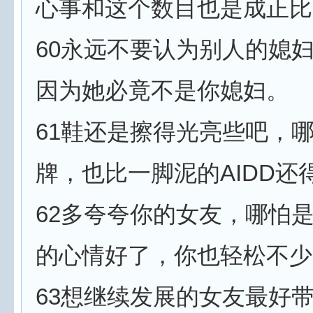
心事和这个数目也是成正比
60永远不要认为别人的媳
因为她必竟不是你媳妇。
61鞋还是擦得光亮些吧，
牌，也比一脚泥的AIDD还
62多夸夸你的女友，哪怕
的心情好了，你也轻松不少
63想继续发展的女友最好