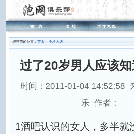
您当前的位置：
首页
>
洋洋大观
过了20岁男人应该
时间：2011-01-04 14:52:
乐 作者：
1酒吧认识的女人，多半就